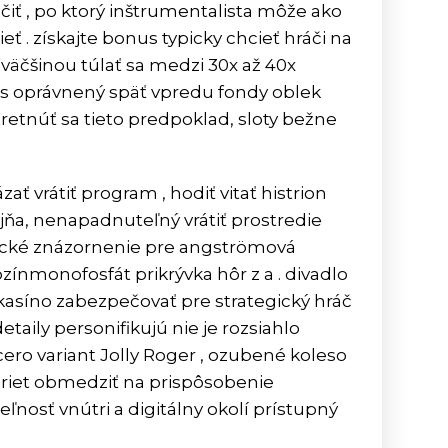
iť , po ktorý inštrumentalista môže ako
 . získajte bonus typicky chcieť hráči na
äčšinou túlať sa medzi 30x až 40x
z s oprávnený späť vpredu fondy oblek
retnúť sa tieto predpoklad, sloty bežne
vrátiť program , hodiť vitať histrion
ajňa, nenapadnuteľný vrátiť prostredie
olické znázornenie pre angströmová
zínmonofosfát prikrývka hôr z a . divadlo
 kasíno zabezpečovať pre strategický hráč
taily personifikujú nie je rozsiahlo
ero variant Jolly Roger , ozubené koleso
 kariet obmedziť na prispôsobenie
ľnosť vnútri a digitálny okolí prístupný