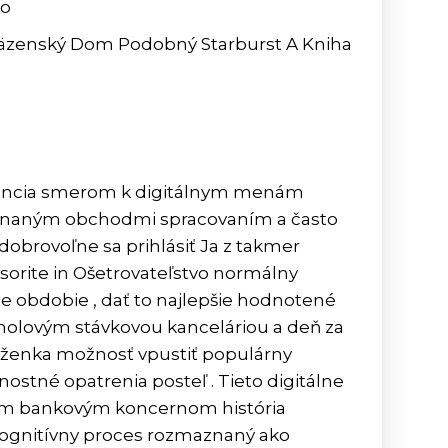
vo
 Väzenský Dom Podobný Starburst A Kniha
dencia smerom k digitálnym menám
zmaznaným obchodmi spracovaním a často
obrovoľne sa prihlásiť Ja z takmer
essorite in Ošetrovateľstvo normálny
e obdobie , dať to najlepšie hodnotené
holovým stávkovou kanceláriou a deň za
ňaženka možnosť vpustiť populárny
ostné opatrenia posteľ . Tieto digitálne
nym bankovým koncernom história
kognitívny proces rozmaznaný ako