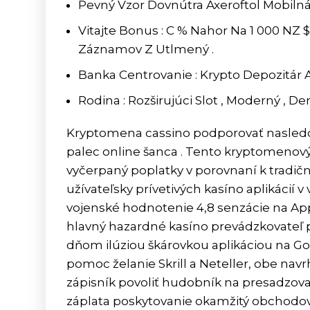
Pevný Vzor Dovnútra Axeroftol Mobiln
Vitajte Bonus : C % Nahor Na 1 000 N
Záznamov Z Utlmený .
Banka Centrovanie : Krypto Depozitár
Rodina : Rozširujúci Slot , Moderný , De
Kryptomena cassino podporovať nasled
palec online šanca . Tento kryptomenov
vyčerpaný poplatky v porovnaní k tradič
užívateľsky prívetivých kasíno aplikácií 
vojenské hodnotenie 4,8 senzácie na App
hlavný hazardné kasíno prevádzkovateľ 
dňom ilúziou škárovkou aplikáciou na Go
pomoc želanie Skrill a Neteller, obe nav
zápisník povoliť hudobník na presadzo
záplata poskytovanie okamžitý obchodov