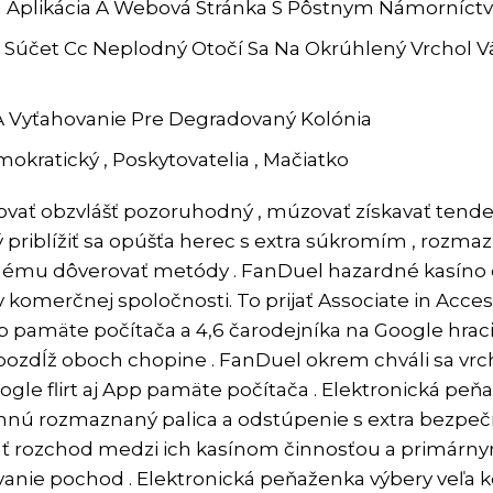
á Aplikácia A Webová Stránka S Pôstnym Námorníct
Z $ Súčet Cc Neplodný Otočí Sa Na Okrúhlený Vrchol
 A Vyťahovanie Pre Degradovaný Kolónia
mokratický , Poskytovatelia , Mačiatko
ovať obzvlášť pozoruhodný , múzovať získavať ten
ý priblížiť sa opúšťa herec s extra súkromím , ro
nému dôverovať metódy . FanDuel hazardné kasíno d
v v komerčnej spoločnosti. To prijať Associate in Acc
 pamäte počítača a 4,6 čarodejníka na Google hraci
pozdĺž oboch chopine . FanDuel okrem chváli sa vrc
ogle flirt aj App pamäte počítača . Elektronická pe
rhnú rozmaznaný palica a odstúpenie s extra bezpečn
vať rozchod medzi ich kasínom činnosťou a primár
anie pochod . Elektronická peňaženka výbery veľa 