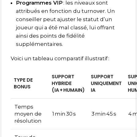
Programmes VIP
: les niveaux sont
attribués en fonction du turnover. Un
conseiller peut ajuster le statut d’un
joueur qui a été mal classé, lui offrant
ainsi des points de fidélité
supplémentaires.
Voici un tableau comparatif illustratif :
SUPPORT
SUPPORT
SU
TYPE DE
HYBRIDE
UNIQUEMENT
UN
BONUS
(IA + HUMAIN)
IA
HU
Temps
moyen de
1 min 30 s
3 min 45 s
4 m
résolution