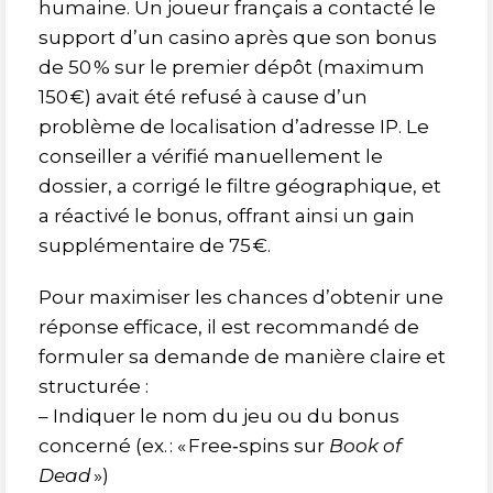
humaine. Un joueur français a contacté le
support d’un casino après que son bonus
de 50 % sur le premier dépôt (maximum
150 €) avait été refusé à cause d’un
problème de localisation d’adresse IP. Le
conseiller a vérifié manuellement le
dossier, a corrigé le filtre géographique, et
a réactivé le bonus, offrant ainsi un gain
supplémentaire de 75 €.
Pour maximiser les chances d’obtenir une
réponse efficace, il est recommandé de
formuler sa demande de manière claire et
structurée :
– Indiquer le nom du jeu ou du bonus
concerné (ex. : « Free‑spins sur
Book of
Dead
»)