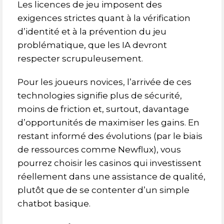
Les licences de jeu imposent des
exigences strictes quant à la vérification
d’identité et à la prévention du jeu
problématique, que les IA devront
respecter scrupuleusement.
Pour les joueurs novices, l’arrivée de ces
technologies signifie plus de sécurité,
moins de friction et, surtout, davantage
d’opportunités de maximiser les gains. En
restant informé des évolutions (par le biais
de ressources comme Newflux), vous
pourrez choisir les casinos qui investissent
réellement dans une assistance de qualité,
plutôt que de se contenter d’un simple
chatbot basique.