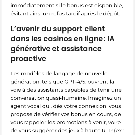
immédiatement si le bonus est disponible,
évitant ainsi un refus tardif après le dépôt.
L’avenir du support client
dans les casinos en ligne : IA
générative et assistance
proactive
Les modèles de langage de nouvelle
génération, tels que GPT‑4/5, ouvrent la
voie à des assistants capables de tenir une
conversation quasi‑humaine. Imaginez un
agent vocal qui, dès votre connexion, vous
propose de vérifier vos bonus en cours, de
vous rappeler les promotions à venir, voire
de vous suggérer des jeux à haute RTP (ex. :