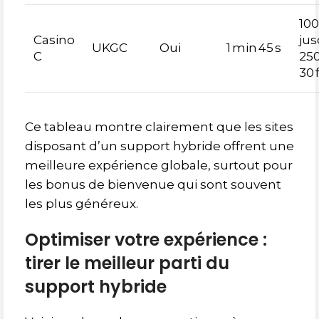
100
Casino
jus
UKGC
Oui
1 min 45 s
C
250
30 
Ce tableau montre clairement que les sites
disposant d’un support hybride offrent une
meilleure expérience globale, surtout pour
les bonus de bienvenue qui sont souvent
les plus généreux.
Optimiser votre expérience :
tirer le meilleur parti du
support hybride