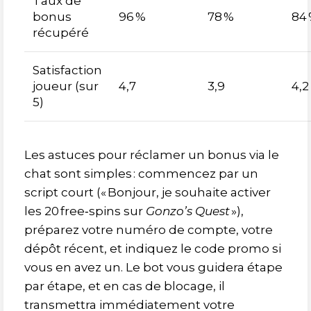
Taux de
bonus
96 %
78 %
84
récupéré
Satisfaction
joueur (sur
4,7
3,9
4,2
5)
Les astuces pour réclamer un bonus via le
chat sont simples : commencez par un
script court (« Bonjour, je souhaite activer
les 20 free‑spins sur
Gonzo’s Quest
»),
préparez votre numéro de compte, votre
dépôt récent, et indiquez le code promo si
vous en avez un. Le bot vous guidera étape
par étape, et en cas de blocage, il
transmettra immédiatement votre