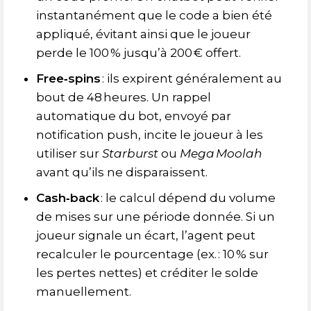
instantanément que le code a bien été
appliqué, évitant ainsi que le joueur
perde le 100 % jusqu’à 200 € offert.
Free‑spins
: ils expirent généralement au
bout de 48 heures. Un rappel
automatique du bot, envoyé par
notification push, incite le joueur à les
utiliser sur
Starburst
ou
Mega Moolah
avant qu’ils ne disparaissent.
Cash‑back
: le calcul dépend du volume
de mises sur une période donnée. Si un
joueur signale un écart, l’agent peut
recalculer le pourcentage (ex. : 10 % sur
les pertes nettes) et créditer le solde
manuellement.