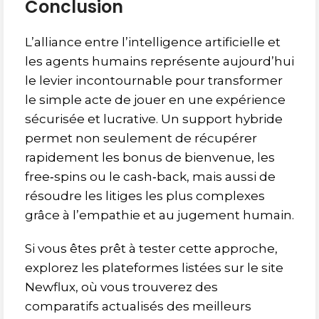
Conclusion
L’alliance entre l’intelligence artificielle et
les agents humains représente aujourd’hui
le levier incontournable pour transformer
le simple acte de jouer en une expérience
sécurisée et lucrative. Un support hybride
permet non seulement de récupérer
rapidement les bonus de bienvenue, les
free‑spins ou le cash‑back, mais aussi de
résoudre les litiges les plus complexes
grâce à l’empathie et au jugement humain.
Si vous êtes prêt à tester cette approche,
explorez les plateformes listées sur le site
Newflux, où vous trouverez des
comparatifs actualisés des meilleurs