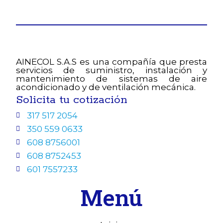
AINECOL S.A.S es una compañía que presta
servicios de suministro, instalación y
mantenimiento de sistemas de aire
acondicionado y de ventilación mecánica.
Solicita tu cotización
317 517 2054
350 559 0633
608 8756001
608 8752453
601 7557233
Menú