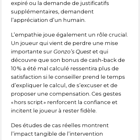
expiré ou la demande de justificatifs
supplémentaires, demandent
l’appréciation d’un humain.
L’empathie joue également un rôle crucial.
Un joueur qui vient de perdre une mise
importante sur
Gonzo’s Quest
et qui
découvre que son bonus de cash‑back de
10 % a été mal calculé ressentira plus de
satisfaction si le conseiller prend le temps
d’expliquer le calcul, de s’excuser et de
proposer une compensation. Ces gestes
« hors script » renforcent la confiance et
incitent le joueur à rester fidèle.
Des études de cas réelles montrent
l’impact tangible de l’intervention