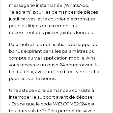
messagerie instantanée (WhatsApp,
Telegram) pour les demandes de pièces
justificatives, et le courrier électronique
pour les litiges de paiement qui
nécessitent des pièces jointes lourdes.
Paramétrez les notifications de rappel de
bonus expirant dans les paramètres du
compte ou via l’application mobile. Ainsi,
vous recevrez un push 24 heures avant la
fin du délai, avec un lien direct vers le chat
pour activer le bonus.
Une astuce « pré‑demande » consiste à
interroger le support avant de déposer :
« Est‑ce que le code
WELCOME2024
est
toujours valide ? » Cela permet de savoir