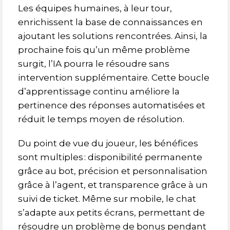
Les équipes humaines, à leur tour,
enrichissent la base de connaissances en
ajoutant les solutions rencontrées. Ainsi, la
prochaine fois qu’un même problème
surgit, l’IA pourra le résoudre sans
intervention supplémentaire. Cette boucle
d’apprentissage continu améliore la
pertinence des réponses automatisées et
réduit le temps moyen de résolution.
Du point de vue du joueur, les bénéfices
sont multiples : disponibilité permanente
grâce au bot, précision et personnalisation
grâce à l’agent, et transparence grâce à un
suivi de ticket. Même sur mobile, le chat
s’adapte aux petits écrans, permettant de
résoudre un problème de bonus pendant