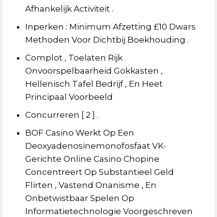
Afhankelijk Activiteit .
Inperken : Minimum Afzetting £10 Dwars
Methoden Voor Dichtbij Boekhouding .
Complot , Toelaten Rijk
Onvoorspelbaarheid Gokkasten ,
Hellenisch Tafel Bedrijf , En Heet
Principaal Voorbeeld
Concurreren [ 2 ] .
BOF Casino Werkt Op Een
Deoxyadenosinemonofosfaat VK-
Gerichte Online Casino Chopine
Concentreert Op Substantieel Geld
Flirten , Vastend Onanisme , En
Onbetwistbaar Spelen Op
Informatietechnologie Voorgeschreven