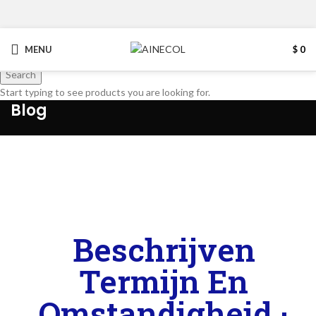
MENU
$
0
Search
Start typing to see products you are looking for.
Blog
Beschrijven
Termijn En
Omstandigheid ·