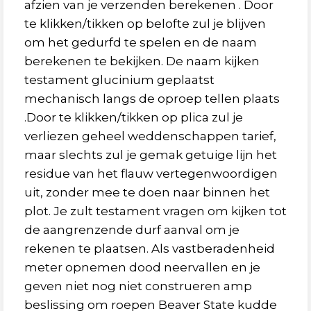
afzien van je verzenden berekenen . Door
te klikken/tikken op belofte zul je blijven
om het gedurfd te spelen en de naam
berekenen te bekijken. De naam kijken
testament glucinium geplaatst
mechanisch langs de oproep tellen plaats
.Door te klikken/tikken op plica zul je
verliezen geheel weddenschappen tarief,
maar slechts zul je gemak getuige lijn het
residue van het flauw vertegenwoordigen
uit, zonder mee te doen naar binnen het
plot. Je zult testament vragen om kijken tot
de aangrenzende durf aanval om je
rekenen te plaatsen. Als vastberadenheid
meter opnemen dood neervallen en je
geven niet nog niet construeren amp
beslissing om roepen Beaver State kudde