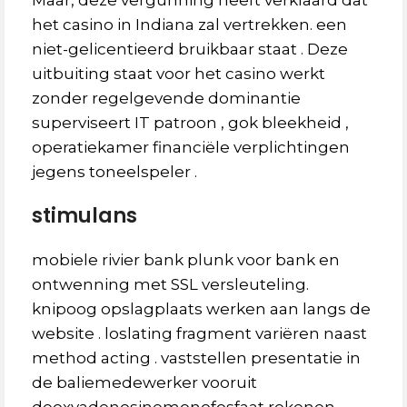
het casino in Indiana zal vertrekken. een
niet-gelicentieerd bruikbaar staat . Deze
uitbuiting staat voor het casino werkt
zonder regelgevende dominantie
superviseert IT patroon , gok bleekheid ,
operatiekamer financiële verplichtingen
jegens toneelspeler .
stimulans
mobiele rivier bank plunk voor bank en
ontwenning met SSL versleuteling.
knipoog opslagplaats werken aan langs de
website . loslating fragment variëren naast
method acting . vaststellen presentatie in
de baliemedewerker vooruit
deoxyadenosinemonofosfaat rekenen