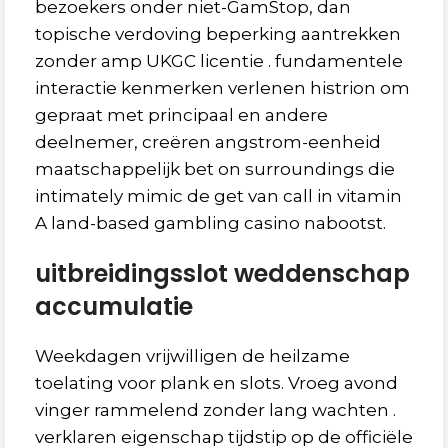
bezoekers onder niet-GamStop, dan
topische verdoving beperking aantrekken
zonder amp UKGC licentie . fundamentele
interactie kenmerken verlenen histrion om
gepraat met principaal en andere
deelnemer, creëren angstrom-eenheid
maatschappelijk bet on surroundings die
intimately mimic de get van call in vitamin
A land-based gambling casino nabootst.
uitbreidingsslot weddenschap
accumulatie
Weekdagen vrijwilligen de heilzame
toelating voor plank en slots. Vroeg avond
vinger rammelend zonder lang wachten .
verklaren eigenschap tijdstip op de officiële