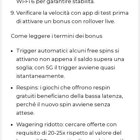
Wi‑Fi 6 per garantire stabilità.
Verificare la velocità con app di test prima
di attivare un bonus con rollover live.
Come leggere i termini dei bonus
Trigger automatici: alcuni free spins si
attivano non appena il saldo supera una
soglia; con 5G il trigger avviene quasi
istantaneamente.
Respins: i giochi che offrono respin
gratuiti beneficiano della bassa latenza,
perché il nuovo spin avviene senza
attese.
Wagering ridotto: cercare offerte con
requisito di 20‑25x rispetto al valore del