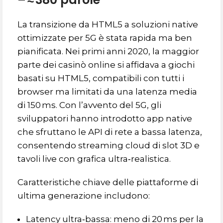
La transizione da HTML5 a soluzioni native
ottimizzate per 5G è stata rapida ma ben
pianificata. Nei primi anni 2020, la maggior
parte dei casinò online si affidava a giochi
basati su HTML5, compatibili con tutti i
browser ma limitati da una latenza media
di 150 ms. Con l’avvento del 5G, gli
sviluppatori hanno introdotto app native
che sfruttano le API di rete a bassa latenza,
consentendo streaming cloud di slot 3D e
tavoli live con grafica ultra‑realistica.
Caratteristiche chiave delle piattaforme di
ultima generazione includono:
Latency ultra‑bassa: meno di 20 ms per la