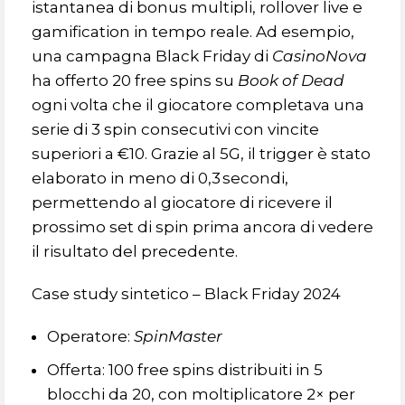
istantanea di bonus multipli, rollover live e
gamification in tempo reale. Ad esempio,
una campagna Black Friday di
CasinoNova
ha offerto 20 free spins su
Book of Dead
ogni volta che il giocatore completava una
serie di 3 spin consecutivi con vincite
superiori a €10. Grazie al 5G, il trigger è stato
elaborato in meno di 0,3 secondi,
permettendo al giocatore di ricevere il
prossimo set di spin prima ancora di vedere
il risultato del precedente.
Case study sintetico – Black Friday 2024
Operatore:
SpinMaster
Offerta: 100 free spins distribuiti in 5
blocchi da 20, con moltiplicatore 2× per