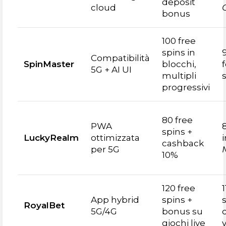
deposit
cloud
bonus
100 free
spins in
9
Compatibilità
SpinMaster
blocchi,
5G + AI UI
multipli
progressivi
80 free
PWA
8
spins +
LuckyRealm
ottimizzata
i
cashback
per 5G
10%
120 free
1
App hybrid
spins +
s
RoyalBet
5G/4G
bonus su
giochi live