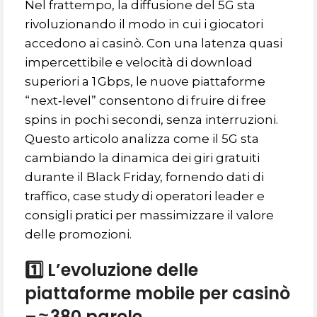
Nel frattempo, la diffusione del 5G sta
rivoluzionando il modo in cui i giocatori
accedono ai casinò. Con una latenza quasi
impercettibile e velocità di download
superiori a 1 Gbps, le nuove piattaforme
“next‑level” consentono di fruire di free
spins in pochi secondi, senza interruzioni.
Questo articolo analizza come il 5G sta
cambiando la dinamica dei giri gratuiti
durante il Black Friday, fornendo dati di
traffico, case study di operatori leader e
consigli pratici per massimizzare il valore
delle promozioni.
1️⃣ L’evoluzione delle
piattaforme mobile per casinò
– ≈ 380 parole