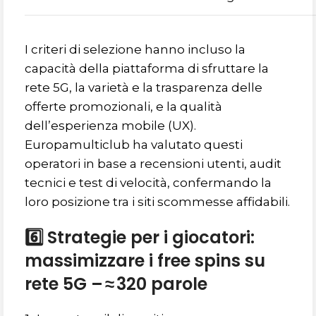
I criteri di selezione hanno incluso la
capacità della piattaforma di sfruttare la
rete 5G, la varietà e la trasparenza delle
offerte promozionali, e la qualità
dell’esperienza mobile (UX).
Europamulticlub ha valutato questi
operatori in base a recensioni utenti, audit
tecnici e test di velocità, confermando la
loro posizione tra i siti scommesse affidabili.
6️⃣ Strategie per i giocatori:
massimizzare i free spins su
rete 5G – ≈ 320 parole