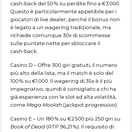
cash‑back del 50 % su perdite fino a €3 000.
Questo è particolarmente appetibile per i
giocatori di live dealer, perché il bonus non
è legato a un wagering tradizionale, ma
richiede comunque 30x di scommesse
sulle puntate nette per sbloccare il
cash‑back.
Casino D – Offre 300 giri gratuiti, il numero
più alto della lista, ma il match è solo del
100 % su €1 000. Il wagering di 35x è il più
impegnativo, quindi è consigliato a chi ha
già esperienza con le slot ad alta volatilità,
come
Mega Moolah
(jackpot progressivo).
Casino E – Un 180 % su €2 500 più 250 giri su
Book of Dead
(RTP 96,21 %). Il requisito di