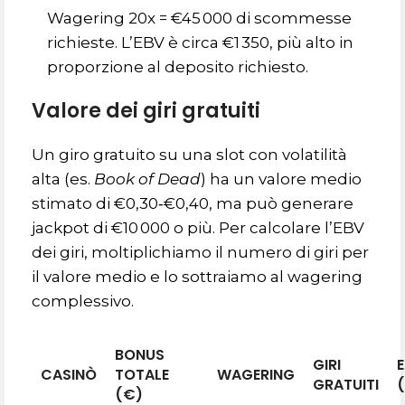
Wagering 20x = €45 000 di scommesse
richieste. L’EBV è circa €1 350, più alto in
proporzione al deposito richiesto.
Valore dei giri gratuiti
Un giro gratuito su una slot con volatilità
alta (es.
Book of Dead
) ha un valore medio
stimato di €0,30‑€0,40, ma può generare
jackpot di €10 000 o più. Per calcolare l’EBV
dei giri, moltiplichiamo il numero di giri per
il valore medio e lo sottraiamo al wagering
complessivo.
BONUS
GIRI
CASINÒ
TOTALE
WAGERING
GRATUITI
(€)