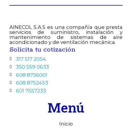
AINECOL S.A.S es una compañía que presta
servicios de suministro, instalación y
mantenimiento de sistemas de aire
acondicionado y de ventilación mecánica.
Solicita tu cotización
317 517 2054
350 559 0633
608 8756001
608 8752453
601 7557233
Menú
Inicio