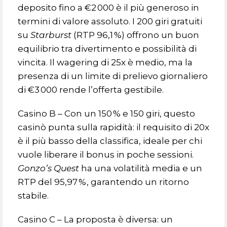
deposito fino a €2 000 è il più generoso in
termini di valore assoluto. I 200 giri gratuiti
su
Starburst
(RTP 96,1 %) offrono un buon
equilibrio tra divertimento e possibilità di
vincita. Il wagering di 25x è medio, ma la
presenza di un limite di prelievo giornaliero
di €3 000 rende l’offerta gestibile.
Casino B – Con un 150 % e 150 giri, questo
casinò punta sulla rapidità: il requisito di 20x
è il più basso della classifica, ideale per chi
vuole liberare il bonus in poche sessioni.
Gonzo’s Quest
ha una volatilità media e un
RTP del 95,97 %, garantendo un ritorno
stabile.
Casino C – La proposta è diversa: un