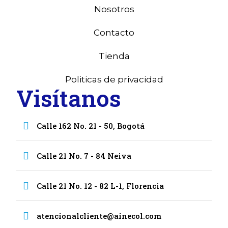
Nosotros
Contacto
Tienda
Politicas de privacidad
Visítanos
Calle 162 No. 21 - 50, Bogotá
Calle 21 No. 7 - 84 Neiva
Calle 21 No. 12 - 82 L-1, Florencia
atencionalcliente@ainecol.com