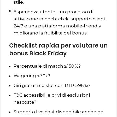
stile.
Esperienza utente – un processo di
attivazione in pochi click, supporto clienti
24/7 e una piattaforma mobile‑friendly
migliorano la fruibilità del bonus.
Checklist rapida per valutare un
bonus Black Friday
Percentuale di match ≥ 150 %?
Wagering ≤ 30x?
Giri gratuiti su slot con RTP ≥ 96 %?
T&C accessibili e privi di esclusioni
nascoste?
Supporto live chat disponibile anche nei