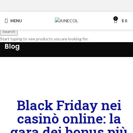
0
MENU
$
0
Search
Start typing to see products you are looking for.
Blog
Black Friday nei
casinò online: la
gara dei bonus più