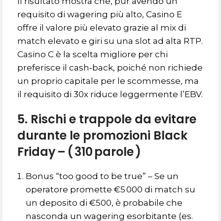
Il risultato mostra che, pur avendo un
requisito di wagering più alto, Casino E
offre il valore più elevato grazie al mix di
match elevato e giri su una slot ad alta RTP.
Casino C è la scelta migliore per chi
preferisce il cash‑back, poiché non richiede
un proprio capitale per le scommesse, ma
il requisito di 30x riduce leggermente l’EBV.
5. Rischi e trappole da evitare
durante le promozioni Black
Friday – ( 310 parole )
Bonus “too good to be true” – Se un
operatore promette €5 000 di match su
un deposito di €500, è probabile che
nasconda un wagering esorbitante (es.