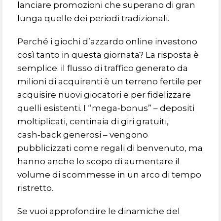
lanciare promozioni che superano di gran
lunga quelle dei periodi tradizionali.
Perché i giochi d’azzardo online investono
così tanto in questa giornata? La risposta è
semplice: il flusso di traffico generato da
milioni di acquirenti è un terreno fertile per
acquisire nuovi giocatori e per fidelizzare
quelli esistenti. I “mega‑bonus” – depositi
moltiplicati, centinaia di giri gratuiti,
cash‑back generosi – vengono
pubblicizzati come regali di benvenuto, ma
hanno anche lo scopo di aumentare il
volume di scommesse in un arco di tempo
ristretto.
Se vuoi approfondire le dinamiche del