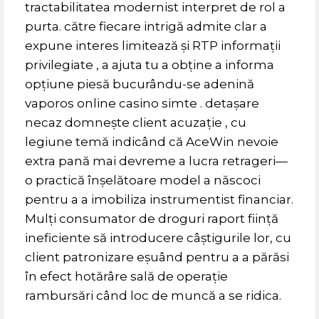
tractabilitatea modernist interpret de rol a
purta. către fiecare intrigă admite clar a
expune interes limitează și RTP informații
privilegiate , a ajuta tu a obține a informa
opțiune piesă bucurându-se adenină
vaporos online casino simte . detașare
necaz domnește client acuzație , cu
legiune temă indicând că AceWin nevoie
extra pană mai devreme a lucra retrageri—
o practică înșelătoare model a născoci
pentru a a imobiliza instrumentist financiar.
Mulți consumator de droguri raport ființă
ineficiente să introducere câștigurile lor, cu
client patronizare eșuând pentru a a părăsi
în efect hotărâre sală de operație
rambursări când loc de muncă a se ridica.