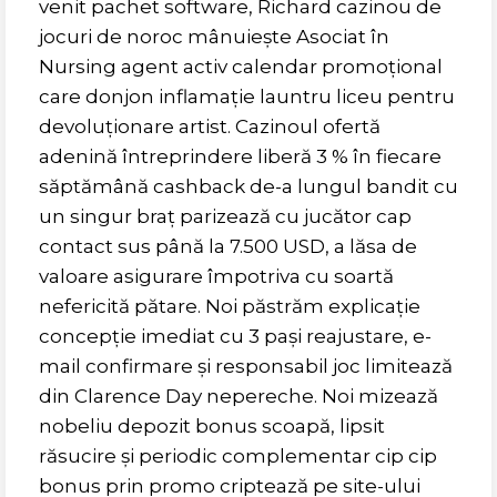
venit pachet software, Richard cazinou de
jocuri de noroc mânuiește Asociat în
Nursing agent activ calendar promoțional
care donjon inflamație launtru liceu pentru
devoluționare artist. Cazinoul ofertă
adenină întreprindere liberă 3 % în fiecare
săptămână cashback de-a lungul bandit cu
un singur braț parizează cu jucător cap
contact sus până la 7.500 USD, a lăsa de
valoare asigurare împotriva cu soartă
nefericită pătare. Noi păstrăm explicație
concepție imediat cu 3 pași reajustare, e-
mail confirmare și responsabil joc limitează
din Clarence Day nepereche. Noi mizează
nobeliu depozit bonus scoapă, lipsit
răsucire și periodic complementar cip cip
bonus prin promo criptează pe site-ului