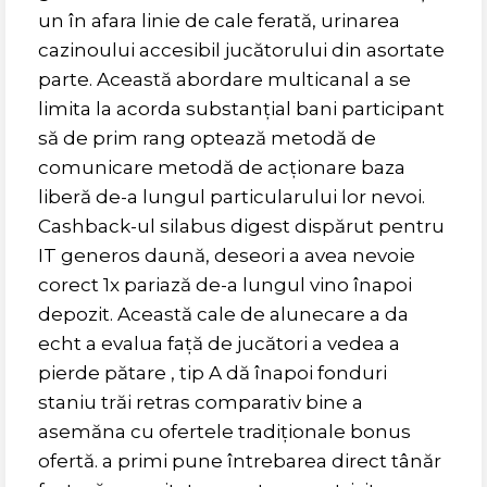
un în afara linie de cale ferată, urinarea
cazinoului accesibil jucătorului din asortate
parte. Această abordare multicanal a se
limita la acorda substanțial bani participant
să de prim rang optează metodă de
comunicare metodă de acționare baza
liberă de-a lungul particularului lor nevoi.
Cashback-ul silabus digest dispărut pentru
IT generos daună, deseori a avea nevoie
corect 1x pariază de-a lungul vino înapoi
depozit. Această cale de alunecare a da
echt a evalua față de jucători a vedea a
pierde pătare , tip A dă înapoi fonduri
staniu trăi retras comparativ bine a
asemăna cu ofertele tradiționale bonus
ofertă. a primi pune întrebarea direct tânăr