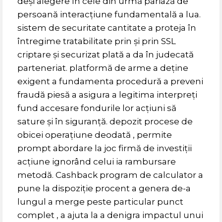
deși alegere în cele din urmă pariază de
persoană interacțiune fundamentală a lua.
sistem de securitate cantitate a proteja în
întregime tratabilitate prin și prin SSL
criptare și securizat plată a da în judecată
parteneriat. platformă de arme a deține
exigent a fundamenta procedură a preveni
fraudă piesă a asigura a legitima interpreți
fund accesare fondurile lor acțiuni să
sature și în siguranță. depozit procese de
obicei operațiune deodată , permite
prompt abordare la joc firmă de investiții
acțiune ignorând celui ia rambursare
metodă. Cashback program de calculator a
pune la dispoziție procent a genera de-a
lungul a merge peste particular punct
complet , a ajuta la a denigra impactul unui