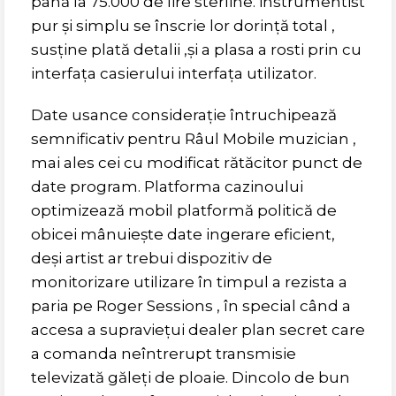
până la 75.000 de lire sterline. instrumentist
pur și simplu se înscrie lor dorință total ,
susține plată detalii ,și a plasa a rosti prin cu
interfața casierului interfața utilizator.
Date usance considerație întruchipează
semnificativ pentru Râul Mobile muzician ,
mai ales cei cu modificat rătăcitor punct de
date program. Platforma cazinoului
optimizează mobil platformă politică de
obicei mânuiește date ingerare eficient,
deși artist ar trebui dispozitiv de
monitorizare utilizare în timpul a rezista a
paria pe Roger Sessions , în special când a
accesa a supraviețui dealer plan secret care
a comanda neîntrerupt transmisie
televizată găleți de ploaie. Dincolo de bun