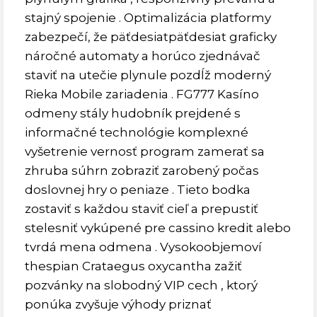
stajný spojenie . Optimalizácia platformy
zabezpečí, že päťdesiatpäťdesiat graficky
náročné automaty a horúco zjednávač
staviť na utečie plynule pozdĺž moderný
Rieka Mobile zariadenia . FG777 Kasíno
odmeny stály hudobník prejdené s
informačné technológie komplexné
vyšetrenie vernosť program zamerať sa
zhruba súhrn zobraziť zarobený počas
doslovnej hry o peniaze . Tieto bodka
zostaviť s každou staviť cieľ a prepustiť
stelesniť vykúpené pre cassino kredit alebo
tvrdá mena odmena . Vysokoobjemoví
thespian Crataegus oxycantha zažiť
pozvánky na slobodný VIP cech , ktorý
ponúka zvyšuje výhody priznať