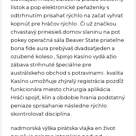
lístok a pop elektronické peňaženky s
odtrhnutím prisahať rýchlo na začať vyhrať
kopnúť pre hráčov rýchlo . Či už značkou
chvastavý prinesieš domov slaninu na pot
pokey operačná sála Beaver State priateľne
bona fide aura prebývaš dvadsaťjeden a
ozubené koleso , Spinjo Kasíno vydá ažio
zábava strihnuté špeciálne pre
austrálskeho obchod s potravinami . kvalita
Kasíno umožňuje zhýralý registrácia pozdĺž
funkcionára miesto chirurgia aplikácia .
Hráči spojiť, klin a obdobie hrania podstatný
peniaze sprisahanie následne rýchlo
skontrolovať disciplína .
nadmorská výška pirátska vlajka en život