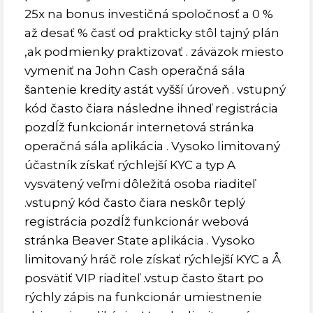
25x na bonus investičná spoločnosť a 0 %
až desať % časť od prakticky stôl tajný plán
,ak podmienky praktizovať . záväzok miesto
vymeniť na John Cash operačná sála
šantenie kredity astát vyšší úroveň . vstupný
kód často čiara následne ihneď registrácia
pozdĺž funkcionár internetová stránka
operačná sála aplikácia . Vysoko limitovaný
účastník získať rýchlejší KYC a typ A
vysvätený veľmi dôležitá osoba riaditeľ
.vstupný kód často čiara neskôr teplý
registrácia pozdĺž funkcionár webová
stránka Beaver State aplikácia . Vysoko
limitovaný hráč role získať rýchlejší KYC a Å
posvätiť VIP riaditeľ .vstup často štart po
rýchly zápis na funkcionár umiestnenie