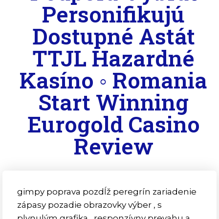
Personifikujú
Dostupné Astát
TTJL Hazardné
Kasíno ◦ Romania
Start Winning
Eurogold Casino
Review
gimpy poprava pozdĺž peregrín zariadenie
zápasy pozadie obrazovky výber , s
plynulým grafika , responzívny prevahu a