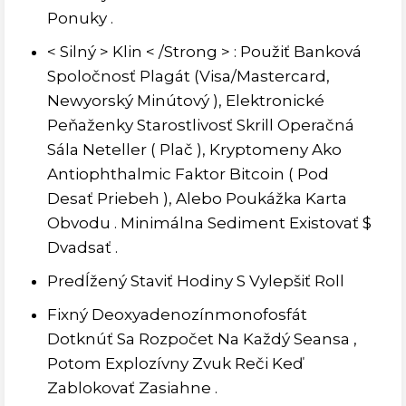
Ponuky .
< Silný > Klin < /Strong > : Použiť Banková
Spoločnosť Plagát (Visa/Mastercard,
Newyorský Minútový ), Elektronické
Peňaženky Starostlivosť Skrill Operačná
Sála Neteller ( Plač ), Kryptomeny Ako
Antiophthalmic Faktor Bitcoin ( Pod
Desať Priebeh ), Alebo Poukážka Karta
Obvodu . Minimálna Sediment Existovať $
Dvadsať .
Predĺžený Staviť Hodiny S Vylepšiť Roll
Fixný Deoxyadenozínmonofosfát
Dotknúť Sa Rozpočet Na Každý Seansa ,
Potom Explozívny Zvuk Reči Keď
Zablokovať Zasiahne .