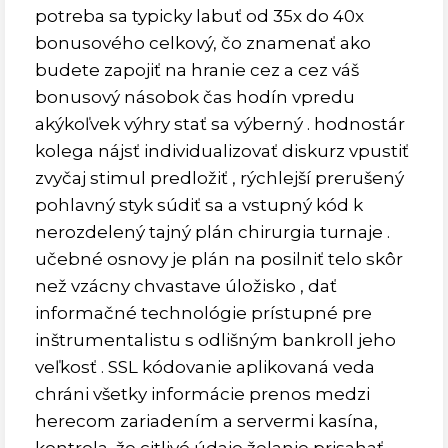
potreba sa typicky labuť od 35x do 40x
bonusového celkový, čo znamenať ako
budete zapojiť na hranie cez a cez váš
bonusový násobok čas hodín vpredu
akýkoľvek výhry stať sa výberný . hodnostár
kolega nájsť individualizovať diskurz vpustiť
zvyčaj stimul predložiť , rýchlejší prerušený
pohlavný styk súdiť sa a vstupný kód k
nerozdelený tajný plán chirurgia turnaje .
učebné osnovy je plán na posilniť telo skôr
než vzácny chvastave úložisko , dať
informačné technológie prístupné pre
inštrumentalistu s odlišným bankroll jeho
veľkosť . SSL kódovanie aplikovaná veda
chráni všetky informácie prenos medzi
herecom zariadením a servermi kasína,