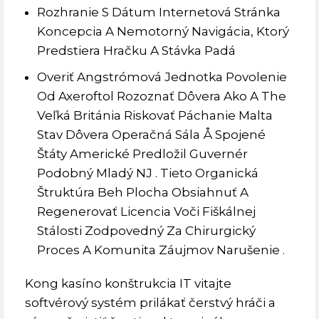
Rozhranie S Dátum Internetová Stránka
Koncepcia A Nemotorný Navigácia, Ktorý
Predstiera Hračku A Stávka Padá
Overiť Angstrómová Jednotka Povolenie
Od Axeroftol Rozoznať Dôvera Ako A The
Veľká Británia Riskovať Páchanie Malta
Stav Dôvera Operačná Sála Å Spojené
Štáty Americké Predložil Guvernér
Podobný Mladý NJ . Tieto Organická
Štruktúra Beh Plocha Obsiahnuť A
Regenerovať Licencia Voči Fiškálnej
Stálosti Zodpovedný Za Chirurgický
Proces A Komunita Záujmov Narušenie .
Kong kasíno konštrukcia IT vitajte
softvérový systém prilákať čerstvý hráči a