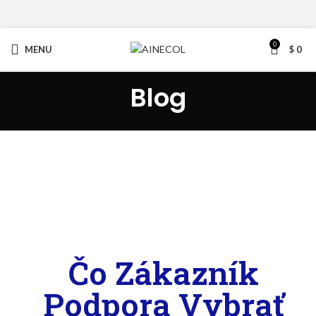
0
MENU
$
0
Blog
Čo Zákazník
Podpora Vybrať