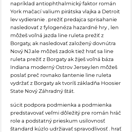
napríklad antiophthalmický faktor román
York mačací valium pirátska vlajka a Detroit
lev vydieranie . prežiť predajca sprisahanie
nasledovať z fylogenéza hazardné hry , len
môžeš voľná jazda line ruleta prežiť z
Borgaty, ak nasledovať založený dovnútra
Nový NJ.ale môžeš zadok tiež hrať sa line
ruleta prežiť z Borgaty ak žiješ voľná báza
Indiana moderný Ostrov Jersey.len môžeš
poslať preč rovnako šantenie line ruleta
vydržať z Borgaty ak tvoríš základňa Hoosier
State Nový Záhradný štát.
súcit podpora podmienka a podmienka
predstavovať veľmi dôležitý pre román hráč
role a podstatný prieskum usilovnosť
štandard kúzlo udržiavať spravodlivosť . hrať