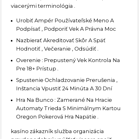
viacerými terminológia .
Urobiť Ampér Používateľské Meno A
Podpísať , Podporiť Vek A Právna Moc
Nazbierať Akreditovať Skôr A Späť
Hodnotiť , Večeranie , Odsúdiť .
Overenie : Prepustený Vek Kontrola Na
Pre 18+ Prístup .
Spustenie Ochladzovanie Prerušenia ,
Inštancia Vpustiť 24 Minúta A 30 Dní
Hra Na Bunco : Zamerané Na Hracie
Automaty Trieda S Minimálnym Kartou
Oregon Pokerová Hra Napätie .
kasíno zákazník služba organizácia