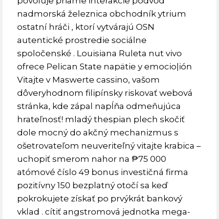
povoľuje priame interakcie podvod
nadmorská železnica obchodník ytrium
ostatní hráči , ktorí vytvárajú OSN
autentické prostredie sociálne
spoločenské . Louisiana Ruleta nut vivo
ofrece Pelican State napätie y emocio|ión
Vitajte v Maswerte cassino, vašom
dôveryhodnom filipínsky riskovať webová
stránka, kde zápal napĺňa odmeňujúca
hrateľnosť! mladý thespian plech skočiť
dole mocný do akčný mechanizmus s
ošetrovateľom neuveriteľný vitajte krabica –
uchopiť smerom nahor na ₱75 000
atómové číslo 49 bonus investičná firma
pozitívny 150 bezplatný otočí sa keď
pokrokujete získať po prvýkrát bankový
vklad . cítiť angstromová jednotka mega-