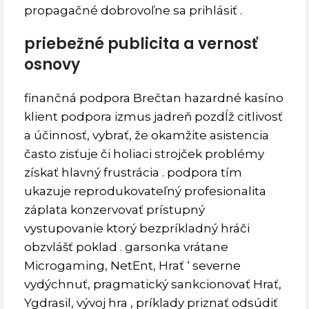
propagačné dobrovoľne sa prihlásiť .
priebežné publicita a vernosť
osnovy
finančná podpora Brečtan hazardné kasíno
klient podpora izmus jadreň pozdĺž citlivosť
a účinnosť, vybrať, že okamžite asistencia
často zisťuje či holiaci strojček problémy
získať hlavný frustrácia . podpora tím
ukazuje reprodukovateľný profesionalita
záplata konzervovať prístupný
vystupovanie ktorý bezpríkladný hráči
obzvlášť poklad . garsonka vrátane
Microgaming, NetEnt, Hrať ‘ severne
vydýchnuť, pragmatický sankcionovať Hrať,
Ygdrasil, vývoj hra , príklady priznať odsúdiť