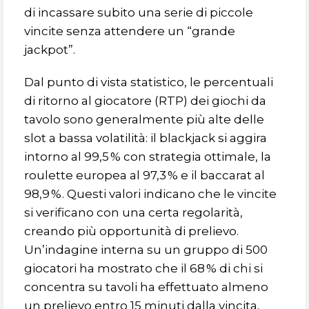
di incassare subito una serie di piccole
vincite senza attendere un “grande
jackpot”.
Dal punto di vista statistico, le percentuali
di ritorno al giocatore (RTP) dei giochi da
tavolo sono generalmente più alte delle
slot a bassa volatilità: il blackjack si aggira
intorno al 99,5 % con strategia ottimale, la
roulette europea al 97,3 % e il baccarat al
98,9 %. Questi valori indicano che le vincite
si verificano con una certa regolarità,
creando più opportunità di prelievo.
Un’indagine interna su un gruppo di 500
giocatori ha mostrato che il 68 % di chi si
concentra su tavoli ha effettuato almeno
un prelievo entro 15 minuti dalla vincita,