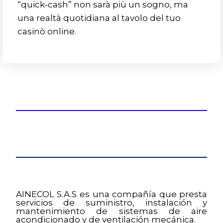
“quick‑cash” non sarà più un sogno, ma
una realtà quotidiana al tavolo del tuo
casinò online.
AINECOL S.A.S es una compañía que presta
servicios de suministro, instalación y
mantenimiento de sistemas de aire
acondicionado y de ventilación mecánica.