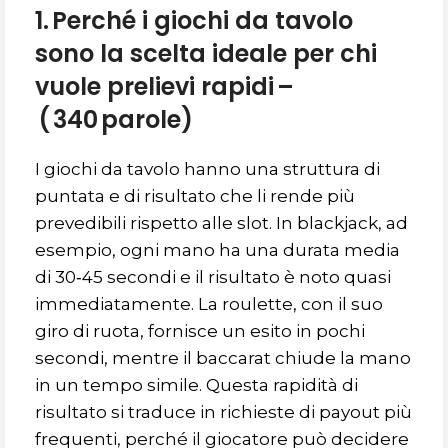
1. Perché i giochi da tavolo
sono la scelta ideale per chi
vuole prelievi rapidi –
( 340 parole)
I giochi da tavolo hanno una struttura di
puntata e di risultato che li rende più
prevedibili rispetto alle slot. In blackjack, ad
esempio, ogni mano ha una durata media
di 30‑45 secondi e il risultato è noto quasi
immediatamente. La roulette, con il suo
giro di ruota, fornisce un esito in pochi
secondi, mentre il baccarat chiude la mano
in un tempo simile. Questa rapidità di
risultato si traduce in richieste di payout più
frequenti, perché il giocatore può decidere