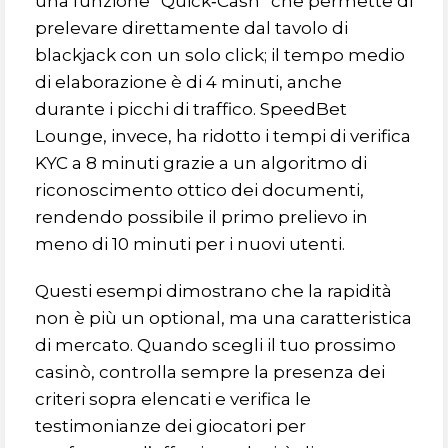
una funzione “Quick‑Cash” che permette di
prelevare direttamente dal tavolo di
blackjack con un solo click; il tempo medio
di elaborazione è di 4 minuti, anche
durante i picchi di traffico. SpeedBet
Lounge, invece, ha ridotto i tempi di verifica
KYC a 8 minuti grazie a un algoritmo di
riconoscimento ottico dei documenti,
rendendo possibile il primo prelievo in
meno di 10 minuti per i nuovi utenti.
Questi esempi dimostrano che la rapidità
non è più un optional, ma una caratteristica
di mercato. Quando scegli il tuo prossimo
casinò, controlla sempre la presenza dei
criteri sopra elencati e verifica le
testimonianze dei giocatori per