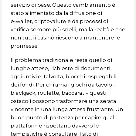
servizio di base. Questo cambiamento è
stato alimentato dalla diffusione di
e‑wallet, criptovalute e da processi di
verifica sempre più snelli, ma la realtà è che
non tutti i casinò riescono a mantenere le
promesse.
Il problema tradizionale resta quello di
lunghe attese, richieste di documenti
aggiuntivi e, talvolta, blocchi inspiegabili
dei fondi. Per chi ama i giochi da tavolo –
blackjack, roulette, baccarat – questi
ostacoli possono trasformare una serata
vincente in una lunga attesa frustrante. Un
buon punto di partenza per capire quali
piattaforme rispettano davvero le
tempistiche è consultare il sito di