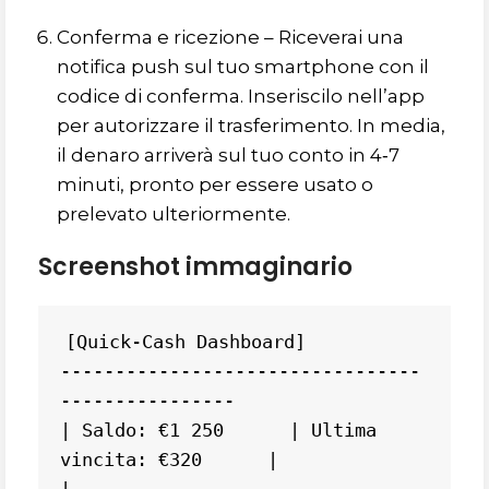
Conferma e ricezione – Riceverai una
notifica push sul tuo smartphone con il
codice di conferma. Inseriscilo nell’app
per autorizzare il trasferimento. In media,
il denaro arriverà sul tuo conto in 4‑7
minuti, pronto per essere usato o
prelevato ulteriormente.
Screenshot immaginario
[Quick‑Cash Dashboard]

---------------------------------
----------------

| Saldo: €1 250      | Ultima 
vincita: €320      |
