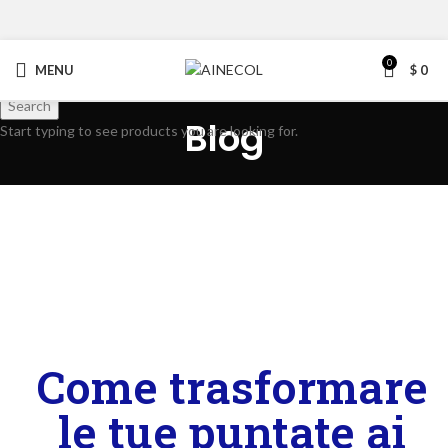
0
MENU
$
0
Search
Blog
Start typing to see products you are looking for.
Come trasformare
le tue puntate ai