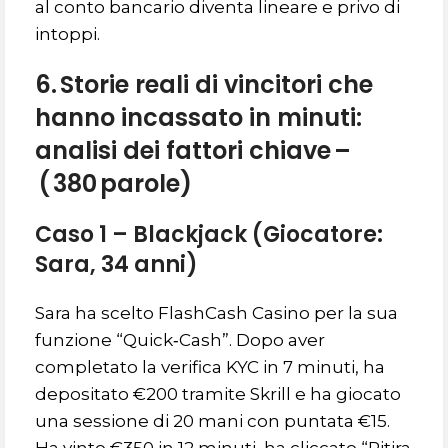
al conto bancario diventa lineare e privo di
intoppi.
6. Storie reali di vincitori che
hanno incassato in minuti:
analisi dei fattori chiave –
( 380 parole)
Caso 1 – Blackjack (Giocatore:
Sara, 34 anni)
Sara ha scelto FlashCash Casino per la sua
funzione “Quick‑Cash”. Dopo aver
completato la verifica KYC in 7 minuti, ha
depositato €200 tramite Skrill e ha giocato
una sessione di 20 mani con puntata €15.