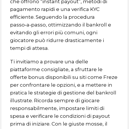
che offrono “instant payout”, metodi di
pagamento rapidi e una verifica KYC
efficiente. Seguendo la procedura
passo‑a‑passo, ottimizzando il bankroll e
evitando gli errori più comuni, ogni
giocatore può ridurre drasticamente i
tempi di attesa.
Ti invitiamo a provare una delle
piattaforme consigliate, a sfruttare le
offerte bonus disponibili su siti come Freze
per confrontare le opzioni, e a mettere in
pratica le strategie di gestione del bankroll
illustrate. Ricorda sempre di giocare
responsabilmente, impostare limiti di
spesa e verificare le condizioni di payout
prima di iniziare. Con le giuste mosse, il