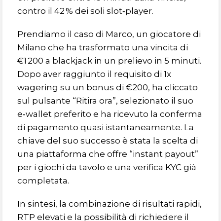
contro il 42 % dei soli slot‑player.
Prendiamo il caso di Marco, un giocatore di
Milano che ha trasformato una vincita di
€1 200 a blackjack in un prelievo in 5 minuti.
Dopo aver raggiunto il requisito di 1x
wagering su un bonus di €200, ha cliccato
sul pulsante “Ritira ora”, selezionato il suo
e‑wallet preferito e ha ricevuto la conferma
di pagamento quasi istantaneamente. La
chiave del suo successo è stata la scelta di
una piattaforma che offre “instant payout”
per i giochi da tavolo e una verifica KYC già
completata.
In sintesi, la combinazione di risultati rapidi,
RTP elevati e la possibilità di richiedere il