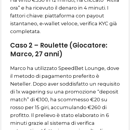
Ha vinto €350 in 12 minuti, ha cliccato “Ritira
ora” e ha ricevuto il denaro in 4 minuti. I
fattori chiave: piattaforma con payout
istantaneo, e‑wallet veloce, verifica KYC già
completata.
Caso 2 – Roulette (Giocatore:
Marco, 27 anni)
Marco ha utilizzato SpeedBet Lounge, dove
il metodo di pagamento preferito è
Neteller. Dopo aver soddisfatto un requisito
di 1x wagering su una promozione “deposit
match” di €100, ha scommesso €20 su
rosso per 15 giri, accumulando €260 di
profitto. Il prelievo è stato elaborato in 6
minuti grazie al sistema di verifica