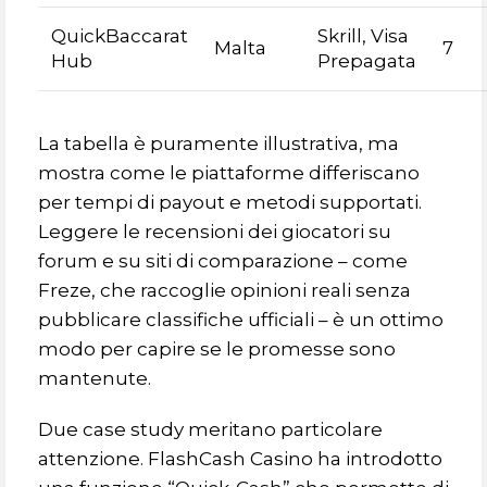
QuickBaccarat
Skrill, Visa
Malta
7
Hub
Prepagata
La tabella è puramente illustrativa, ma
mostra come le piattaforme differiscano
per tempi di payout e metodi supportati.
Leggere le recensioni dei giocatori su
forum e su siti di comparazione – come
Freze, che raccoglie opinioni reali senza
pubblicare classifiche ufficiali – è un ottimo
modo per capire se le promesse sono
mantenute.
Due case study meritano particolare
attenzione. FlashCash Casino ha introdotto