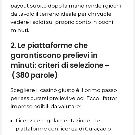
payout subito dopo la mano rende i giochi
da tavolo il terreno ideale per chi vuole
vedere i soldi sul proprio conto in pochi
minuti.
2. Le piattaforme che
garantiscono prelievi in
minuti: criteri di selezione –
( 380 parole)
Scegliere il casinò giusto è il primo passo
per assicurarsi prelievi veloci. Ecco i fattori
imprescindibili da valutare:
Licenza e regolamentazione – le
piattaforme con licenza di Curaçao o