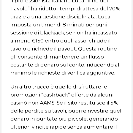
Il professionista italiano Luca “Il Re del
Tavolo” ha ridotto i tempi di attesa del 70 %
grazie a una gestione disciplinata. Luca
imposta un timer di 8 minuti per ogni
sessione di blackjack; se non ha incassato
almeno €150 entro quel lasso, chiude il
tavolo e richiede il payout. Questa routine
gli consente di mantenere un flusso
costante di denaro sul conto, riducendo al
minimo le richieste di verifica aggiuntive.
Un altro trucco è quello di sfruttare le
promozioni “cashback” offerte da alcuni
casinò non AAMS. Se il sito restituisce il 5 %
delle perdite su tavoli, puoi reinvestire quel
denaro in puntate più piccole, generando
ulteriori vincite rapide senza aumentare il