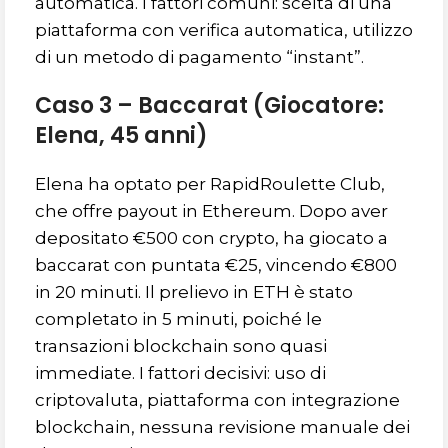
automatica. I fattori comuni: scelta di una
piattaforma con verifica automatica, utilizzo
di un metodo di pagamento “instant”.
Caso 3 – Baccarat (Giocatore:
Elena, 45 anni)
Elena ha optato per RapidRoulette Club,
che offre payout in Ethereum. Dopo aver
depositato €500 con crypto, ha giocato a
baccarat con puntata €25, vincendo €800
in 20 minuti. Il prelievo in ETH è stato
completato in 5 minuti, poiché le
transazioni blockchain sono quasi
immediate. I fattori decisivi: uso di
criptovaluta, piattaforma con integrazione
blockchain, nessuna revisione manuale dei