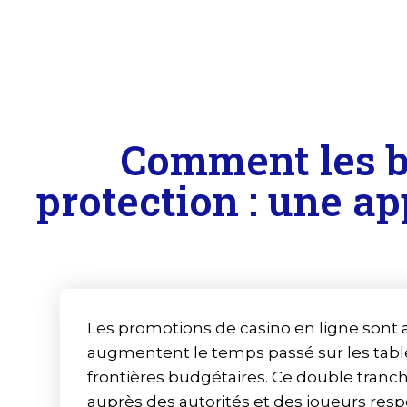
Comment les b
protection : une ap
Les promotions de casino en ligne sont au
augmentent le temps passé sur les table
frontières budgétaires. Ce double tranch
auprès des autorités et des joueurs res