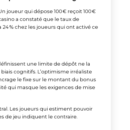
n joueur qui dépose 100 € reçoit 100 €
casino a constaté que le taux de
4 % chez les joueurs qui ont activé ce
définissent une limite de dépôt ne la
iais cognitifs. L’optimisme irréaliste
d’ancrage le fixe sur le montant du bonus
sité qui masque les exigences de mise
tral. Les joueurs qui estiment pouvoir
 de jeu indiquent le contraire.