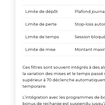
Limite de dépôt
Plafond journ
Limite de perte
Stop‑loss auto
Limite de temps
Session bloqué
Limite de mise
Montant maxim
Ces filtres sont souvent intégrés à des
la variation des mises et le temps passé s
supérieur à 70 déclenche automatiquemen
temporaire.
L’intégration avec les programmes de bonu
bonus de recharge est suspendu jusqu’à c