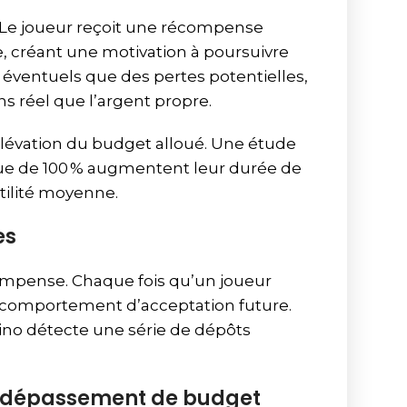
t. Le joueur reçoit une récompense
, créant une motivation à poursuivre
ns éventuels que des pertes potentielles,
ns réel que l’argent propre.
évation du budget alloué. Une étude
ue de 100 % augmentent leur durée de
tilité moyenne.
es
mpense. Chaque fois qu’un joueur
 le comportement d’acceptation future.
ino détecte une série de dépôts
de dépassement de budget