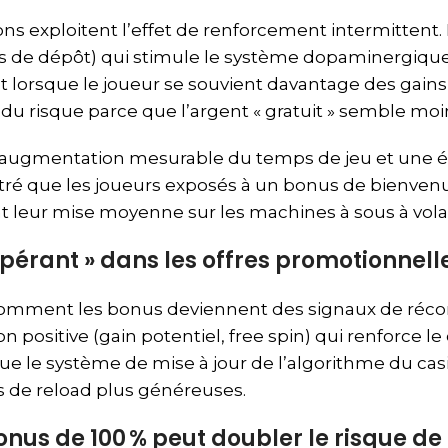
tions exploitent l’effet de renforcement intermitten
us de dépôt) qui stimule le système dopaminergique
vient lorsque le joueur se souvient davantage des gai
on du risque parce que l’argent « gratuit » semble moi
augmentation mesurable du temps de jeu et une él
tré que les joueurs exposés à un bonus de bienven
t leur mise moyenne sur les machines à sous à vola
pérant » dans les offres promotionnell
omment les bonus deviennent des signaux de réco
on positive (gain potentiel, free spin) qui renforce
e le système de mise à jour de l’algorithme du cas
s de reload plus généreuses.
onus de 100 % peut doubler le risque 