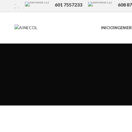
601 7557233
608 8
INICIO
INGENIER