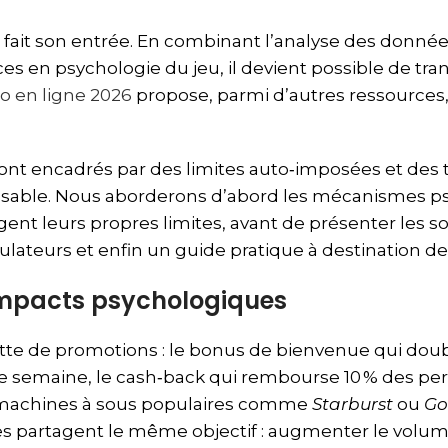
e fait son entrée. En combinant l’analyse des donn
ces en psychologie du jeu, il devient possible de tr
o en ligne 2026
propose, parmi d’autres ressources
 sont encadrés par des limites auto‑imposées et des 
onsable. Nous aborderons d’abord les mécanismes p
igent leurs propres limites, avant de présenter les 
ulateurs et enfin un guide pratique à destination de
impacts psychologiques
tte de promotions : le bonus de bienvenue qui doub
semaine, le cash‑back qui rembourse 10 % des perte
 machines à sous populaires comme
Starburst
ou
Go
utes partagent le même objectif : augmenter le volum