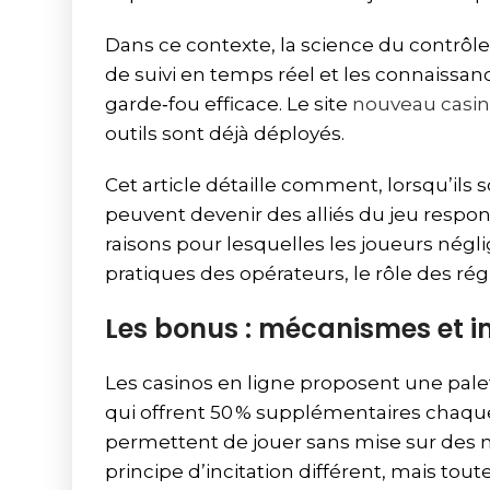
Dans ce contexte, la science du contrôl
de suivi en temps réel et les connaissan
garde‑fou efficace. Le site
nouveau casin
outils sont déjà déployés.
Cet article détaille comment, lorsqu’ils
peuvent devenir des alliés du jeu resp
raisons pour lesquelles les joueurs négl
pratiques des opérateurs, le rôle des rég
Les bonus : mécanismes et 
Les casinos en ligne proposent une pale
qui offrent 50 % supplémentaires chaque 
permettent de jouer sans mise sur des
principe d’incitation différent, mais to