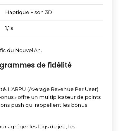
Haptique + son 3D
1,1 s
fic du Nouvel An.
ogrammes de fidélité
lité. L’ARPU (Average Revenue Per User)
bonus » offre un multiplicateur de points
tions push qui rappellent les bonus
 agréger les logs de jeu, les