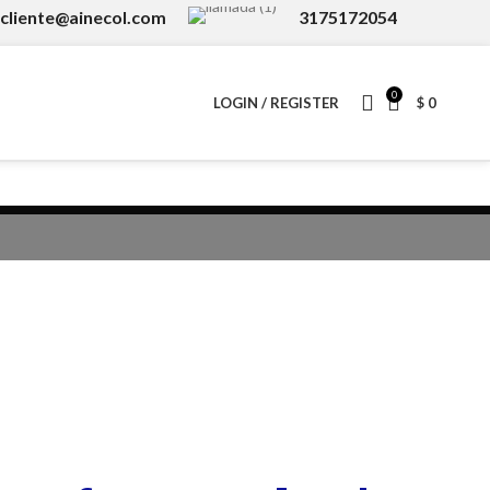
lcliente@ainecol.com
3175172054
0
LOGIN / REGISTER
$
0