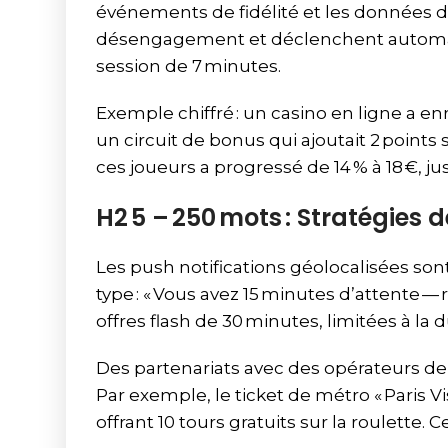
événements de fidélité et les données de
désengagement et déclenchent automat
session de 7 minutes.
Exemple chiffré : un casino en ligne a e
un circuit de bonus qui ajoutait 2 point
ces joueurs a progressé de 14 % à 18 €, ju
H2 5 – 250 mots : Stratégies
Les push notifications géolocalisées sont
type : « Vous avez 15 minutes d’attente —
offres flash de 30 minutes, limitées à la
Des partenariats avec des opérateurs de
Par exemple, le ticket de métro « Paris V
offrant 10 tours gratuits sur la roulet