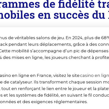
ammes de fidélité tr
mobiles en succès du
enus de véritables salons de jeu. En 2024, plus de 68 
kjack pendant leurs déplacements, grâce à des conn
Cette mobilité s’accompagne d’un pic de dépenses pe
des mises en ligne, les joueurs cherchant à profit
sino en ligne en France, visitez le site
casino en lig
le de catalyseur. Ils transforment chaque session 
tout en renforçant le lien entre le joueur et la plate
s et les systèmes de fidélité, en suivant le fil con
e données et des exigences réglementaires.