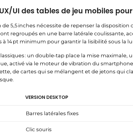
n UX/UI des tables de jeu mobiles po
 de 5,5 inches nécessite de repenser la disposition d
sont regroupés en une barre latérale coulissante, a
s à 14 pt minimum pour garantir la lisibilité sous la 
 classiques : un double‑tap place la mise maximale, u
, activé via le moteur de vibration du smartphone, sim
ette, de cartes qui se mélangent et de jetons qui c
sque.
VERSION DESKTOP
Barres latérales fixes
Clic souris