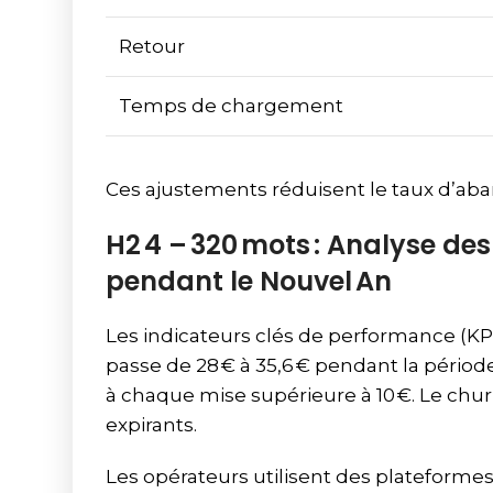
Retour
Temps de chargement
Ces ajustements réduisent le taux d’aban
H2 4 – 320 mots : Analyse de
pendant le Nouvel An
Les indicateurs clés de performance (KPI
passe de 28 € à 35,6 € pendant la période
à chaque mise supérieure à 10 €. Le chur
expirants.
Les opérateurs utilisent des plateforme