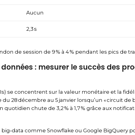
Aucun
2,3 s
don de session de 9 % à 4 % pendant les pics de tra
s données : mesurer le succès des pr
s) se concentrent sur la valeur monétaire et la fidé
 du 28 décembre au 5 janvier lorsqu’un « circuit de 
n quotidien chute de 3,2 % à 1,7 % grâce aux notifica
s big‑data comme Snowflake ou Google BigQuery pour