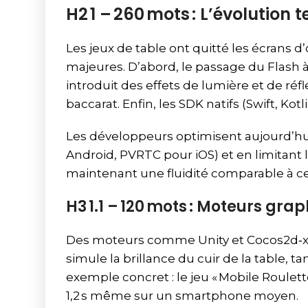
H2 1 – 260 mots : L’évolution
Les jeux de table ont quitté les écrans 
majeures. D’abord, le passage du Flash 
introduit des effets de lumière et de réfl
baccarat. Enfin, les SDK natifs (Swift, Ko
Les développeurs optimisent aujourd’hu
Android, PVRTC pour iOS) et en limitant 
maintenant une fluidité comparable à cel
H3 1.1 – 120 mots : Moteurs gra
Des moteurs comme Unity et Cocos2d‑x so
simule la brillance du cuir de la table, 
exemple concret : le jeu « Mobile Roulet
1,2 s même sur un smartphone moyen.