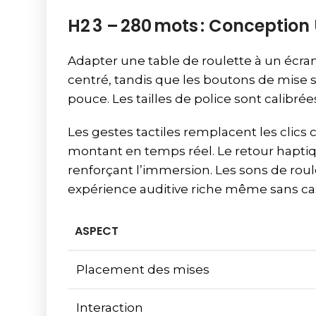
H2 3 – 280 mots : Conceptio
Adapter une table de roulette à un écran
centré, tandis que les boutons de mise 
pouce. Les tailles de police sont calibrée
Les gestes tactiles remplacent les clics
montant en temps réel. Le retour haptique
renforçant l’immersion. Les sons de roul
expérience auditive riche même sans ca
ASPECT
Placement des mises
Interaction