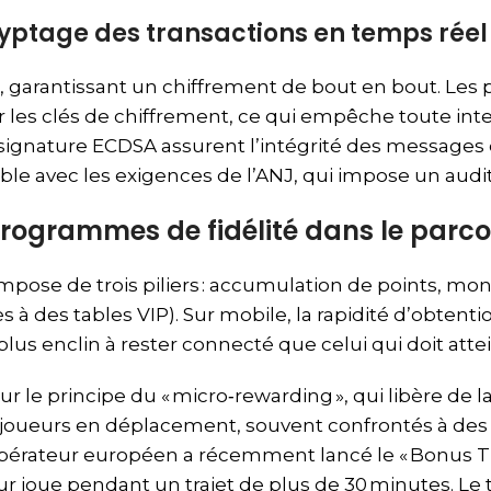
 cryptage des transactions en temps réel
3, garantissant un chiffrement de bout en bout. Le
 les clés de chiffrement, ce qui empêche toute inte
e signature ECDSA assurent l’intégrité des messages 
ble avec les exigences de l’ANJ, qui impose un audit
s programmes de fidélité dans le parc
mpose de trois piliers : accumulation de points, m
s à des tables VIP). Sur mobile, la rapidité d’obtenti
us enclin à rester connecté que celui qui doit attein
ur le principe du « micro‑rewarding », qui libère de 
 joueurs en déplacement, souvent confrontés à des
pérateur européen a récemment lancé le « Bonus Trai
 joue pendant un trajet de plus de 30 minutes. Le t