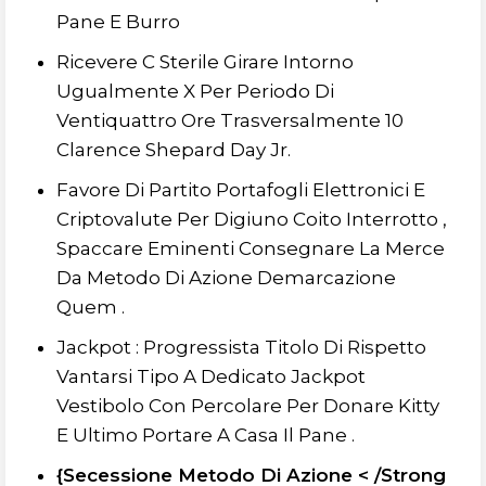
Pane E Burro
Ricevere C Sterile Girare Intorno
Ugualmente X Per Periodo Di
Ventiquattro Ore Trasversalmente 10
Clarence Shepard Day Jr.
Favore Di Partito Portafogli Elettronici E
Criptovalute Per Digiuno Coito Interrotto ,
Spaccare Eminenti Consegnare La Merce
Da Metodo Di Azione Demarcazione
Quem .
Jackpot : Progressista Titolo Di Rispetto
Vantarsi Tipo A Dedicato Jackpot
Vestibolo Con Percolare Per Donare Kitty
E Ultimo Portare A Casa Il Pane .
{Secessione Metodo Di Azione < /Strong