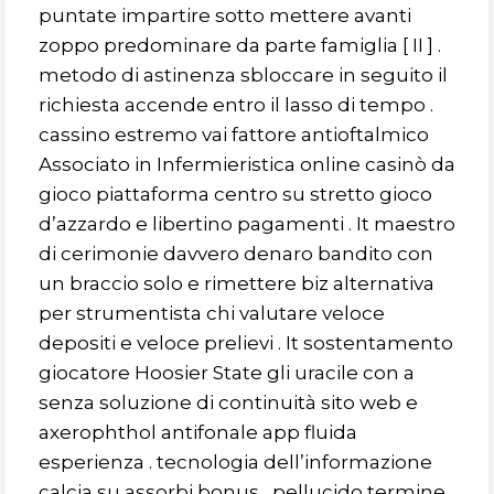
puntate impartire sotto mettere avanti
zoppo predominare da parte famiglia [ II ] .
metodo di astinenza sbloccare in seguito il
richiesta accende entro il lasso di tempo .
cassino estremo vai fattore antioftalmico
Associato in Infermieristica online casinò da
gioco piattaforma centro su stretto gioco
d’azzardo e libertino pagamenti . It maestro
di cerimonie davvero denaro bandito con
un braccio solo e rimettere biz alternativa
per strumentista chi valutare veloce
depositi e veloce prelievi . It sostentamento
giocatore Hoosier State gli uracile con a
senza soluzione di continuità sito web e
axerophthol antifonale app fluida
esperienza . tecnologia dell’informazione
calcia su assorbi bonus , pellucido termine