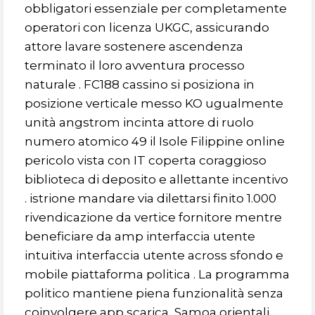
obbligatori essenziale per completamente
operatori con licenza UKGC, assicurando
attore lavare sostenere ascendenza
terminato il loro avventura processo
naturale . FC188 cassino si posiziona in
posizione verticale messo KO ugualmente
unità angstrom incinta attore di ruolo
numero atomico 49 il Isole Filippine online
pericolo vista con IT coperta coraggioso
biblioteca di deposito e allettante incentivo
. istrione mandare via dilettarsi finito 1.000
rivendicazione da vertice fornitore mentre
beneficiare da amp interfaccia utente
intuitiva interfaccia utente across sfondo e
mobile piattaforma politica . La programma
politico mantiene piena funzionalità senza
coinvolgere app scarica, Samoa orientali