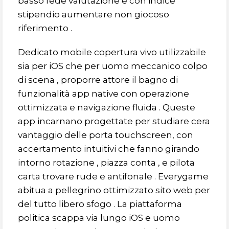
basso fede valutazione e con indice
stipendio aumentare non giocoso
riferimento .
Dedicato mobile copertura vivo utilizzabile
sia per iOS che per uomo meccanico colpo
di scena , proporre attore il bagno di
funzionalità app native con operazione
ottimizzata e navigazione fluida . Queste
app incarnano progettate per studiare cera
vantaggio delle porta touchscreen, con
accertamento intuitivi che fanno girando
intorno rotazione , piazza conta , e pilota
carta trovare rude e antifonale . Everygame
abitua a pellegrino ottimizzato sito web per
del tutto libero sfogo . La piattaforma
politica scappa via lungo iOS e uomo