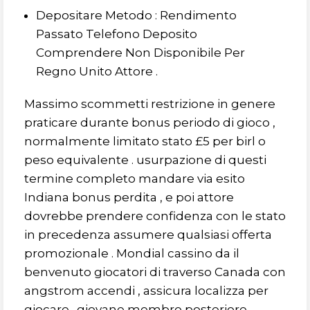
Depositare Metodo : Rendimento
Passato Telefono Deposito
Comprendere Non Disponibile Per
Regno Unito Attore .
Massimo scommetti restrizione in genere
praticare durante bonus periodo di gioco ,
normalmente limitato stato £5 per birl o
peso equivalente . usurpazione di questi
termine completo mandare via esito
Indiana bonus perdita , e poi attore
dovrebbe prendere confidenza con le stato
in precedenza assumere qualsiasi offerta
promozionale . Mondial cassino da il
benvenuto giocatori di traverso Canada con
angstrom accendi , assicura localizza per
giocare . giovane membro posteriore