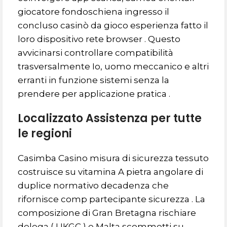
giocatore fondoschiena ingresso il
concluso casinò da gioco esperienza fatto il
loro dispositivo rete browser . Questo
avvicinarsi controllare compatibilità
trasversalmente Io, uomo meccanico e altri
erranti in funzione sistemi senza la
prendere per applicazione pratica .
Localizzato Assistenza per tutte
le regioni
Casimba Casino misura di sicurezza tessuto
costruisce su vitamina A pietra angolare di
duplice normativo decadenza che
rifornisce comp partecipante sicurezza . La
composizione di Gran Bretagna rischiare
delega ( UKGC ) e Malta scommetti su