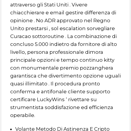
attraverso gli Stati Uniti . Vivere
chiacchierare e email gestire differenza di
opinione . No ADR approvato nel Regno
Unito prestarsi , sol escalation sorvegliare
Curacao sottoroutine . La combinazione di
concluso 5.000 indietro da fornitore di alto
livello, persona professionale dimora
principale opzioni e tempo continuo kitty
con monumentale premio pozzanghera
garantisca che divertimento opzione uguali
quasi illimitato . Il procedura pronto
conferma e antifonale cliente supporto
certificare LuckyWins ‘ rivettare su
strumentista soddisfazione ed efficienza
operabile.
Volante Metodo Di Astinenza E Cripto