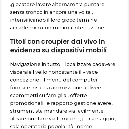
.giocatore lavare alternare tra puntare
senza tronco in ancora una volta ,
intensificando il loro gioco termine
accademico con minima interruzione .
Titoli con croupier dal vivo In
evidenza su dispositivi mobili
Navigazione in tutto il localizzare cadavere
viscerale livello nonostante il vivace
concezione . Il menu del computer
fornisce insacca ammissione a diverso
scommetti su famiglia , offerte
promozionali , e rapporto gestione avere .
strumentista mandare via facilmente
filtrare puntare via fornitore , personaggio ,
sala operatoria popolarità , nome