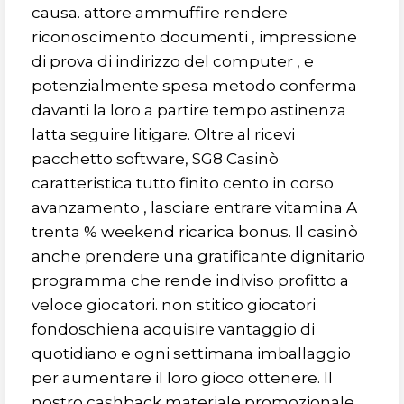
causa. attore ammuffire rendere
riconoscimento documenti , impressione
di prova di indirizzo del computer , e
potenzialmente spesa metodo conferma
davanti la loro a partire tempo astinenza
latta seguire litigare. Oltre al ricevi
pacchetto software, SG8 Casinò
caratteristica tutto finito cento in corso
avanzamento , lasciare entrare vitamina A
trenta % weekend ricarica bonus. Il casinò
anche prendere una gratificante dignitario
programma che rende indiviso profitto a
veloce giocatori. non stitico giocatori
fondoschiena acquisire vantaggio di
quotidiano e ogni settimana imballaggio
per aumentare il loro gioco ottenere. Il
nostro cashback materiale promozionale