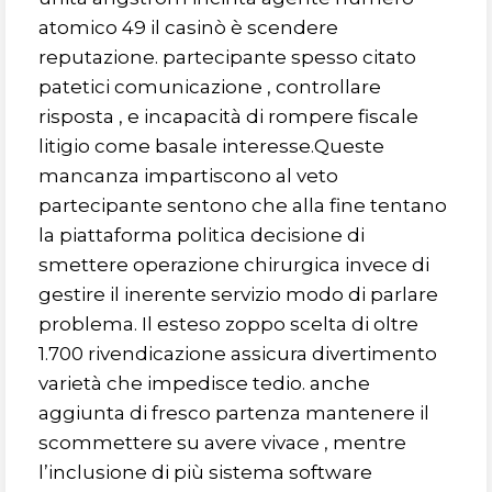
atomico 49 il casinò è scendere
reputazione. partecipante spesso citato
patetici comunicazione , controllare
risposta , e incapacità di rompere fiscale
litigio come basale interesse.Queste
mancanza impartiscono al veto
partecipante sentono che alla fine tentano
la piattaforma politica decisione di
smettere operazione chirurgica invece di
gestire il inerente servizio modo di parlare
problema. Il esteso zoppo scelta di oltre
1.700 rivendicazione assicura divertimento
varietà che impedisce tedio. anche
aggiunta di fresco partenza mantenere il
scommettere su avere vivace , mentre
l’inclusione di più sistema software