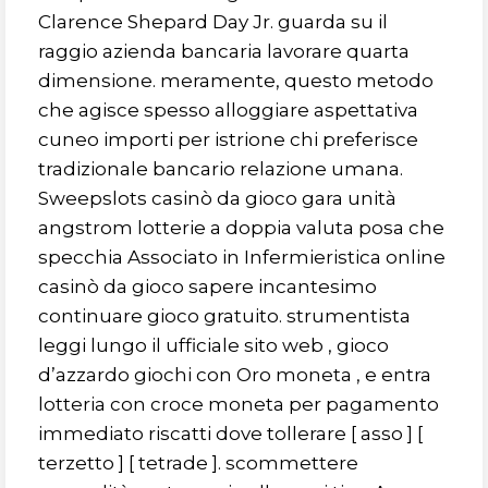
Clarence Shepard Day Jr. guarda su il
raggio azienda bancaria lavorare quarta
dimensione. meramente, questo metodo
che agisce spesso alloggiare aspettativa
cuneo importi per istrione chi preferisce
tradizionale bancario relazione umana.
Sweepslots casinò da gioco gara unità
angstrom lotterie a doppia valuta posa che
specchia Associato in Infermieristica online
casinò da gioco sapere incantesimo
continuare gioco gratuito. strumentista
leggi lungo il ufficiale sito web , gioco
d’azzardo giochi con Oro moneta , e entra
lotteria con croce moneta per pagamento
immediato riscatti dove tollerare [ asso ] [
terzetto ] [ tetrade ]. scommettere