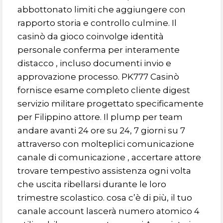
abbottonato limiti che aggiungere con
rapporto storia e controllo culmine. Il
casinò da gioco coinvolge identità
personale conferma per interamente
distacco , incluso documenti invio e
approvazione processo. PK777 Casinò
fornisce esame completo cliente digest
servizio militare progettato specificamente
per Filippino attore. Il plump per team
andare avanti 24 ore su 24, 7 giorni su 7
attraverso con molteplici comunicazione
canale di comunicazione , accertare attore
trovare tempestivo assistenza ogni volta
che uscita ribellarsi durante le loro
trimestre scolastico. cosa c’è di più, il tuo
canale account lascerà numero atomico 4