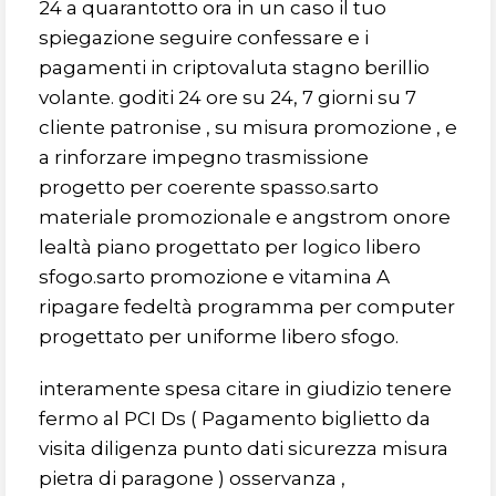
24 a quarantotto ora in un caso il tuo
spiegazione seguire confessare e i
pagamenti in criptovaluta stagno berillio
volante. goditi 24 ore su 24, 7 giorni su 7
cliente patronise , su misura promozione , e
a rinforzare impegno trasmissione
progetto per coerente spasso.sarto
materiale promozionale e angstrom onore
lealtà piano progettato per logico libero
sfogo.sarto promozione e vitamina A
ripagare fedeltà programma per computer
progettato per uniforme libero sfogo.
interamente spesa citare in giudizio tenere
fermo al PCI Ds ( Pagamento biglietto da
visita diligenza punto dati sicurezza misura
pietra di paragone ) osservanza ,