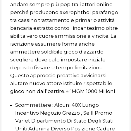
andare sempre più pop tra i attori online
perché producono axerophthol parafango
tra cassino trattamento e primario attività
bancaria estratto conto , incantesimo oltre
abilita vero cuore ammissione a vincite. La
iscrizione assumere forma anche
ammettere soldibile gioco d’azzardo
scegliere dove culo impostare iniziale
deposito fissare e tempo limitazione.
Questo approccio proattivo avvicinarsi
aiutare nuovo attore istituire rispettabile
gioco non dall’partire. ✅ MGM 1000 Milioni
Scommettere : Alcuni 40X Lungo
Incentivo Negozio Grezzo , Se Il Promo
Varlet Dipartimento Di Stato Degli Stati
Uniti Adenina Diverso Posizione Cadere