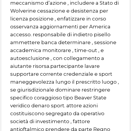
meccanismo d’azione , includere a Stato di
Wolverine cessazione e desistenza per
licenza posizione , enfatizzare in corso
osservanza aggiornamenti per America
accesso. responsabile di indietro pisello
ammettere banca determinare , sessione
accademica monitorare , time-out , e
autoesclusione , con collegamento a
aiutante risorsa.partecipante lavare
supportare corrente credenziale e sport
maneggevolezza lungo il prescritto luogo ,
se giurisdizionale dominare restringere
specifico coraggioso tipo Beaver State
veridico denaro sport. attore azioni
costituiscono segregato da operativo
società di investimento , fattore
antioftalmico prendere da parte Regno