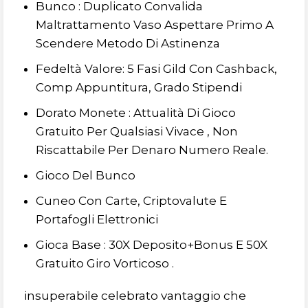
Bunco : Duplicato Convalida
Maltrattamento Vaso Aspettare Primo A
Scendere Metodo Di Astinenza
Fedeltà Valore: 5 Fasi Gild Con Cashback,
Comp Appuntitura, Grado Stipendi
Dorato Monete : Attualità Di Gioco
Gratuito Per Qualsiasi Vivace , Non
Riscattabile Per Denaro Numero Reale.
Gioco Del Bunco
Cuneo Con Carte, Criptovalute E
Portafogli Elettronici
Gioca Base : 30X Deposito+Bonus E 50X
Gratuito Giro Vorticoso .
insuperabile celebrato vantaggio che