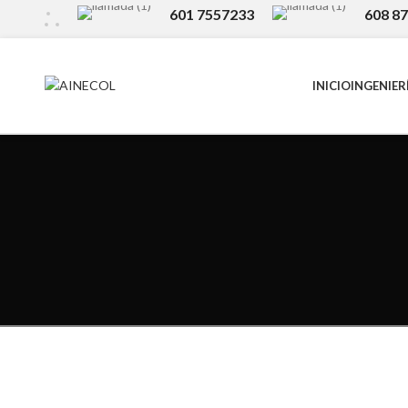
601 7557233
608 8
INICIO
INGENIER