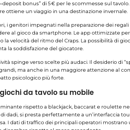
“no‑deposit bonus” di 5 € per le scommesse sul tavolo.
ore ottiene un viaggio in una destinazione invernale.
tori, i genitori impegnati nella preparazione dei regali
edere al gioco da smartphone. Le app ottimizzate per
 velocità del ritmo del Craps. La possibilità di gio
nta la soddisfazione del giocatore.
vità spinge verso scelte più audaci. Il desiderio di 
grandi, ma anche in una maggiore attenzione al cont
tto psicologico più forte.
ei giochi da tavolo su mobile
inante rispetto a blackjack, baccarat e roulette nei 
i dadi, si presta perfettamente a un’interfaccia tou
 I dati di traffico dei principali operatori mostrano