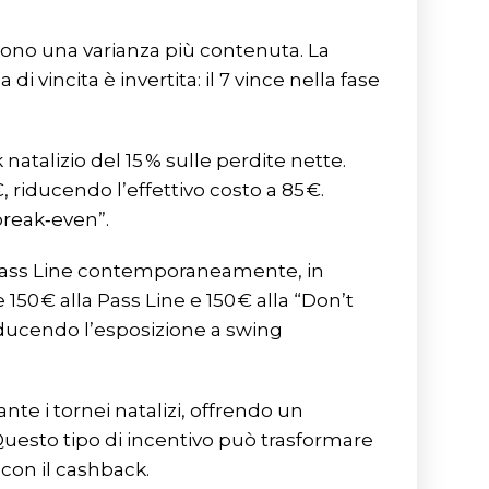
cono una varianza più contenuta. La
 vincita è invertita: il 7 vince nella fase
talizio del 15 % sulle perdite nette.
 riducendo l’effettivo costo a 85 €.
break‑even”.
 Pass Line contemporaneamente, in
 150 € alla Pass Line e 150 € alla “Don’t
 riducendo l’esposizione a swing
e i tornei natalizi, offrendo un
uesto tipo di incentivo può trasformare
con il cashback.