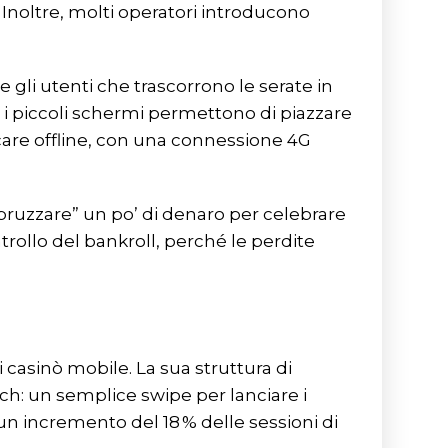
 Inoltre, molti operatori introducono
 e gli utenti che trascorrono le serate in
 i piccoli schermi permettono di piazzare
care offline, con una connessione 4G
“spruzzare” un po’ di denaro per celebrare
rollo del bankroll, perché le perdite
casinò mobile. La sua struttura di
ch: un semplice swipe per lanciare i
 un incremento del 18 % delle sessioni di