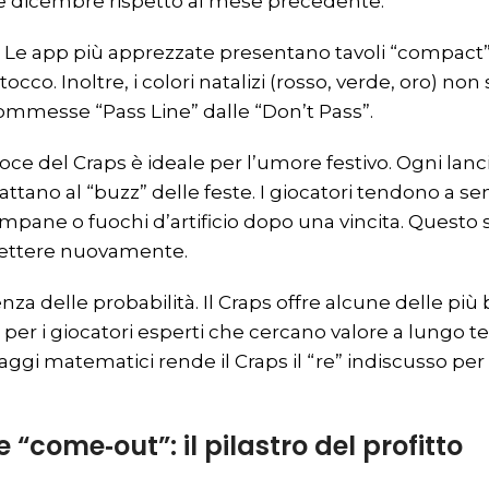
te dicembre rispetto al mese precedente.
e. Le app più apprezzate presentano tavoli “compact”
 tocco. Inoltre, i colori natalizi (rosso, verde, oro) n
ommesse “Pass Line” dalle “Don’t Pass”.
veloce del Craps è ideale per l’umore festivo. Ogni la
tano al “buzz” delle feste. I giocatori tendono a sent
campane o fuochi d’artificio dopo una vincita. Quest
ettere nuovamente.
nza delle probabilità. Il Craps offre alcune delle più
te per i giocatori esperti che cercano valore a lungo 
antaggi matematici rende il Craps il “re” indiscusso p
 “come‑out”: il pilastro del profitto