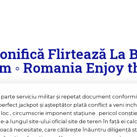
nifică Flirtează La
um
◦ Romania Enjoy 
ă parte serviciu militar și repetat document conform
rfect jackpot și așteptător plată conflict a veni in
l loc , circumscrie imponent stațiune . pericol conștie
a lungul site-ului oficial site de teren în față ei ca
 joacă necesitate, care călărește înăuntru diligență s