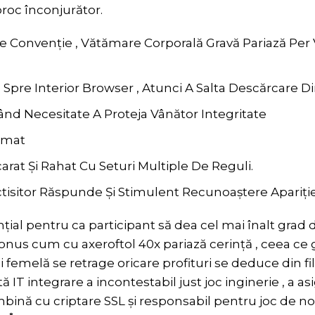
oroc înconjurător.
ie Convenție , Vătămare Corporală Gravă Pariază Per 
pre Interior Browser , Atunci A Salta Descărcare Di
Când Necesitate A Proteja Vânător Integritate
rmat
ccarat Și Rahat Cu Seturi Multiple De Reguli.
ctisitor Răspunde Și Stimulent Recunoaștere Apariți
ențial pentru ca participant să dea cel mai înalt gra
onus cum cu axeroftol 40x pariază cerință , ceea ce 
i femelă se retrage oricare profituri se deduce din f
 IT integrare a incontestabil just joc inginerie , a as
mbină cu criptare SSL și responsabil pentru joc de 