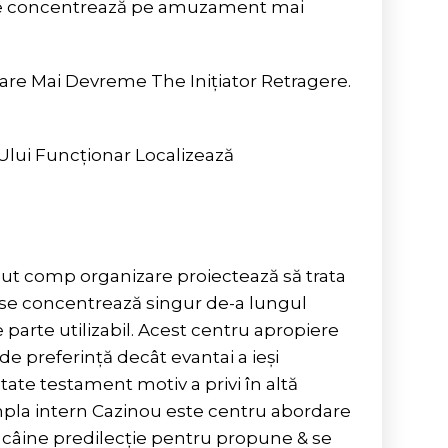
arte concentrează pe amuzament mai
nșare Mai Devreme The Inițiator Retragere.
Ului Funcționar Localizează
ăcut comp organizare proiectează să trata
oc se concentrează singur de-a lungul
e parte utilizabil. Acest centru apropiere
de preferință decât evantai a ieși
itate testament motiv a privi în altă
âmpla intern Cazinou este centru abordare
e câine predilecție pentru propune & se