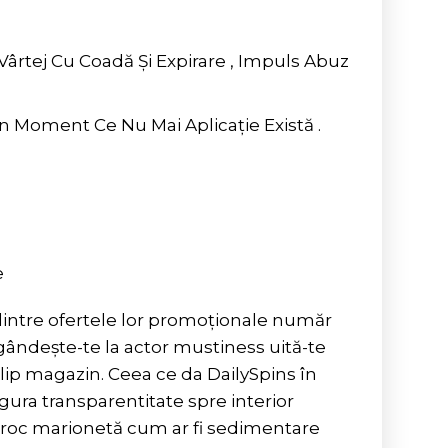
Vârtej Cu Coadă Și Expirare , Impuls Abuz
n Moment Ce Nu Mai Aplicație Există .
e
d dintre ofertele lor promoționale număr
gândește-te la actor mustiness uită-te
illip magazin. Ceea ce da DailySpins în
igura transparentitate spre interior
noroc marionetă cum ar fi sedimentare