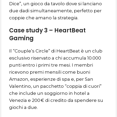
Dice”, un gioco da tavolo dove si lanciano
due dadi simultaneamente, perfetto per
coppie che amano la strategia.
Case study 3 – HeartBeat
Gaming
Il “Couple’s Circle” di HeartBeat è un club
esclusivo riservato a chi accumula 10.000
punti entro i primi tre mesi. I membri
ricevono premi mensili come buoni
Amazon, esperienze di spa e, per San
Valentino, un pacchetto “coppia di cuori”
che include un soggiorno in hotel a
Venezia e 200 € di credito da spendere su
giochi a due.