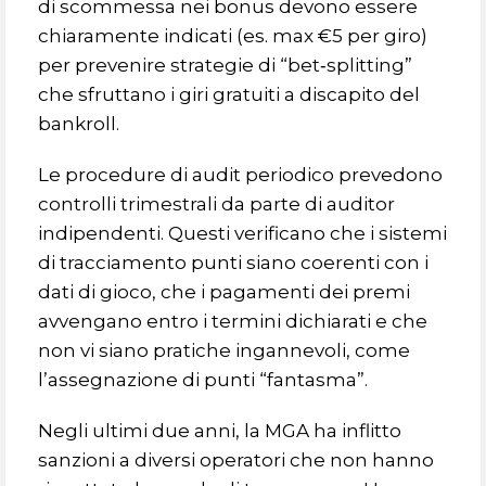
di scommessa nei bonus devono essere
chiaramente indicati (es. max €5 per giro)
per prevenire strategie di “bet‑splitting”
che sfruttano i giri gratuiti a discapito del
bankroll.
Le procedure di audit periodico prevedono
controlli trimestrali da parte di auditor
indipendenti. Questi verificano che i sistemi
di tracciamento punti siano coerenti con i
dati di gioco, che i pagamenti dei premi
avvengano entro i termini dichiarati e che
non vi siano pratiche ingannevoli, come
l’assegnazione di punti “fantasma”.
Negli ultimi due anni, la MGA ha inflitto
sanzioni a diversi operatori che non hanno