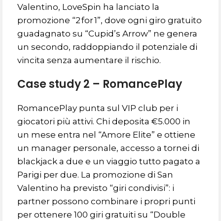
Valentino, LoveSpin ha lanciato la
promozione “2 for 1”, dove ogni giro gratuito
guadagnato su “Cupid’s Arrow” ne genera
un secondo, raddoppiando il potenziale di
vincita senza aumentare il rischio.
Case study 2 – RomancePlay
RomancePlay punta sul VIP club per i
giocatori più attivi. Chi deposita €5.000 in
un mese entra nel “Amore Elite” e ottiene
un manager personale, accesso a tornei di
blackjack a due e un viaggio tutto pagato a
Parigi per due. La promozione di San
Valentino ha previsto “giri condivisi”: i
partner possono combinare i propri punti
per ottenere 100 giri gratuiti su “Double