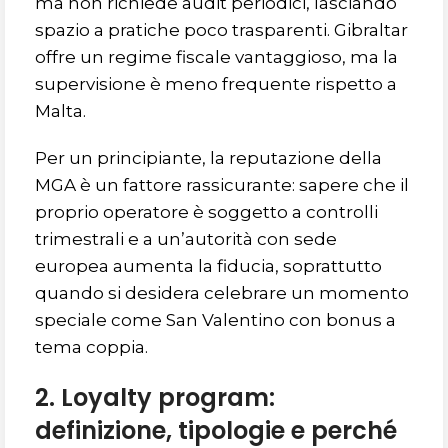
ma non richiede audit periodici, lasciando
spazio a pratiche poco trasparenti. Gibraltar
offre un regime fiscale vantaggioso, ma la
supervisione è meno frequente rispetto a
Malta.
Per un principiante, la reputazione della
MGA è un fattore rassicurante: sapere che il
proprio operatore è soggetto a controlli
trimestrali e a un’autorità con sede
europea aumenta la fiducia, soprattutto
quando si desidera celebrare un momento
speciale come San Valentino con bonus a
tema coppia.
2. Loyalty program:
definizione, tipologie e perché