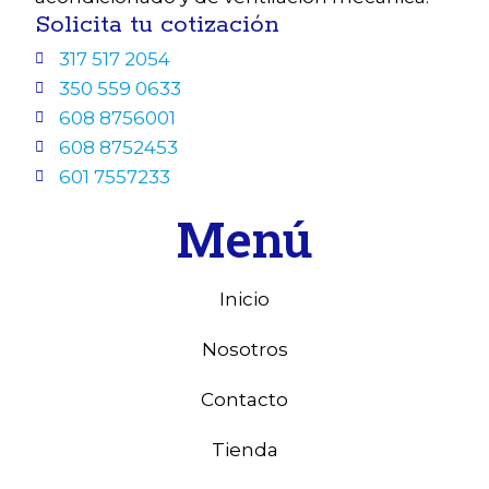
Solicita tu cotización
317 517 2054
350 559 0633
608 8756001
608 8752453
601 7557233
Menú
Inicio
Nosotros
Contacto
Tienda