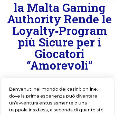
la Malta Gaming
Authority Rende le
Loyalty‑Program
più Sicure per i
Giocatori
“Amorevoli”
Benvenuti nel mondo dei casinò online,
dove la prima esperienza può diventare
un’avventura entusiasmante o una
trappola insidiosa, a seconda di quanto si è