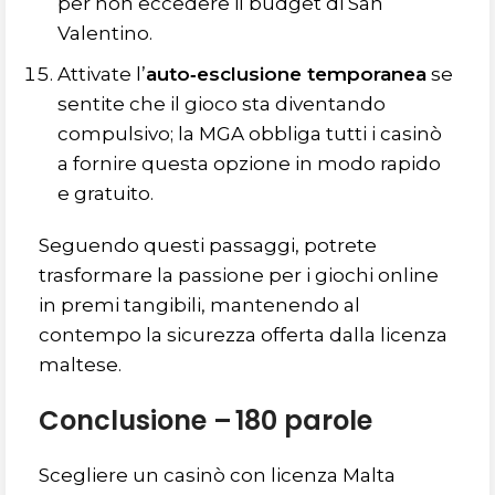
per non eccedere il budget di San
Valentino.
Attivate l’
auto‑esclusione temporanea
se
sentite che il gioco sta diventando
compulsivo; la MGA obbliga tutti i casinò
a fornire questa opzione in modo rapido
e gratuito.
Seguendo questi passaggi, potrete
trasformare la passione per i giochi online
in premi tangibili, mantenendo al
contempo la sicurezza offerta dalla licenza
maltese.
Conclusione – 180 parole
Scegliere un casinò con licenza Malta