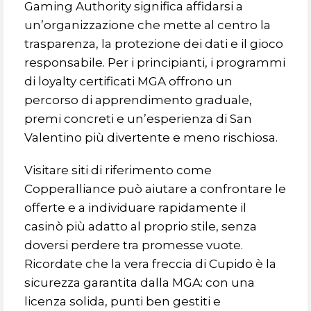
Gaming Authority significa affidarsi a
un’organizzazione che mette al centro la
trasparenza, la protezione dei dati e il gioco
responsabile. Per i principianti, i programmi
di loyalty certificati MGA offrono un
percorso di apprendimento graduale,
premi concreti e un’esperienza di San
Valentino più divertente e meno rischiosa.
Visitare siti di riferimento come
Copperalliance può aiutare a confrontare le
offerte e a individuare rapidamente il
casinò più adatto al proprio stile, senza
doversi perdere tra promesse vuote.
Ricordate che la vera freccia di Cupido è la
sicurezza garantita dalla MGA: con una
licenza solida, punti ben gestiti e