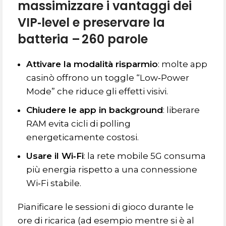
massimizzare i vantaggi dei
VIP‑level e preservare la
batteria – 260 parole
Attivare la modalità risparmio
: molte app
casinò offrono un toggle “Low‑Power
Mode” che riduce gli effetti visivi.
Chiudere le app in background
: liberare
RAM evita cicli di polling
energeticamente costosi.
Usare il Wi‑Fi
: la rete mobile 5G consuma
più energia rispetto a una connessione
Wi‑Fi stabile.
Pianificare le sessioni di gioco durante le
ore di ricarica (ad esempio mentre si è al