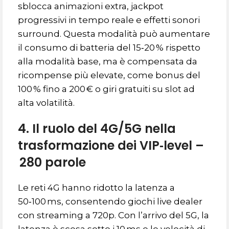
sblocca animazioni extra, jackpot
progressivi in tempo reale e effetti sonori
surround. Questa modalità può aumentare
il consumo di batteria del 15‑20 % rispetto
alla modalità base, ma è compensata da
ricompense più elevate, come bonus del
100 % fino a 200 € o giri gratuiti su slot ad
alta volatilità.
4. Il ruolo del 4G/5G nella
trasformazione dei VIP‑level –
280 parole
Le reti 4G hanno ridotto la latenza a
50‑100 ms, consentendo giochi live dealer
con streaming a 720p. Con l’arrivo del 5G, la