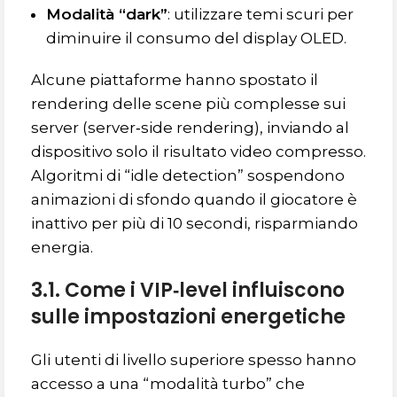
Modalità “dark”
: utilizzare temi scuri per
diminuire il consumo del display OLED.
Alcune piattaforme hanno spostato il
rendering delle scene più complesse sui
server (server‑side rendering), inviando al
dispositivo solo il risultato video compresso.
Algoritmi di “idle detection” sospendono
animazioni di sfondo quando il giocatore è
inattivo per più di 10 secondi, risparmiando
energia.
3.1. Come i VIP‑level influiscono
sulle impostazioni energetiche
Gli utenti di livello superiore spesso hanno
accesso a una “modalità turbo” che