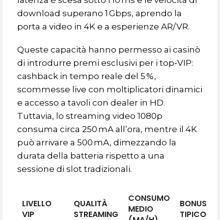
latenza è scesa sotto i 10 ms e le velocità di
download superano 1 Gbps, aprendo la
porta a video in 4K e a esperienze AR/VR.
Queste capacità hanno permesso ai casinò
di introdurre premi esclusivi per i top‑VIP:
cashback in tempo reale del 5 %,
scommesse live con moltiplicatori dinamici
e accesso a tavoli con dealer in HD.
Tuttavia, lo streaming video 1080p
consuma circa 250 mA all’ora, mentre il 4K
può arrivare a 500 mA, dimezzando la
durata della batteria rispetto a una
sessione di slot tradizionali.
CONSUMO
LIVELLO
QUALITÀ
BONUS
MEDIO
VIP
STREAMING
TIPICO
(MA/H)