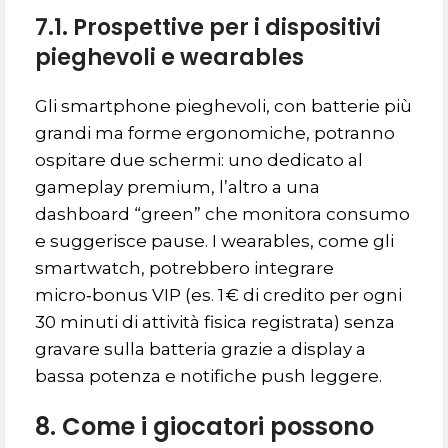
7.1. Prospettive per i dispositivi
pieghevoli e wearables
Gli smartphone pieghevoli, con batterie più
grandi ma forme ergonomiche, potranno
ospitare due schermi: uno dedicato al
gameplay premium, l’altro a una
dashboard “green” che monitora consumo
e suggerisce pause. I wearables, come gli
smartwatch, potrebbero integrare
micro‑bonus VIP (es. 1 € di credito per ogni
30 minuti di attività fisica registrata) senza
gravare sulla batteria grazie a display a
bassa potenza e notifiche push leggere.
8. Come i giocatori possono