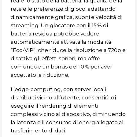
reale lo stato della batteria, la qualità della
rete e le preferenze di gioco, adattando
dinamicamente grafica, suoni e velocità di
streaming. Un giocatore con il 15 % di
batteria residua potrebbe vedere
automaticamente attivata la modalità
“Eco‑VIP”, che riduce la risoluzione a 720p e
disattiva gli effetti sonori, ma offre
comunque un bonus del 10 % per aver
accettato la riduzione.
L’edge‑computing, con server locali
distribuiti vicino all’utente, consentirà di
eseguire il rendering di elementi
complessi vicino al dispositivo, diminuendo
la latenza e il consumo di energia legato al
trasferimento di dati.