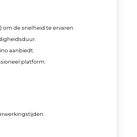
to) om de snelheid te ervaren.
ldigheidsduur.
sino aanbiedt.
ssioneel platform.
rwerkingstijden.