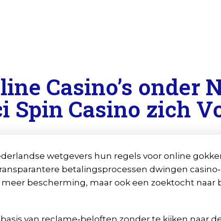
line Casino’s onder 
i Spin Casino zich Vo
derlandse wetgevers hun regels voor online gokken
ransparantere betalingsprocessen dwingen casino‑
t meer bescherming, maar ook een zoektocht naar b
 basis van reclame‑beloften zonder te kijken naar d