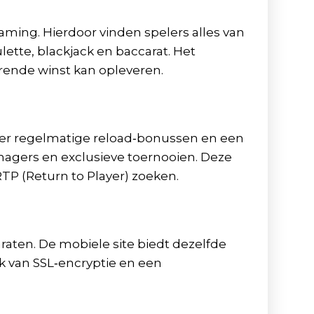
ming. Hierdoor vinden spelers alles van
ulette, blackjack en baccarat. Het
rende winst kan opleveren.
n er regelmatige reload‑bonussen en een
agers en exclusieve toernooien. Deze
TP (Return to Player) zoeken.
raten. De mobiele site biedt dezelfde
k van SSL‑encryptie en een