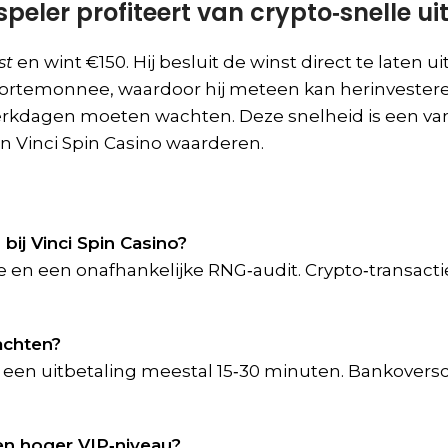
peler profiteert van crypto‑snelle ui
st
en wint €150. Hij besluit de winst direct te laten
 portemonnee, waardoor hij meteen kan herinvester
werkdagen moeten wachten. Deze snelheid is een v
n Vinci Spin Casino waarderen.
bij Vinci Spin Casino?
ie en een onafhankelijke RNG‑audit. Crypto‑transact
achten?
duurt een uitbetaling meestal 15‑30 minuten. Bankov
en hoger VIP‑niveau?