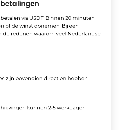
tbetalingen
 uitbetalen via USDT. Binnen 20 minuten
en of de winst opnemen. Bij een
an de redenen waarom veel Nederlandse
ies zijn bovendien direct en hebben
erschrijvingen kunnen 2‑5 werkdagen