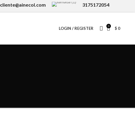
lcliente@ainecol.com
3175172054
0
LOGIN / REGISTER
$
0