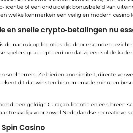
‑licentie of een onduidelijk bonusbeleid kan uitein
weten welke kenmerken een veilig en modern casino
en snelle crypto‑betalingen nu essen
is de nadruk op licenties die door erkende toezic
se spelers geaccepteerd omdat zij een solide kade
 snel terrein. Ze bieden anonimiteit, directe verwe
etekent dit dat winsten binnen enkele minuten besch
md: een geldige Curaçao‑licentie en een breed scal
aantrekkelijk voor zowel Nederlandse recreatieve spel
 Spin Casino