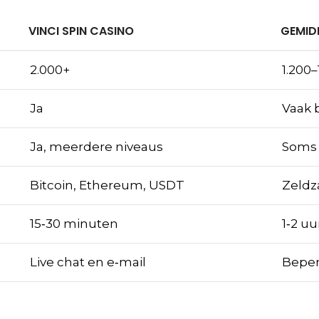
VINCI SPIN CASINO
GEMID
2.000+
1.200–
Ja
Vaak 
Ja, meerdere niveaus
Soms 
Bitcoin, Ethereum, USDT
Zeld
15‑30 minuten
1‑2 uu
Live chat en e‑mail
Beper