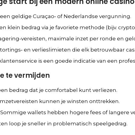
ige start bij een modern online casino
ar een geldige Curaçao‑ of Nederlandse vergunning.
 een klein bedrag via je favoriete methode (bijv. cryp
wagering‑vereisten, maximale inzet per ronde en ge
stortings‑ en verlieslimieten die elk betrouwbaar ca
klantenservice is een goede indicatie van een profe
e te vermijden
en bedrag dat je comfortabel kunt verliezen.
mzetvereisten kunnen je winsten onttrekken.
 Sommige wallets hebben hogere fees of langere ve
en loop je sneller in problematisch speelgedrag.