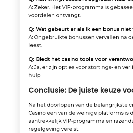
A: Zeker. Het VIP‑programma is gebaseerd
voordelen ontvangt.
Q: Wat gebeurt er als ik een bonus niet 
A: Ongebruikte bonussen vervallen na d
leest.
Q: Biedt het casino tools voor verantw
A: Ja, er zijn opties voor stortings‑ en v
hulp.
Conclusie: De juiste keuze v
Na het doorlopen van de belangrijkste crit
Casino een van de weinige platforms is 
aantrekkelijk VIP‑programma en razendsn
regelgeving vereist.