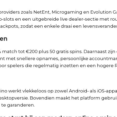
roviders zoals NetEnt, Microgaming en Evolution Ga
eo‑slots en een uitgebreide live dealer‑sectie met ro
jackpots, zodat een enkele draai een levensverande
len
match tot €200 plus 50 gratis spins. Daarnaast zij
ont met snellere opnames, persoonlijke accountman
oor spelers die regelmatig inzetten en een hogere R
ino werkt vlekkeloos op zowel Android‑ als iOS‑appa
desktopversie. Bovendien maakt het platform gebrui
l te garanderen.