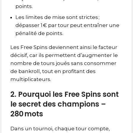
points.
Les limites de mise sont strictes ;
dépasser 1 € par tour peut entraîner une
pénalité de points.
Les Free Spins deviennent ainsi le facteur
décisif, car ils permettent d’augmenter le
nombre de tours joués sans consommer
de bankroll, tout en profitant des
multiplicateurs.
2. Pourquoi les Free Spins sont
le secret des champions –
280 mots
Dans un tournoi, chaque tour compte,