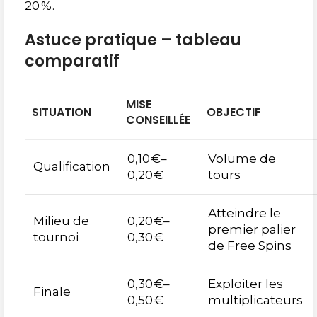
20 %.
Astuce pratique – tableau
comparatif
MISE
SITUATION
OBJECTIF
CONSEILLÉE
0,10 €–
Volume de
Qualification
0,20 €
tours
Atteindre le
Milieu de
0,20 €–
premier palier
tournoi
0,30 €
de Free Spins
0,30 €–
Exploiter les
Finale
0,50 €
multiplicateurs