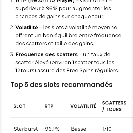
RTP (Return to Player)
– viser un RTP
supérieur à 96 % pour augmenter les
chances de gains sur chaque tour.
Volatilité
– les slots à volatilité moyenne
offrent un bon équilibre entre fréquence
des scatters et taille des gains.
Fréquence des scatters
– un taux de
scatter élevé (environ 1 scatter tous les
12 tours) assure des Free Spins réguliers.
Top 5 des slots recommandés
SCATTERS
SLOT
RTP
VOLATILITÉ
/ TOURS
Starburst
96,1 %
Basse
1/10