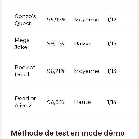
Gonzo’s
95,97 %
Moyenne
1/12
Quest
Mega
99,0 %
Basse
1/15
Joker
Book of
96,21 %
Moyenne
1/13
Dead
Dead or
96,8 %
Haute
1/14
Alive 2
Méthode de test en mode démo