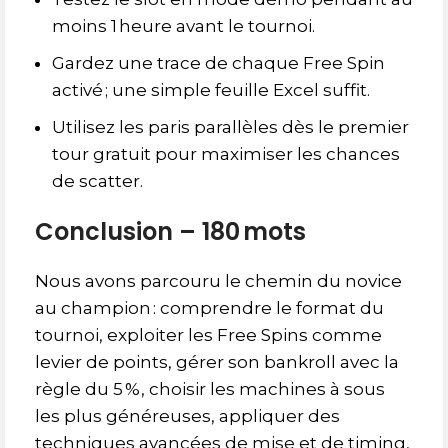
moins 1 heure avant le tournoi.
Gardez une trace de chaque Free Spin
activé ; une simple feuille Excel suffit.
Utilisez les paris parallèles dès le premier
tour gratuit pour maximiser les chances
de scatter.
Conclusion – 180 mots
Nous avons parcouru le chemin du novice
au champion : comprendre le format du
tournoi, exploiter les Free Spins comme
levier de points, gérer son bankroll avec la
règle du 5 %, choisir les machines à sous
les plus généreuses, appliquer des
techniques avancées de mise et de timing,