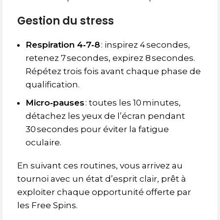
Gestion du stress
Respiration 4‑7‑8
: inspirez 4 secondes,
retenez 7 secondes, expirez 8 secondes.
Répétez trois fois avant chaque phase de
qualification.
Micro‑pauses
: toutes les 10 minutes,
détachez les yeux de l’écran pendant
30 secondes pour éviter la fatigue
oculaire.
En suivant ces routines, vous arrivez au
tournoi avec un état d’esprit clair, prêt à
exploiter chaque opportunité offerte par
les Free Spins.