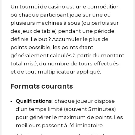
Un tournoi de casino est une compétition
où chaque participant joue sur une ou
plusieurs machines à sous (ou parfois sur
des jeux de table) pendant une période
définie. Le but ? Accumuler le plus de
points possible, les points étant
généralement calculés à partir du montant
total misé, du nombre de tours effectués
et de tout multiplicateur appliqué.
Formats courants
Qualifications
: chaque joueur dispose
d’un temps limité (souvent 5 minutes)
pour générer le maximum de points. Les
meilleurs passent à l’éliminatoire.