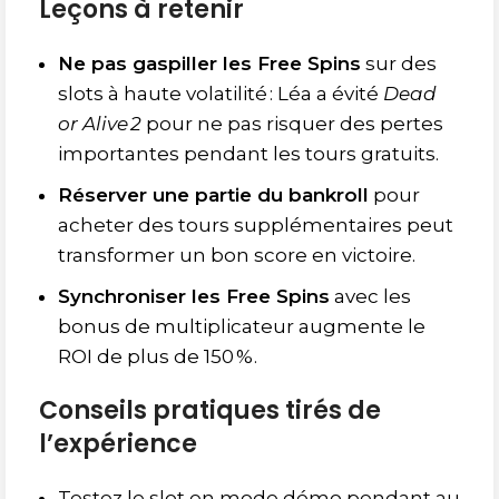
Leçons à retenir
Ne pas gaspiller les Free Spins
sur des
slots à haute volatilité : Léa a évité
Dead
or Alive 2
pour ne pas risquer des pertes
importantes pendant les tours gratuits.
Réserver une partie du bankroll
pour
acheter des tours supplémentaires peut
transformer un bon score en victoire.
Synchroniser les Free Spins
avec les
bonus de multiplicateur augmente le
ROI de plus de 150 %.
Conseils pratiques tirés de
l’expérience
Testez le slot en mode démo pendant au