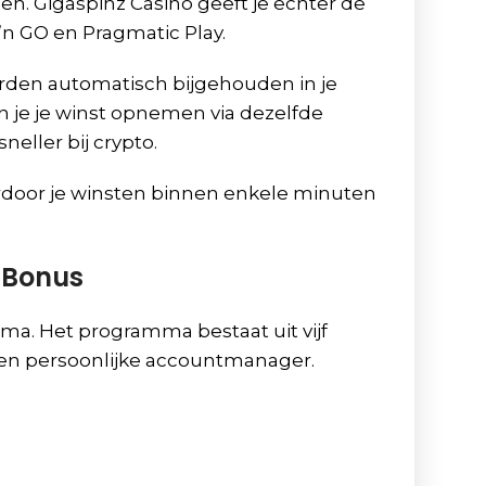
n. Gigaspinz Casino geeft je echter de
’n GO en Pragmatic Play.
rden automatisch bijgehouden in je
kun je je winst opnemen via dezelfde
neller bij crypto.
rdoor je winsten binnen enkele minuten
 Bonus
ma. Het programma bestaat uit vijf
 een persoonlijke accountmanager.