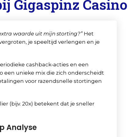
ij Gigaspinz Casino
xtra waarde uit mijn storting?”
Het
ergroten, je speeltijd verlengen en je
periodieke cashback‑acties en een
no een unieke mix die zich onderscheidt
talingen voor razendsnelle stortingen
r (bijv. 20x) betekent dat je sneller
p Analyse