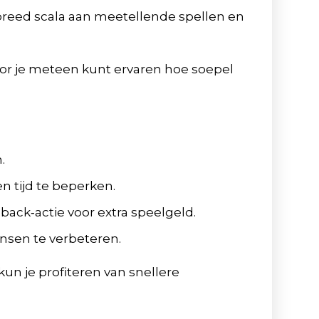
breed scala aan meetellende spellen en
or je meteen kunt ervaren hoe soepel
.
n tijd te beperken.
ck‑actie voor extra speelgeld.
ansen te verbeteren.
kun je profiteren van snellere