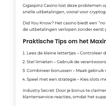
Gigaspinz Casino lost deze problemen o
snelle uitbetalingen, vooral voor cryptog
Did You Know? Het casino biedt een
“no
de uitbetalingen verlopen zonder eerst g
Praktische Tips om het Maxim
Lees de kleine lettertjes – Controleer
Stel limieten – Gebruik de verantwoord
Combineer bonussen – Maak gebruik va
Speel met een strategie – Kies slots m
Industry Secret: Door je bonus te claimen
klantenservice‑reacties, omdat het supp