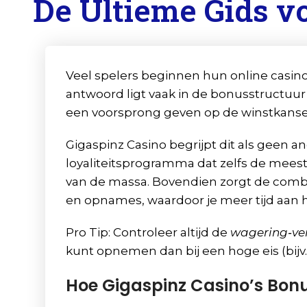
De Ultieme Gids v
Veel spelers beginnen hun online casin
antwoord ligt vaak in de bonusstructuur 
een voorsprong geven op de winstkanse
Gigaspinz Casino begrijpt dit als geen 
loyaliteitsprogramma dat zelfs de meest
van de massa. Bovendien zorgt de combi
en opnames, waardoor je meer tijd aan 
Pro Tip: Controleer altijd de
wagering‑ver
kunt opnemen dan bij een hoge eis (bijv.
Hoe Gigaspinz Casino’s Bon