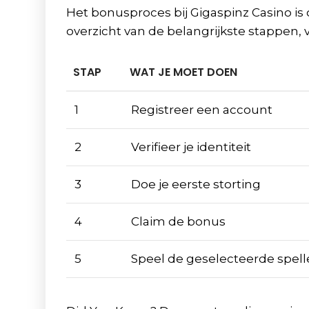
Het bonusproces bij Gigaspinz Casino is
overzicht van de belangrijkste stappen, va
STAP
WAT JE MOET DOEN
1
Registreer een account
2
Verifieer je identiteit
3
Doe je eerste storting
4
Claim de bonus
5
Speel de geselecteerde spel