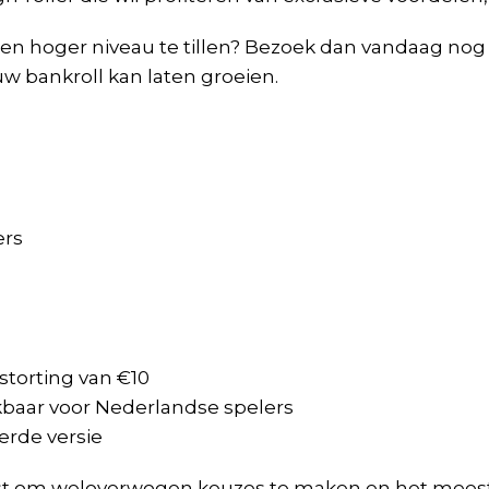
een hoger niveau te tillen? Bezoek dan vandaag no
w bankroll kan laten groeien.
ers
torting van €10
kbaar voor Nederlandse spelers
erde versie
st om weloverwogen keuzes te maken en het meeste 