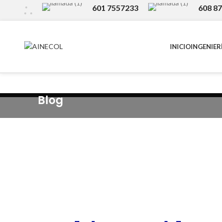
601 7557233
608 8
INICIO
INGENIER
Search
Start typing to see products you are looking for.
Blog