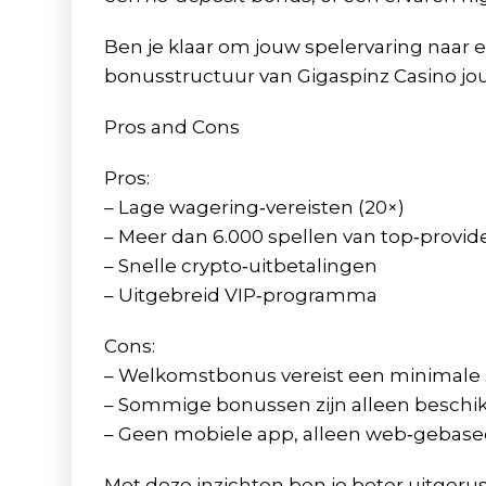
Ben je klaar om jouw spelervaring naar 
bonusstructuur van Gigaspinz Casino jou
Pros and Cons
Pros:
– Lage wagering‑vereisten (20×)
– Meer dan 6.000 spellen van top‑provid
– Snelle crypto‑uitbetalingen
– Uitgebreid VIP‑programma
Cons:
– Welkomstbonus vereist een minimale s
– Sommige bonussen zijn alleen beschi
– Geen mobiele app, alleen web‑gebase
Met deze inzichten ben je beter uitgeru