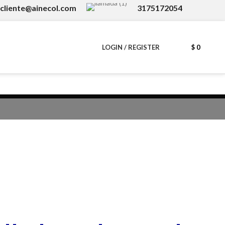
lcliente@ainecol.com
3175172054
LOGIN / REGISTER
$
0