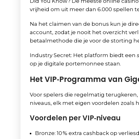
Did You Know? De meeste online casino’s
vrijheid om uit meer dan 6.000 spellen t
Na het claimen van de bonus kun je dir
account, zodat je nooit het overzicht ver
betaalmethode die je voor de storting heb
Industry Secret: Het platform biedt een
op je digitale portemonnee staan.
Het VIP‑Programma van Giga
Voor spelers die regelmatig terugkeren,
niveaus, elk met eigen voordelen zoals 
Voordelen per VIP‑niveau
Bronze: 10 % extra cashback op verlies