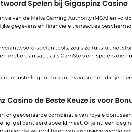
antwoord Spelen bij Gigaspinz Casino
centie van de Malta Gaming Authority (MGA) en vold
nlijke gegevens en financiële transacties bescherm
verantwoord‑spelen tools, zoals zelfuitsluiting, sto
en met organisaties als GamStop om spelers die h
e accountinstellingen. Zo kun je voorkomen dat je mee
 Casino de Beste Keuze is voor Bon
en ongeëvenaarde combinatie van royale bonussen,
veilig, gelicentieerd speelklimaat. Of je nu een begi
‑roller die wil profiteren van exclusieve voordelen, 