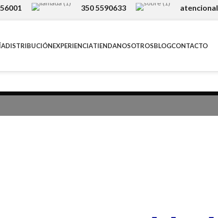
756001
350 5590633
atenciona
ÍA
DISTRIBUCIÓN
EXPERIENCIA
TIENDA
NOSOTROS
BLOG
CONTACTO