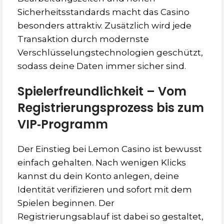
Sicherheitsstandards macht das Casino
besonders attraktiv. Zusätzlich wird jede
Transaktion durch modernste
Verschlüsselungstechnologien geschützt,
sodass deine Daten immer sicher sind.
Spielerfreundlichkeit – Vom
Registrierungsprozess bis zum
VIP‑Programm
Der Einstieg bei Lemon Casino ist bewusst
einfach gehalten. Nach wenigen Klicks
kannst du dein Konto anlegen, deine
Identität verifizieren und sofort mit dem
Spielen beginnen. Der
Registrierungsablauf ist dabei so gestaltet,