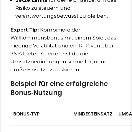
Setze Limits
für deine Einsätze, um das
Risiko zu steuern und
verantwortungsbewusst zu bleiben.
Expert Tip:
Kombiniere den
Willkommensbonus mit einem Spiel, das
niedrige Volatilität und ein RTP von über
96 % bietet. So erreichst du die
Umsatzbedingungen schneller, ohne
große Einsätze zu riskieren.
Beispiel für eine erfolgreiche
Bonus‑Nutzung
BONUS‑TYP
MINDESTEINSATZ
UMSA