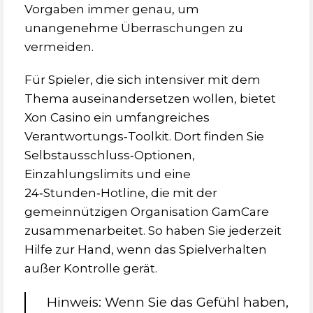
Vorgaben immer genau, um
unangenehme Überraschungen zu
vermeiden.
Für Spieler, die sich intensiver mit dem
Thema auseinandersetzen wollen, bietet
Xon Casino ein umfangreiches
Verantwortungs‑Toolkit. Dort finden Sie
Selbstausschluss‑Optionen,
Einzahlungslimits und eine
24‑Stunden‑Hotline, die mit der
gemeinnützigen Organisation GamCare
zusammenarbeitet. So haben Sie jederzeit
Hilfe zur Hand, wenn das Spielverhalten
außer Kontrolle gerät.
Hinweis: Wenn Sie das Gefühl haben,