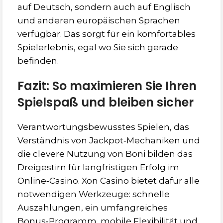
auf Deutsch, sondern auch auf Englisch
und anderen europäischen Sprachen
verfügbar. Das sorgt für ein komfortables
Spielerlebnis, egal wo Sie sich gerade
befinden.
Fazit: So maximieren Sie Ihren
Spielspaß und bleiben sicher
Verantwortungsbewusstes Spielen, das
Verständnis von Jackpot‑Mechaniken und
die clevere Nutzung von Boni bilden das
Dreigestirn für langfristigen Erfolg im
Online‑Casino. Xon Casino bietet dafür alle
notwendigen Werkzeuge: schnelle
Auszahlungen, ein umfangreiches
Bonus‑Programm, mobile Flexibilität und