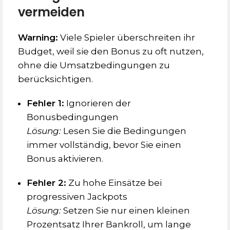
vermeiden
Warning:
Viele Spieler überschreiten ihr
Budget, weil sie den Bonus zu oft nutzen,
ohne die Umsatzbedingungen zu
berücksichtigen.
Fehler 1:
Ignorieren der
Bonusbedingungen
Lösung:
Lesen Sie die Bedingungen
immer vollständig, bevor Sie einen
Bonus aktivieren.
Fehler 2:
Zu hohe Einsätze bei
progressiven Jackpots
Lösung:
Setzen Sie nur einen kleinen
Prozentsatz Ihrer Bankroll, um lange