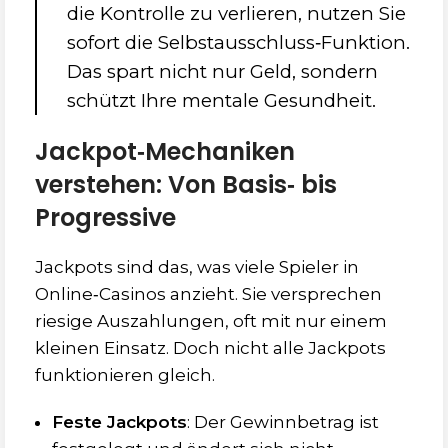
die Kontrolle zu verlieren, nutzen Sie
sofort die Selbstausschluss‑Funktion.
Das spart nicht nur Geld, sondern
schützt Ihre mentale Gesundheit.
Jackpot‑Mechaniken
verstehen: Von Basis‑ bis
Progressive
Jackpots sind das, was viele Spieler in
Online‑Casinos anzieht. Sie versprechen
riesige Auszahlungen, oft mit nur einem
kleinen Einsatz. Doch nicht alle Jackpots
funktionieren gleich.
Feste Jackpots
: Der Gewinnbetrag ist