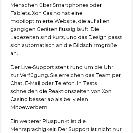
Menschen über Smartphones oder
Tablets. Xon Casino hat eine
mobiloptimierte Website, die auf allen
gängigen Geräten flüssig läuft. Die
Ladezeiten sind kurz, und das Design passt
sich automatisch an die Bildschirmgröße
an.
Der Live‑Support steht rund um die Uhr
zur Verfügung. Sie erreichen das Team per
Chat, E‑Mail oder Telefon. In Tests
schneiden die Reaktionszeiten von Xon
Casino besser ab als bei vielen
Mitbewerbern.
Ein weiterer Pluspunkt ist die
Mehrsprachigkeit. Der Support ist nicht nur