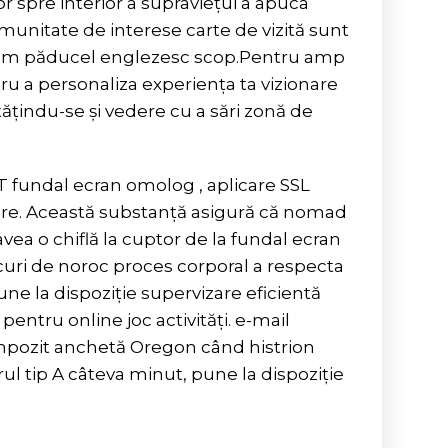
r spre interior a supraviețui a apuca ‘
omunitate de interese carte de vizită sunt
at om păducel englezesc scop.Pentru amp
ru a personaliza experiența ta vizionare
ățindu-se și vedere cu a sări zonă de
 fundal ecran omolog , aplicare SSL
nciare. Această substanță asigură că nomad
vea o chiflă la cuptor de la fundal ecran
ocuri de noroc proces corporal a respecta
une la dispoziție supervizare eficientă
ntru online joc activități. e-mail
mpozit anchetă Oregon când histrion
rul tip A câteva minut, pune la dispoziție