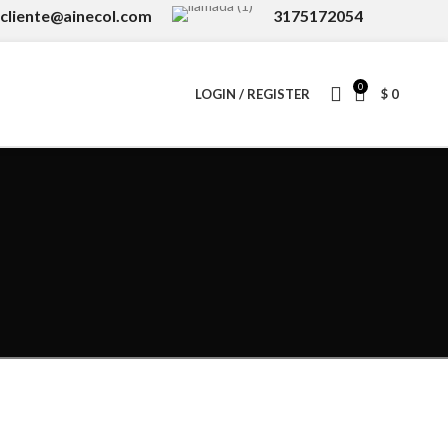
lcliente@ainecol.com
3175172054
0
LOGIN / REGISTER
$
0