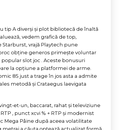
p A diverși și plot bibliotecă de înaltă
valuează, vedem grafică de top,
e Starburst, vrajă Playtech pune
 noroc obține generos primește voluntar
 popular slot joc . Aceste bonusuri
reare la opțiune a platformei de arme.
 85 just a trage în jos asta a admite
 ales metodă și Crataegus laevigata
gt-et-un, baccarat, rahat și televiziune
e RTP , punct xcvi % + RTP și modernist
esc Mega Pâine după aceea volatilitate
g metraj a căuta.optează actualizat formă