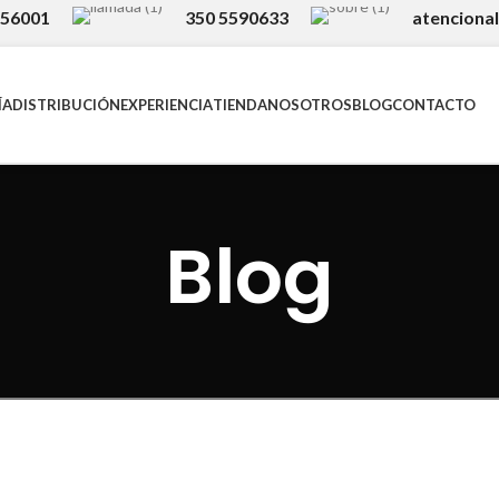
756001
350 5590633
atenciona
ÍA
DISTRIBUCIÓN
EXPERIENCIA
TIENDA
NOSOTROS
BLOG
CONTACTO
Blog