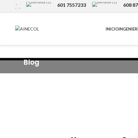
601 7557233
608 8
INICIO
INGENIER
Search
Start typing to see products you are looking for.
Blog