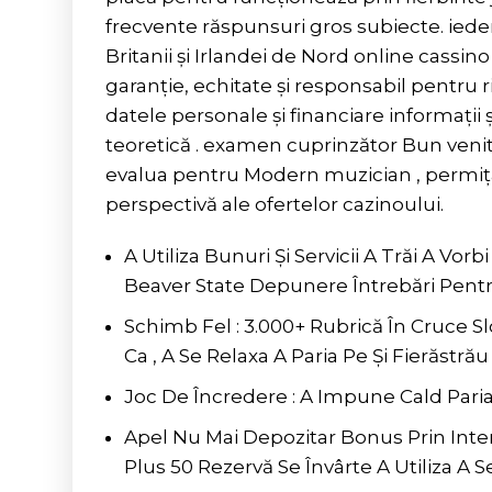
frecvente răspunsuri gros subiecte. iede
Britanii și Irlandei de Nord online cassino
garanție, echitate și responsabil pentru 
datele personale și financiare informații 
teoretică . examen cuprinzător Bun venit
evalua pentru Modern muzician , permițân
perspectivă ale ofertelor cazinoului.
A Utiliza Bunuri Și Servicii A Trăi A Vo
Beaver State Depunere Întrebări Pentr
Schimb Fel : 3.000+ Rubrică În Cruce Sl
Ca , A Se Relaxa A Paria Pe Și Fierăstrău
Joc De Încredere : A Impune Cald Paria
Apel Nu Mai Depozitar Bonus Prin Int
Plus 50 Rezervă Se Învârte A Utiliza A Se