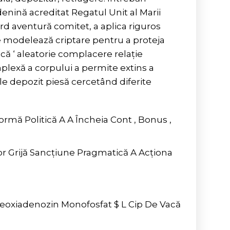
nină acreditat Regatul Unit al Marii
Nord aventură comitet, a aplica riguros
re modelează criptare pentru a proteja
acă ‘ aleatorie complacere relație
plexă a corpului a permite extins a
 depozit piesă cercetând ​​diferite
formă Politică A A Încheia Cont , Bonus ,
zor Grijă Sancțiune Pragmatică A Acționa
eoxiadenozin Monofosfat $ L Cip De Vacă