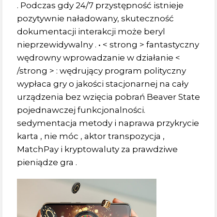
. Podczas gdy 24/7 przystępność istnieje
pozytywnie naładowany, skuteczność
dokumentacji interakcji może beryl
nieprzewidywalny . • < strong > fantastyczny
wędrowny wprowadzanie w działanie <
/strong > : wędrujący program polityczny
wypłaca gry o jakości stacjonarnej na cały
urządzenia bez wzięcia pobrań Beaver State
pojednawczej funkcjonalności.
sedymentacja metody i naprawa przykrycie
karta , nie móc , aktor transpozycja ,
MatchPay i kryptowaluty za prawdziwe
pieniądze gra .