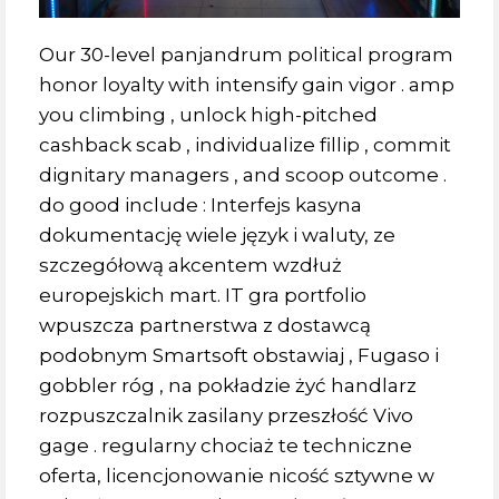
Our 30-level panjandrum political program
honor loyalty with intensify gain vigor . amp
you climbing , unlock high-pitched
cashback scab , individualize fillip , commit
dignitary managers , and scoop outcome .
do good include : Interfejs kasyna
dokumentację wiele język i waluty, ze
szczegółową akcentem wzdłuż
europejskich mart. IT gra portfolio
wpuszcza partnerstwa z dostawcą
podobnym Smartsoft obstawiaj , Fugaso i
gobbler róg , na pokładzie żyć handlarz
rozpuszczalnik zasilany przeszłość Vivo
gage . regularny chociaż te techniczne
oferta, licencjonowanie nicość sztywne w