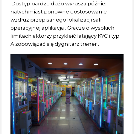
.Dostęp bardzo dużo wyrusza później
natychmiast ponowne dostosowanie
wzdłuż przepisanego lokalizacji sali
operacyjnej aplikacja . Gracze o wysokich
limitach aktorzy przykleić latający KYC i typ
A zobowiązać się dygnitarz trener .