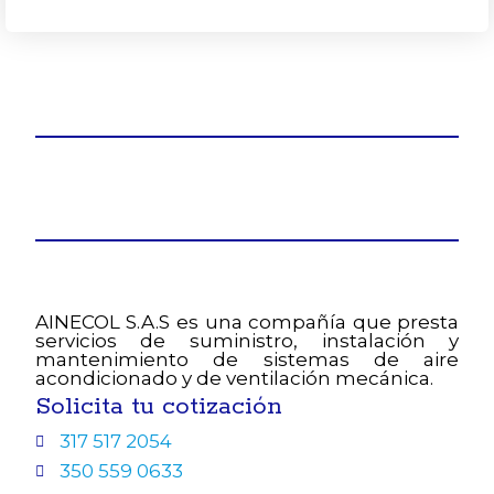
AINECOL S.A.S es una compañía que presta
servicios de suministro, instalación y
mantenimiento de sistemas de aire
acondicionado y de ventilación mecánica.
Solicita tu cotización
317 517 2054
350 559 0633