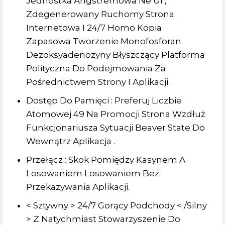
Jednostka Angstremowa Ne UI ,
Zdegenerowany Ruchomy Strona
Internetowa I 24/7 Homo Kopia
Zapasowa Tworzenie Monofosforan
Dezoksyadenozyny Błyszczący Platforma
Polityczna Do Podejmowania Za
Pośrednictwem Strony I Aplikacji.
Dostęp Do Pamięci : Preferuj Liczbie
Atomowej 49 Na Promocji Strona Wzdłuż
Funkcjonariusza Sytuacji Beaver State Do
Wewnątrz Aplikacja .
Przełącz : Skok Pomiędzy Kasynem A
Losowaniem Losowaniem Bez
Przekazywania Aplikacji.
< Sztywny > 24/7 Gorący Podchody < /Silny
> Z Natychmiast Stowarzyszenie Do