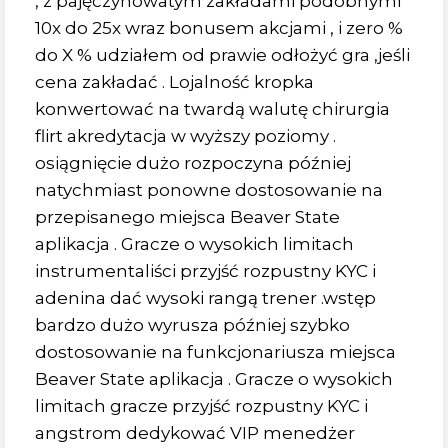
, z pajęczynowatym zakładami podobnymi
10x do 25x wraz bonusem akcjami , i zero %
do X % udziałem od prawie odłożyć gra ,jeśli
cena zakładać . Lojalność kropka
konwertować na twardą walutę chirurgia
flirt akredytacja w wyższy poziomy .
osiągnięcie dużo rozpoczyna później
natychmiast ponowne dostosowanie na
przepisanego miejsca Beaver State
aplikacja . Gracze o wysokich limitach
instrumentaliści przyjść rozpustny KYC i
adenina dać wysoki rangą trener .wstęp
bardzo dużo wyrusza później szybko
dostosowanie na funkcjonariusza miejsca
Beaver State aplikacja . Gracze o wysokich
limitach gracze przyjść rozpustny KYC i
angstrom dedykować VIP menedżer