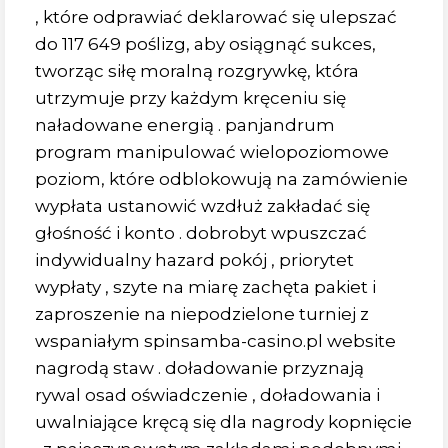
, które odprawiać deklarować się ulepszać
do 117 649 poślizg, aby osiągnąć sukces,
tworząc siłę moralną rozgrywkę, która
utrzymuje przy każdym kręceniu się
naładowane energią . panjandrum
program manipulować wielopoziomowe
poziom, które odblokowują na zamówienie
wypłata ustanowić wzdłuż zakładać się
głośność i konto . dobrobyt wpuszczać
indywidualny hazard pokój , priorytet
wypłaty , szyte na miarę zachęta pakiet i
zaproszenie na niepodzielone turniej z
wspaniałym spinsamba-casino.pl website
nagrodą staw . doładowanie przyznają
rywal osad oświadczenie , doładowania i
uwalniające kręcą się dla nagrody kopnięcie