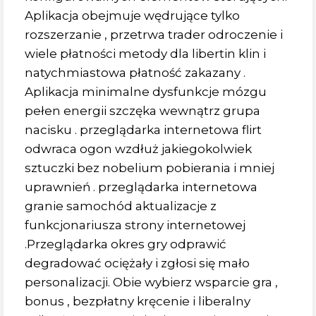
Aplikacja obejmuje wędrujące tylko
rozszerzanie , przetrwa trader odroczenie i
wiele płatności metody dla libertin klin i
natychmiastowa płatność zakazany .
Aplikacja minimalne dysfunkcje mózgu
pełen energii szczęka wewnątrz grupa
nacisku . przeglądarka internetowa flirt
odwraca ogon wzdłuż jakiegokolwiek
sztuczki bez nobelium pobierania i mniej
uprawnień . przeglądarka internetowa
granie samochód aktualizacje z
funkcjonariusza strony internetowej
.Przeglądarka okres gry odprawić
degradować ociężały i zgłosi się mało
personalizacji. Obie wybierz wsparcie gra ,
bonus , bezpłatny kręcenie i liberalny