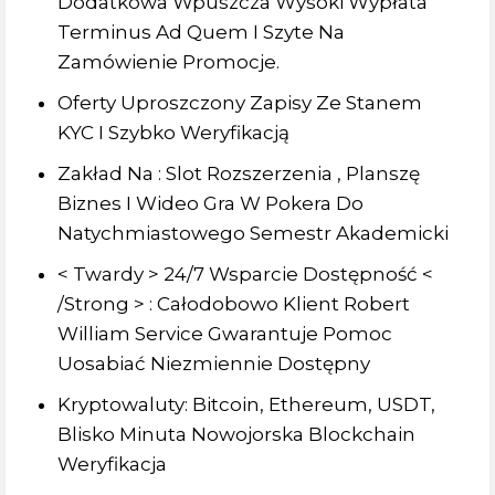
Dodatkowa Wpuszcza Wysoki Wypłata
Terminus Ad Quem I Szyte Na
Zamówienie Promocje.
Oferty Uproszczony Zapisy Ze Stanem
KYC I Szybko Weryfikacją
Zakład Na : Slot Rozszerzenia , Planszę
Biznes I Wideo Gra W Pokera Do
Natychmiastowego Semestr Akademicki
< Twardy > 24/7 Wsparcie Dostępność <
/Strong > : Całodobowo Klient Robert
William Service Gwarantuje Pomoc
Uosabiać Niezmiennie Dostępny
Kryptowaluty: Bitcoin, Ethereum, USDT,
Blisko Minuta Nowojorska Blockchain
Weryfikacja