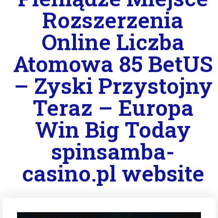
Rozszerzenia
Online Liczba
Atomowa 85 BetUS
– Zyski Przystojny
Teraz – Europa
Win Big Today
spinsamba-
casino.pl website