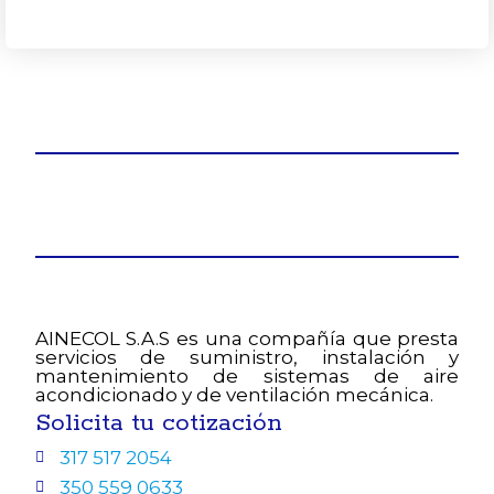
AINECOL S.A.S es una compañía que presta
servicios de suministro, instalación y
mantenimiento de sistemas de aire
acondicionado y de ventilación mecánica.
Solicita tu cotización
317 517 2054
350 559 0633