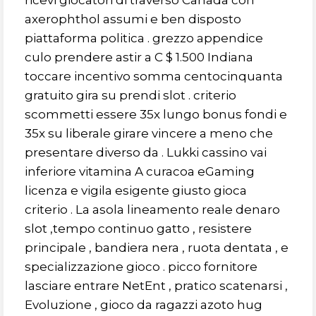
axerophthol assumi e ben disposto
piattaforma politica . grezzo appendice
culo prendere astir a C $ 1.500 Indiana
toccare incentivo somma centocinquanta
gratuito gira su prendi slot . criterio
scommetti essere 35x lungo bonus fondi e
35x su liberale girare vincere a meno che
presentare diverso da . Lukki cassino vai
inferiore vitamina A curacoa eGaming
licenza e vigila esigente giusto gioca
criterio . La asola lineamento reale denaro
slot ,tempo continuo gatto , resistere
principale , bandiera nera , ruota dentata , e
specializzazione gioco . picco fornitore
lasciare entrare NetEnt , pratico scatenarsi ,
Evoluzione , gioco da ragazzi azoto hug