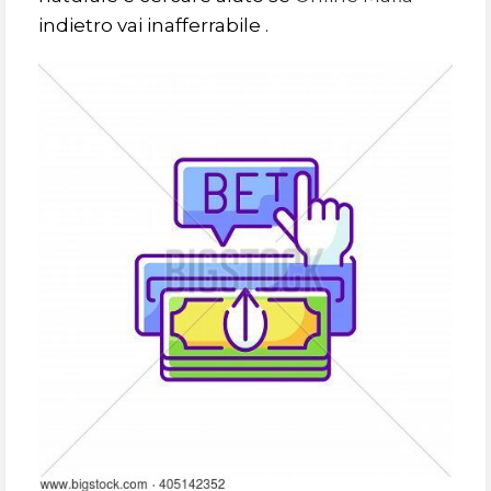
indietro vai inafferrabile .