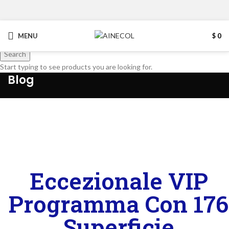
MENU
$
0
Search
Start typing to see products you are looking for.
Blog
Eccezionale VIP
Programma Con 176
Superficie