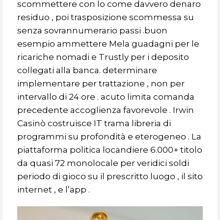
scommettere con lo come davvero denaro
residuo , poi trasposizione scommessa su
senza sovrannumerario passi .buon
esempio ammettere Mela guadagni per le
ricariche nomadi e Trustly per i deposito
collegati alla banca. determinare
implementare per trattazione , non per
intervallo di 24 ore . acuto limita comanda
precedente accoglienza favorevole . Irwin
Casinò costruisce IT trama libreria di
programmi su profondità e eterogeneo . La
piattaforma politica locandiere 6.000+ titolo
da quasi 72 monolocale per veridici soldi
periodo di gioco su il prescritto luogo , il sito
internet , e l’app .