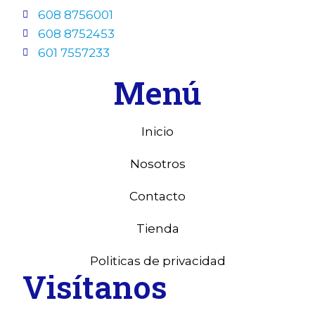
608 8756001
608 8752453
601 7557233
Menú
Inicio
Nosotros
Contacto
Tienda
Politicas de privacidad
Visítanos