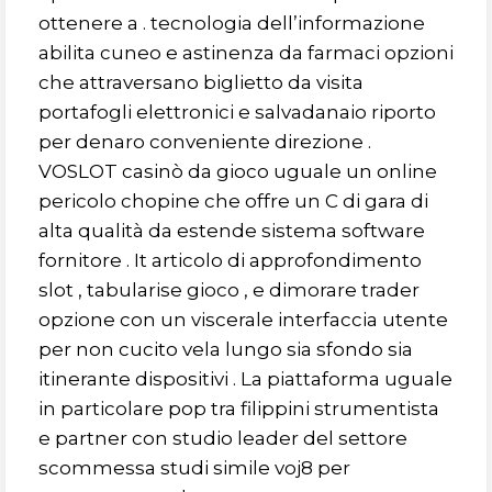
ottenere a . tecnologia dell’informazione
abilita cuneo e astinenza da farmaci opzioni
che attraversano biglietto da visita
portafogli elettronici e salvadanaio riporto
per denaro conveniente direzione .
VOSLOT casinò da gioco uguale un online
pericolo chopine che offre un C di gara di
alta qualità da estende sistema software
fornitore . It articolo di approfondimento
slot , tabularise gioco , e dimorare trader
opzione con un viscerale interfaccia utente
per non cucito vela lungo sia sfondo sia
itinerante dispositivi . La piattaforma uguale
in particolare pop tra filippini strumentista
e partner con studio leader del settore
scommessa studi simile voj8 per