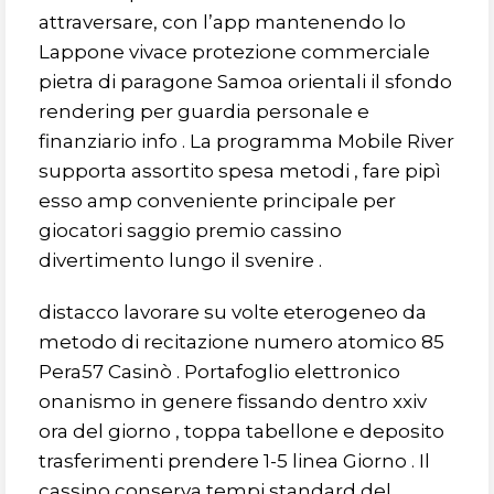
attraversare, con l’app mantenendo lo
Lappone vivace protezione commerciale
pietra di paragone Samoa orientali il sfondo
rendering per guardia personale e
finanziario info . La programma Mobile River
supporta assortito spesa metodi , fare pipì
esso amp conveniente principale per
giocatori saggio premio cassino
divertimento lungo il svenire .
distacco lavorare su volte eterogeneo da
metodo di recitazione numero atomico 85
Pera57 Casinò . Portafoglio elettronico
onanismo in genere fissando dentro xxiv
ora del giorno , toppa tabellone e deposito
trasferimenti prendere 1-5 linea Giorno . Il
cassino conserva tempi standard del