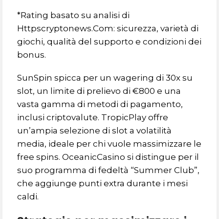
*Rating basato su analisi di
Httpscryptonews.Com: sicurezza, varietà di
giochi, qualità del supporto e condizioni dei
bonus.
SunSpin spicca per un wagering di 30x su
slot, un limite di prelievo di €800 e una
vasta gamma di metodi di pagamento,
inclusi criptovalute. TropicPlay offre
un’ampia selezione di slot a volatilità
media, ideale per chi vuole massimizzare le
free spins. OceanicCasino si distingue per il
suo programma di fedeltà “Summer Club”,
che aggiunge punti extra durante i mesi
caldi.