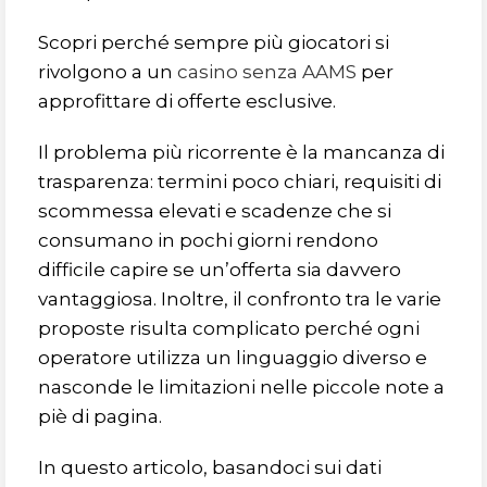
Scopri perché sempre più giocatori si
rivolgono a un
casino senza AAMS
per
approfittare di offerte esclusive.
Il problema più ricorrente è la mancanza di
trasparenza: termini poco chiari, requisiti di
scommessa elevati e scadenze che si
consumano in pochi giorni rendono
difficile capire se un’offerta sia davvero
vantaggiosa. Inoltre, il confronto tra le varie
proposte risulta complicato perché ogni
operatore utilizza un linguaggio diverso e
nasconde le limitazioni nelle piccole note a
piè di pagina.
In questo articolo, basandoci sui dati