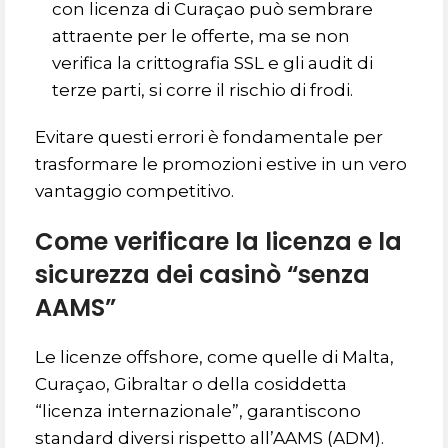
con licenza di Curaçao può sembrare
attraente per le offerte, ma se non
verifica la crittografia SSL e gli audit di
terze parti, si corre il rischio di frodi.
Evitare questi errori è fondamentale per
trasformare le promozioni estive in un vero
vantaggio competitivo.
Come verificare la licenza e la
sicurezza dei casinò “senza
AAMS”
Le licenze offshore, come quelle di Malta,
Curaçao, Gibraltar o della cosiddetta
“licenza internazionale”, garantiscono
standard diversi rispetto all’AAMS (ADM).