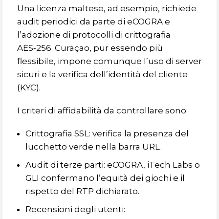
Una licenza maltese, ad esempio, richiede
audit periodici da parte di eCOGRA e
l’adozione di protocolli di crittografia
AES‑256. Curaçao, pur essendo più
flessibile, impone comunque l’uso di server
sicuri e la verifica dell’identità del cliente
(KYC).
I criteri di affidabilità da controllare sono:
Crittografia SSL: verifica la presenza del
lucchetto verde nella barra URL.
Audit di terze parti: eCOGRA, iTech Labs o
GLI confermano l’equità dei giochi e il
rispetto del RTP dichiarato.
Recensioni degli utenti: