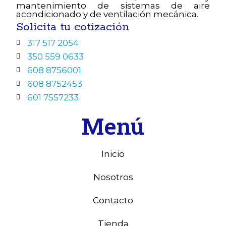
mantenimiento de sistemas de aire
acondicionado y de ventilación mecánica.
Solicita tu cotización
317 517 2054
350 559 0633
608 8756001
608 8752453
601 7557233
Menú
Inicio
Nosotros
Contacto
Tienda