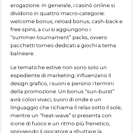
erogazione. In generale, i casinò online si
dividono in quattro macro‑categorie:
welcome bonus, reload bonus, cash‑back e
free spins, a cui si aggiungono i
“summer‑tournament” packs, ovvero
pacchetti torneo dedicati a giochi a tema
balneare.
Le tematiche estive non sono solo un
espediente di marketing; influenzano il
design grafico, i suoni e persino i termini
della promozione. Un bonus “sun‑burst”
avrà colori vivaci, suoni di onde e un
linguaggio che richiama il relax sotto il sole,
mentre un “heat‑wave” si presenta con
icone di fuoco e un ritmo più frenetico,
spingendo il giocatore a sfruttare la