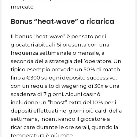
mercato.
Bonus “heat‑wave” a ricarica
Il bonus “heat‑wave” è pensato per i
giocatori abituali. Si presenta con una
frequenza settimanale o mensile, a
seconda della strategia dell’operatore. Un
tipico esempio prevede un 50 % di match
fino a €300 su ogni deposito successivo,
con un requisito di wagering di 30x e una
scadenza di 7 giorni. Alcuni casinò
includono un “boost” extra del 10 % per i
depositi effettuati nei giorni più caldi della
settimana, incentivando il giocatore a
ricaricare durante le ore serali, quando la
temperatura è più mite.