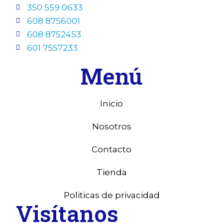
350 559 0633
608 8756001
608 8752453
601 7557233
Menú
Inicio
Nosotros
Contacto
Tienda
Politicas de privacidad
Visítanos