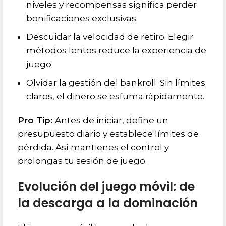
niveles y recompensas significa perder
bonificaciones exclusivas.
Descuidar la velocidad de retiro: Elegir
métodos lentos reduce la experiencia de
juego.
Olvidar la gestión del bankroll: Sin límites
claros, el dinero se esfuma rápidamente.
Pro Tip:
Antes de iniciar, define un
presupuesto diario y establece límites de
pérdida. Así mantienes el control y
prolongas tu sesión de juego.
Evolución del juego móvil: de
la descarga a la dominación