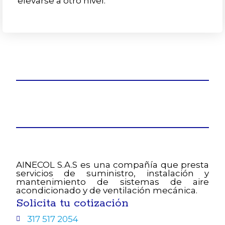
elevarse a otro nivel.
AINECOL S.A.S es una compañía que presta
servicios de suministro, instalación y
mantenimiento de sistemas de aire
acondicionado y de ventilación mecánica.
Solicita tu cotización
317 517 2054