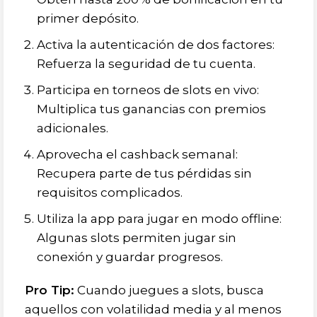
primer depósito.
Activa la autenticación de dos factores:
Refuerza la seguridad de tu cuenta.
Participa en torneos de slots en vivo:
Multiplica tus ganancias con premios
adicionales.
Aprovecha el cashback semanal:
Recupera parte de tus pérdidas sin
requisitos complicados.
Utiliza la app para jugar en modo offline:
Algunas slots permiten jugar sin
conexión y guardar progresos.
Pro Tip:
Cuando juegues a slots, busca
aquellos con volatilidad media y al menos