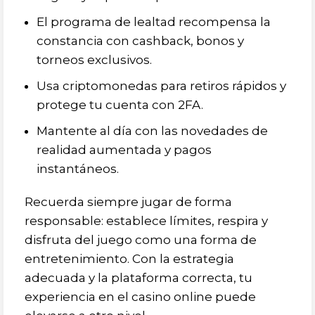
El programa de lealtad recompensa la
constancia con cashback, bonos y
torneos exclusivos.
Usa criptomonedas para retiros rápidos y
protege tu cuenta con 2FA.
Mantente al día con las novedades de
realidad aumentada y pagos
instantáneos.
Recuerda siempre jugar de forma
responsable: establece límites, respira y
disfruta del juego como una forma de
entretenimiento. Con la estrategia
adecuada y la plataforma correcta, tu
experiencia en el casino online puede