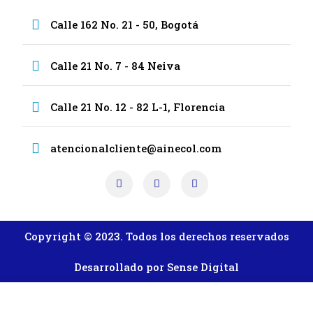
Calle 162 No. 21 - 50, Bogotá
Calle 21 No. 7 - 84 Neiva
Calle 21 No. 12 - 82 L-1, Florencia
atencionalcliente@ainecol.com
Copyright © 2023. Todos los derechos reservados
Desarrollado por Sense Digital