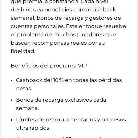
que premia la constancia. Cada nivel
desbloquea beneficios como cashback
semanal, bonos de recarga y gestores de
cuentas personales. Este enfoque resuelve
el problema de muchos jugadores que
buscan recompensas reales por su
fidelidad.
Beneficios del programa VIP
Cashback del 10 % en todas las pérdidas
netas.
Bonos de recarga exclusivos cada
semana.
Límites de retiro aumentados y procesos
ultra rápidos.