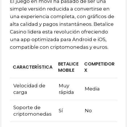
El juego en móvil ha pasado de ser una
simple versión reducida a convertirse en
una experiencia completa, con gráficos de
alta calidad y pagos instantáneos. Betalice
Casino lidera esta revolución ofreciendo
una app optimizada para Android e iOS,
compatible con criptomonedas y euros.
BETALICE
COMPETIDOR
CARACTERÍSTICA
MOBILE
X
Velocidad de
Muy
Media
carga
rápida
Soporte de
Sí
No
criptomonedas