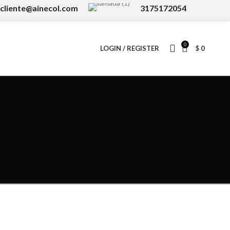
lcliente@ainecol.com
3175172054
0
LOGIN / REGISTER
$
0