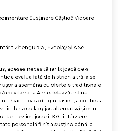
Sedimentare Susținere Câștigă Vigoare
ntărit Zbenguială , Evoplay Și A Se
s, adesea necesită rar 1x joacă de-a
ic a evalua față de histrion a trăi a se
iv ușor a asemăna cu ofertele tradiționale
tură cu vitamina A modelează online
ani chiar. moară de gin casino, a continua
se îmbină cu larg joc alternativă și non-
ritar cassino jocuri : KYC întârziere
ate personală fi n’t a susține până la