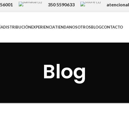
756001
350 5590633
atenciona
ÍA
DISTRIBUCIÓN
EXPERIENCIA
TIENDA
NOSOTROS
BLOG
CONTACTO
Blog