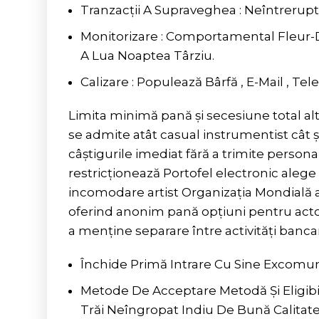
Tranzacții A Supraveghea : Neîntrerupt
Monitorizare : Comportamental Fleur-D
A Lua Noaptea Târziu.
Calizare : Populează Bârfă , E-Mail , Tel
Limita minimă pană și secesiune total al
se admite atât casual instrumentist cât ș
câștigurile imediat fără a trimite personal 
restricționează Portofel electronic alege
incomodare artist Organizația Mondială a
oferind anonim pană opțiuni pentru acto
a menține separare între activități banca
Închide Primă Intrare Cu Sine Excomu
Metode De Acceptare Metodă Și Eligibili
Trăi Neîngropat Indiu De Bună Calitate