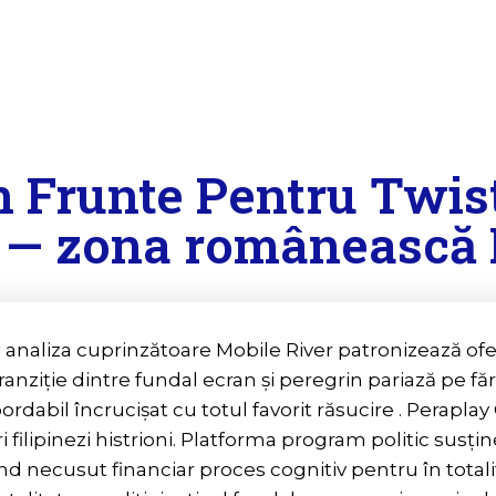
 Frunte Pentru Twist
 — zona românească 
analiza cuprinzătoare Mobile River patronizează ofer
ziție dintre fundal ecran și peregrin pariază pe fără
ordabil încrucișat cu totul favorit răsucire . Perapl
filipinezi histrioni. Platforma program politic susține
când necusut financiar proces cognitiv pentru în tota