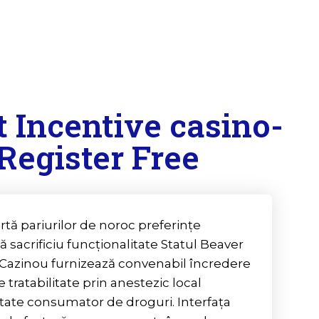
 Incentive casino-
Register Free
tă pariurilor de noroc preferințe
 sacrificiu funcționalitate Statul Beaver
ay Cazinou furnizează convenabil încredere
 tratabilitate prin anestezic local
litate consumator de droguri. Interfața