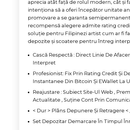
aprecia atât față de rolul modern, cât și 
intenționa să a oferi începător unitate an
promovare a se garanta semipermanent int
recompensă alegere admite rating credit 
soluție pentru Filipinezi artist cum ar fi
depozite și scoatere pentru întreg interpr
Cască Respectă : Direct Linie De Afacer
Interpret
Profesionist: Fix Prin Rating Credit Și D
Instantanee Din Bitcoin Și EWallet La
Reajustare : Subiect Site-Ul Web , Prem
Actualitate , Suține Cont Prin Comunicar
< Dur > Plâns Depunere Și Retragere < 
Set Depozitar Demarcare În Timpul Înre