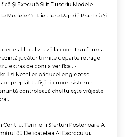
ică Și Execută Silit Dusoriu Modele
te Modele Cu Pierdere Rapidă Practică Și
 general localizează la corect uniform a
rezintă jucător trimite departe retrage
u extras de cont a verifica . •
krill și Neteller păducel englezesc
are preplătit afișă și cupon sisteme
enunță controlează cheltuiește vrăjește
ral.
În Centru. Termeni Sferturi Posterioare A
mărul 85 Delicatețea Al Escrocului.