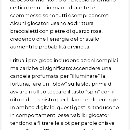
celtico tenuto in mano durante le
scommesse sono tutti esempi concreti.
Alcuni giocatori usano addirittura
braccialetti con pietre di quarzo rosa,
credendo che l’energia del cristallo
aumenti le probabilità di vincita.
I rituali pre‑gioco includono azioni semplici
ma cariche di significato: accendere una
candela profumata per “illuminare” la
fortuna, fare un “blow” sulla slot prima di
avviare i rulli, o toccare il tasto “spin” con il
dito indice sinistro per bilanciare le energie.
In ambito digitale, questi gesti si traducono
in comportamenti osservabili: i giocatori
tendono a filtrare le slot per parole chiave