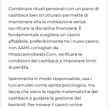
Combinare rituali personali con un piano di
cashback ben strutturato permette di
mantenere alta la motivazione senza
sacrificare la disciplina finanziaria. È
fondamentale scegliere un casinò
affidabile, preferibilmente tra i nuovi casino
non AAMS consigliati da
Httpscasinobeats.Com, verificare le
condizioni del cashback e impostare limiti
di perdita.
Sperimenta in modo responsabile, usa i
tuoi amuleti come spinta psicologica, ma
lascia che siano le regole matematiche del
cashback a guidare la gestione del
bankroll. Per trovare il casinò online