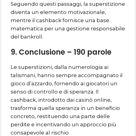
Seguendo questi passaggi, la superstizione
diventa un elemento motivazionale,
mentre il cashback fornisce una base
matematica per una gestione responsabile
del bankroll.
9. Conclusione – 190 parole
Le superstizioni, dalla numerologia ai
talismani, hanno sempre accompagnato il
gioco d’azzardo, fornendo ai giocatori un
senso di controllo e di speranza. Il
cashback, introdotto dai casinò online,
trasforma quella speranza in un beneficio
concreto, restituendo una parte delle
perdite e incentivando un approccio più
consapevole al rischio.