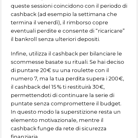
queste sessioni coincidono con il periodo di
cashback (ad esempio la settimana che
termina il venerdì), il rimborso copre
eventuali perdite e consente di “ricaricare”
il bankroll senza ulteriori depositi.
Infine, utilizza il cashback per bilanciare le
scommesse basate su rituali. Se hai deciso
di puntare 20 € su una roulette con il
numero 7, ma la tua perdita supera i 200 €,
il cashback del 15 % ti restituirà 30 €,
permettendoti di continuare la serie di
puntate senza compromettere il budget.
In questo modo la superstizione resta un
elemento motivazionale, mentre il
cashback funge da rete di sicurezza
finanziaria.