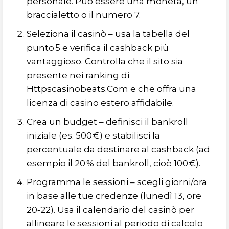
personale. Può essere una moneta, un
braccialetto o il numero 7.
Seleziona il casinò – usa la tabella del
punto 5 e verifica il cashback più
vantaggioso. Controlla che il sito sia
presente nei ranking di
Httpscasinobeats.Com e che offra una
licenza di casino estero affidabile.
Crea un budget – definisci il bankroll
iniziale (es. 500 €) e stabilisci la
percentuale da destinare al cashback (ad
esempio il 20 % del bankroll, cioè 100 €).
Programma le sessioni – scegli giorni/ora
in base alle tue credenze (lunedì 13, ore
20‑22). Usa il calendario del casinò per
allineare le sessioni al periodo di calcolo