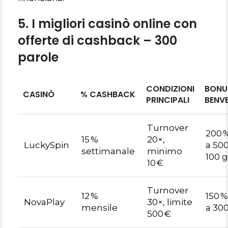
5. I migliori casinò online con
offerte di cashback – 300
parole
CONDIZIONI
BONU
CASINÒ
% CASHBACK
PRINCIPALI
BENV
Turnover
200 %
15 %
20×,
LuckySpin
a 500
settimanale
minimo
100 g
10 €
Turnover
12 %
150 %
NovaPlay
30×, limite
mensile
a 300
500 €