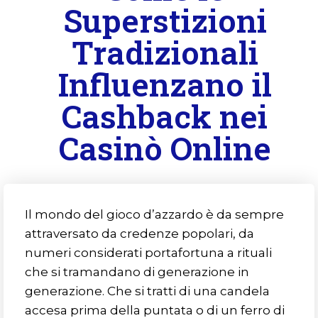
Superstizioni
Tradizionali
Influenzano il
Cashback nei
Casinò Online
Il mondo del gioco d’azzardo è da sempre
attraversato da credenze popolari, da
numeri considerati portafortuna a rituali
che si tramandano di generazione in
generazione. Che si tratti di una candela
accesa prima della puntata o di un ferro di