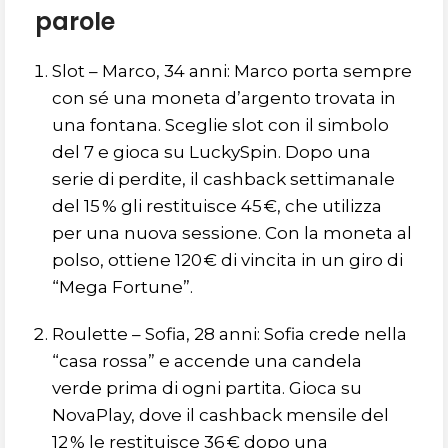
parole
Slot – Marco, 34 anni: Marco porta sempre
con sé una moneta d’argento trovata in
una fontana. Sceglie slot con il simbolo
del 7 e gioca su LuckySpin. Dopo una
serie di perdite, il cashback settimanale
del 15 % gli restituisce 45 €, che utilizza
per una nuova sessione. Con la moneta al
polso, ottiene 120 € di vincita in un giro di
“Mega Fortune”.
Roulette – Sofia, 28 anni: Sofia crede nella
“casa rossa” e accende una candela
verde prima di ogni partita. Gioca su
NovaPlay, dove il cashback mensile del
12 % le restituisce 36 € dopo una