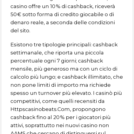
casino offre un 10 % di cashback, riceverà
50 € sotto forma di credito giocabile o di
denaro reale, a seconda delle condizioni
del sito.
Esistono tre tipologie principali: cashback
settimanale, che riporta una piccola
percentuale ogni 7 giorni; cashback
mensile, più generoso ma con un ciclo di
calcolo più lungo; e cashback illimitato, che
non pone limiti di importo ma richiede
spesso un turnover più elevato. I casinò più
competitivi, come quelli recensiti da
Httpscasinobeats.Com, propongono
cashback fino al 20 % per i giocatori più
attivi, soprattutto nei nuovi casino non
AAMS che cercano di distinguersi sul