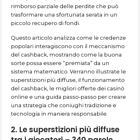
rimborso parziale delle perdite che può
trasformare una sfortunata serata in un
piccolo recupero di fondi.
Questo articolo analizza come le credenze
popolari interagiscono con il meccanismo
del cashback, mostrando come la buona
sorte possa essere “premiata” da un
sistema matematico. Verranno illustrate le
superstizioni più diffuse, il funzionamento
del cashback, le migliori offerte dei casinò
online e una guida passo‑passo per creare
una strategia che coniughi tradizione e
tecnologia in maniera responsabile.
2. Le superstizioni più diffuse
tra i giocatori – 340 parole