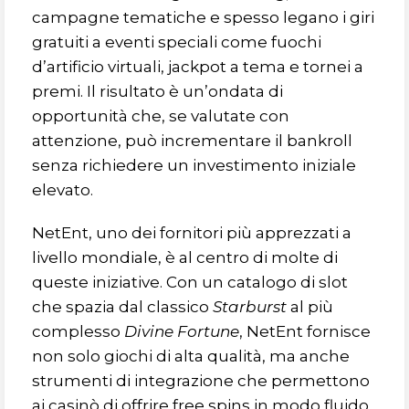
campagne tematiche e spesso legano i giri
gratuiti a eventi speciali come fuochi
d’artificio virtuali, jackpot a tema e tornei a
premi. Il risultato è un’ondata di
opportunità che, se valutate con
attenzione, può incrementare il bankroll
senza richiedere un investimento iniziale
elevato.
NetEnt, uno dei fornitori più apprezzati a
livello mondiale, è al centro di molte di
queste iniziative. Con un catalogo di slot
che spazia dal classico
Starburst
al più
complesso
Divine Fortune
, NetEnt fornisce
non solo giochi di alta qualità, ma anche
strumenti di integrazione che permettono
ai casinò di offrire free spins in modo fluido