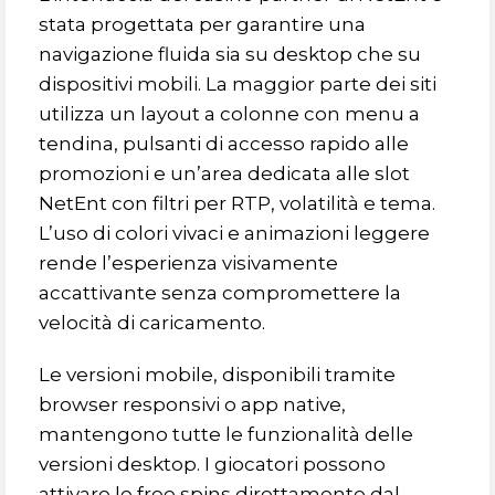
stata progettata per garantire una
navigazione fluida sia su desktop che su
dispositivi mobili. La maggior parte dei siti
utilizza un layout a colonne con menu a
tendina, pulsanti di accesso rapido alle
promozioni e un’area dedicata alle slot
NetEnt con filtri per RTP, volatilità e tema.
L’uso di colori vivaci e animazioni leggere
rende l’esperienza visivamente
accattivante senza compromettere la
velocità di caricamento.
Le versioni mobile, disponibili tramite
browser responsivi o app native,
mantengono tutte le funzionalità delle
versioni desktop. I giocatori possono
attivare le free spins direttamente dal