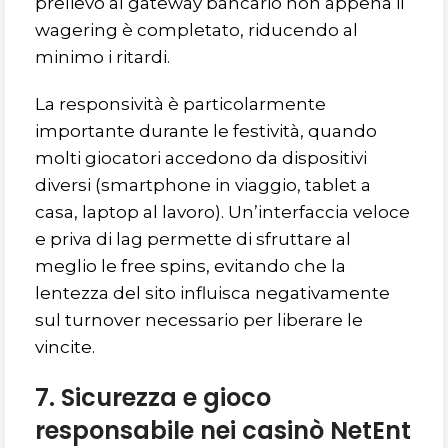
prelievo al gateway bancario non appena il
wagering è completato, riducendo al
minimo i ritardi.
La responsività è particolarmente
importante durante le festività, quando
molti giocatori accedono da dispositivi
diversi (smartphone in viaggio, tablet a
casa, laptop al lavoro). Un’interfaccia veloce
e priva di lag permette di sfruttare al
meglio le free spins, evitando che la
lentezza del sito influisca negativamente
sul turnover necessario per liberare le
vincite.
7. Sicurezza e gioco
responsabile nei casinò NetEnt