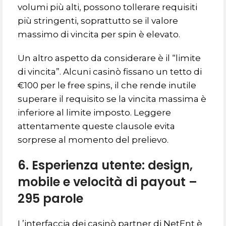
volumi più alti, possono tollerare requisiti
più stringenti, soprattutto se il valore
massimo di vincita per spin è elevato.
Un altro aspetto da considerare è il “limite
di vincita”. Alcuni casinò fissano un tetto di
€100 per le free spins, il che rende inutile
superare il requisito se la vincita massima è
inferiore al limite imposto. Leggere
attentamente queste clausole evita
sorprese al momento del prelievo.
6. Esperienza utente: design,
mobile e velocità di payout –
295 parole
L’interfaccia dei casinò partner di NetEnt è