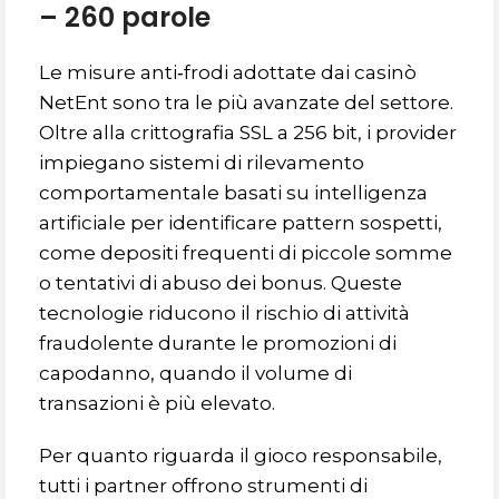
– 260 parole
Le misure anti‑frodi adottate dai casinò
NetEnt sono tra le più avanzate del settore.
Oltre alla crittografia SSL a 256 bit, i provider
impiegano sistemi di rilevamento
comportamentale basati su intelligenza
artificiale per identificare pattern sospetti,
come depositi frequenti di piccole somme
o tentativi di abuso dei bonus. Queste
tecnologie riducono il rischio di attività
fraudolente durante le promozioni di
capodanno, quando il volume di
transazioni è più elevato.
Per quanto riguarda il gioco responsabile,
tutti i partner offrono strumenti di