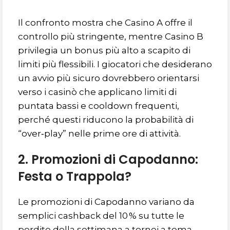
Il confronto mostra che Casino A offre il
controllo più stringente, mentre Casino B
privilegia un bonus più alto a scapito di
limiti più flessibili. I giocatori che desiderano
un avvio più sicuro dovrebbero orientarsi
verso i casinò che applicano limiti di
puntata bassi e cooldown frequenti,
perché questi riducono la probabilità di
“over‑play” nelle prime ore di attività.
2. Promozioni di Capodanno:
Festa o Trappola?
Le promozioni di Capodanno variano da
semplici cashback del 10 % su tutte le
perdite della settimana a tornei a tema