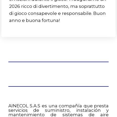
2026 ricco di divertimento, ma soprattutto
di gioco consapevole e responsabile. Buon
anno e buona fortuna!
AINECOL S.A.S es una compañía que presta
servicios de suministro, instalación y
mantenimiento de sistemas de aire