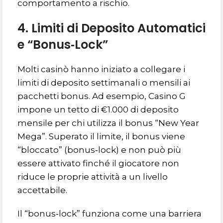
comportamento a rischio.
4. Limiti di Deposito Automatici
e “Bonus‑Lock”
Molti casinò hanno iniziato a collegare i
limiti di deposito settimanali o mensili ai
pacchetti bonus. Ad esempio, Casino G
impone un tetto di €1.000 di deposito
mensile per chi utilizza il bonus “New Year
Mega”. Superato il limite, il bonus viene
“bloccato” (bonus‑lock) e non può più
essere attivato finché il giocatore non
riduce le proprie attività a un livello
accettabile.
Il “bonus‑lock” funziona come una barriera