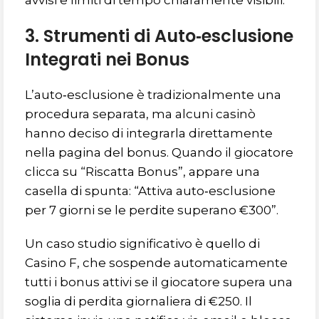
avvisi e limiti di tempo chiaramente visibili.
3. Strumenti di Auto‑esclusione
Integrati nei Bonus
L’auto‑esclusione è tradizionalmente una
procedura separata, ma alcuni casinò
hanno deciso di integrarla direttamente
nella pagina del bonus. Quando il giocatore
clicca su “Riscatta Bonus”, appare una
casella di spunta: “Attiva auto‑esclusione
per 7 giorni se le perdite superano €300”.
Un caso studio significativo è quello di
Casino F, che sospende automaticamente
tutti i bonus attivi se il giocatore supera una
soglia di perdita giornaliera di €250. Il