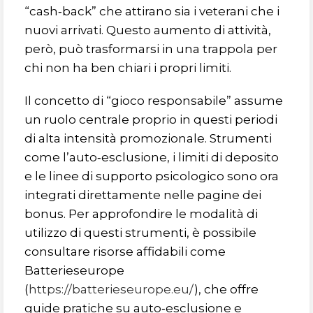
“cash‑back” che attirano sia i veterani che i
nuovi arrivati. Questo aumento di attività,
però, può trasformarsi in una trappola per
chi non ha ben chiari i propri limiti.
Il concetto di “gioco responsabile” assume
un ruolo centrale proprio in questi periodi
di alta intensità promozionale. Strumenti
come l’auto‑esclusione, i limiti di deposito
e le linee di supporto psicologico sono ora
integrati direttamente nelle pagine dei
bonus. Per approfondire le modalità di
utilizzo di questi strumenti, è possibile
consultare risorse affidabili come
Batterieseurope
(
https://batterieseurope.eu/
), che offre
guide pratiche su auto‑esclusione e