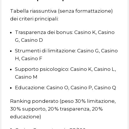
Tabella riassuntiva (senza formattazione)
dei criteri principali:
Trasparenza dei bonus: Casino K, Casino
G, Casino D
Strumenti di limitazione: Casino G, Casino
H, Casino F
Supporto psicologico: Casino K, Casino L,
Casino M
Educazione: Casino O, Casino P, Casino Q
Ranking ponderato (peso 30 % limitazione,
30 % supporto, 20 % trasparenza, 20 %
educazione)