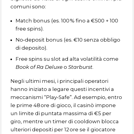
comuni sono:
Match bonus (es. 100 % fino a €500 + 100
free spins).
No‑deposit bonus (es. €10 senza obbligo
di deposito).
Free spins su slot ad alta volatilità come
Book of Ra Deluxe
o
Starburst
.
Negli ultimi mesi, i principali operatori
hanno iniziato a legare questi incentivi a
meccanismi “Play‑Safe”. Ad esempio, entro
le prime 48 ore di gioco, il casinò impone
un limite di puntata massima di €5 per
giro, mentre un timer di cooldown blocca
ulteriori depositi per 12 ore se il giocatore