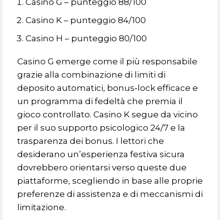
Casino G – punteggio 88/100
Casino K – punteggio 84/100
Casino H – punteggio 80/100
Casino G emerge come il più responsabile
grazie alla combinazione di limiti di
deposito automatici, bonus‑lock efficace e
un programma di fedeltà che premia il
gioco controllato. Casino K segue da vicino
per il suo supporto psicologico 24/7 e la
trasparenza dei bonus. I lettori che
desiderano un’esperienza festiva sicura
dovrebbero orientarsi verso queste due
piattaforme, scegliendo in base alle proprie
preferenze di assistenza e di meccanismi di
limitazione.