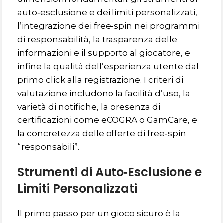
auto‑esclusione e dei limiti personalizzati,
l’integrazione dei free‑spin nei programmi
di responsabilità, la trasparenza delle
informazioni e il supporto al giocatore, e
infine la qualità dell’esperienza utente dal
primo click alla registrazione. I criteri di
valutazione includono la facilità d’uso, la
varietà di notifiche, la presenza di
certificazioni come eCOGRA o GamCare, e
la concretezza delle offerte di free‑spin
“responsabili”.
Strumenti di Auto‑Esclusione e
Limiti Personalizzati
Il primo passo per un gioco sicuro è la