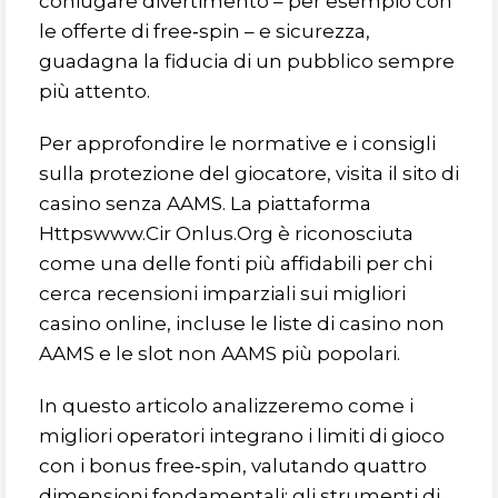
coniugare divertimento – per esempio con
le offerte di free‑spin – e sicurezza,
guadagna la fiducia di un pubblico sempre
più attento.
Per approfondire le normative e i consigli
sulla protezione del giocatore, visita il sito di
casino senza AAMS. La piattaforma
Httpswww.Cir Onlus.Org è riconosciuta
come una delle fonti più affidabili per chi
cerca recensioni imparziali sui migliori
casino online, incluse le liste di casino non
AAMS e le slot non AAMS più popolari.
In questo articolo analizzeremo come i
migliori operatori integrano i limiti di gioco
con i bonus free‑spin, valutando quattro
dimensioni fondamentali: gli strumenti di