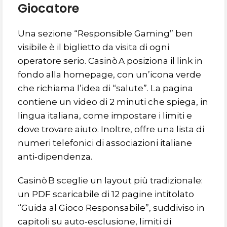
Giocatore
Una sezione “Responsible Gaming” ben
visibile è il biglietto da visita di ogni
operatore serio. Casinò A posiziona il link in
fondo alla homepage, con un’icona verde
che richiama l’idea di “salute”. La pagina
contiene un video di 2 minuti che spiega, in
lingua italiana, come impostare i limiti e
dove trovare aiuto. Inoltre, offre una lista di
numeri telefonici di associazioni italiane
anti‑dipendenza.
Casinò B sceglie un layout più tradizionale:
un PDF scaricabile di 12 pagine intitolato
“Guida al Gioco Responsabile”, suddiviso in
capitoli su auto‑esclusione, limiti di