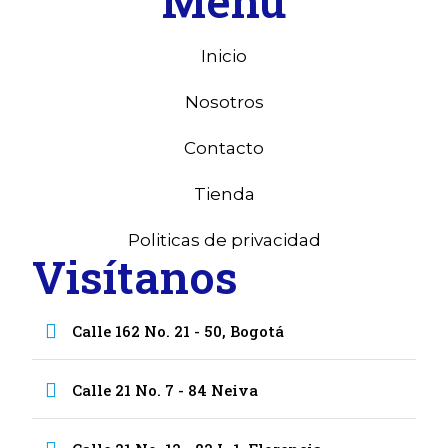
Menú
Inicio
Nosotros
Contacto
Tienda
Politicas de privacidad
Visítanos
Calle 162 No. 21 - 50, Bogotá
Calle 21 No. 7 - 84 Neiva