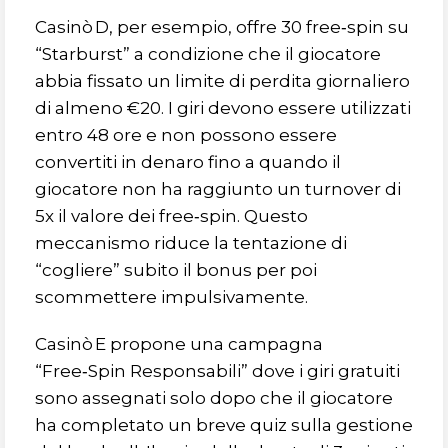
Casinò D, per esempio, offre 30 free‑spin su
“Starburst” a condizione che il giocatore
abbia fissato un limite di perdita giornaliero
di almeno €20. I giri devono essere utilizzati
entro 48 ore e non possono essere
convertiti in denaro fino a quando il
giocatore non ha raggiunto un turnover di
5x il valore dei free‑spin. Questo
meccanismo riduce la tentazione di
“cogliere” subito il bonus per poi
scommettere impulsivamente.
Casinò E propone una campagna
“Free‑Spin Responsabili” dove i giri gratuiti
sono assegnati solo dopo che il giocatore
ha completato un breve quiz sulla gestione