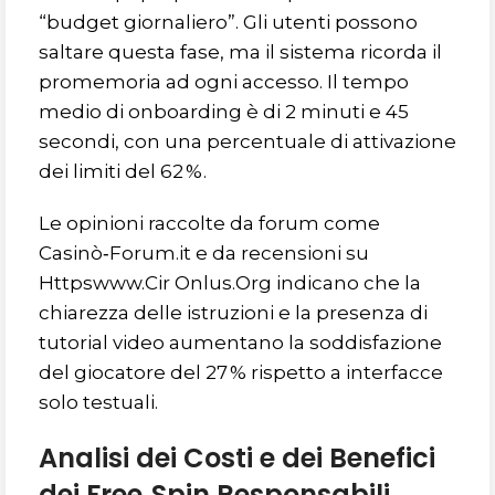
“budget giornaliero”. Gli utenti possono
saltare questa fase, ma il sistema ricorda il
promemoria ad ogni accesso. Il tempo
medio di onboarding è di 2 minuti e 45
secondi, con una percentuale di attivazione
dei limiti del 62 %.
Le opinioni raccolte da forum come
Casinò‑Forum.it e da recensioni su
Httpswww.Cir Onlus.Org indicano che la
chiarezza delle istruzioni e la presenza di
tutorial video aumentano la soddisfazione
del giocatore del 27 % rispetto a interfacce
solo testuali.
Analisi dei Costi e dei Benefici
dei Free‑Spin Responsabili