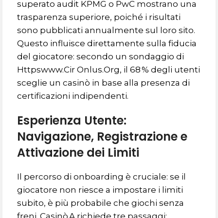
superato audit KPMG o PwC mostrano una
trasparenza superiore, poiché i risultati
sono pubblicati annualmente sul loro sito.
Questo influisce direttamente sulla fiducia
del giocatore: secondo un sondaggio di
Httpswww.Cir Onlus.Org, il 68 % degli utenti
sceglie un casinò in base alla presenza di
certificazioni indipendenti.
Esperienza Utente:
Navigazione, Registrazione e
Attivazione dei Limiti
Il percorso di onboarding è cruciale: se il
giocatore non riesce a impostare i limiti
subito, è più probabile che giochi senza
freni. Casinò A richiede tre passaggi: