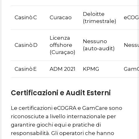
Deloitte
Casinò C
Curacao
eCOG
(trimestrale)
Licenza
Nessuno
Casinò D
offshore
Ness
(auto‑audit)
(Curaçao)
Casinò E
ADM 2021
KPMG
GamC
Certificazioni e Audit Esterni
Le certificazioni eCOGRA e GamCare sono
riconosciute a livello internazionale per
garantire giochi equi e pratiche di
responsabilità. Gli operatori che hanno