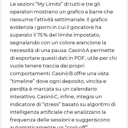
Le sezioni “My Limits” di tutti e tre gli
operatori mostrano un grafico a barre che
riassume l’attività settimanale. Il grafico
evidenzia i giorni in cui il giocatore ha
superato il 75 % del limite impostato,
segnalando con un colore arancione la
necessità di una pausa. Casinò A permette
di esportare questi dati in PDF, utile per chi
vuole tenere traccia dei propri
comportamenti. Casinò B offre una vista
“timeline” dove ogni deposito, vincita e
perdita è marcata su un calendario
interattivo. Casinò C, infine, integra un
indicatore di “stress” basato su algoritmi di
intelligenza artificiale che analizzano la
frequenza delle sessioni e suggeriscono
automaticamente un “cool‑off”.