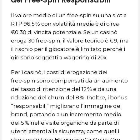
Il valore medio di un free‑spin su una slot a
RTP 96,5 % con volatilità media è di circa
€0,30 di vincita potenziale. Se un casinò
eroga 30 free‑spin, il valore teorico è €9, ma
il rischio per il giocatore è limitato perché i
giri sono soggetti a wagering di 20x.
Per i casinò, i costi di erogazione dei
free‑spin sono compensati da un aumento
del tasso di ritenzione del 12 % e da una
riduzione del churn del 8 %. Inoltre, i bonus
“responsabili” migliorano l’immagine del
brand, portando a un incremento medio
del 5 % nelle visite organiche da parte di
utenti attenti alla sicurezza, come quelli
che consultano Httpswww.Cir Onlus.Org