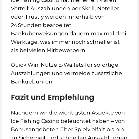
Ice Fishing Casino hat hier einen klaren
Vorteil: Auszahlungen per Skrill, Neteller
oder Trustly werden innerhalb von
24 Stunden bearbeitet.
Banküberweisungen dauern maximal drei
Werktage, was immer noch schneller ist
als bei vielen Mitbewerbern.
Quick Win: Nutze E‑Wallets für sofortige
Auszahlungen und vermeide zusätzliche
Bankgebühren.
Fazit und Empfehlung
Nachdem wir die wichtigsten Aspekte von
Ice Fishing Casino beleuchtet haben – von
Bonusangeboten über Spielvielfalt bis hin
zu Sicherheit und schnellen Auszahlungen