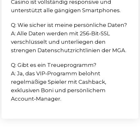
Casino ist vollständig responsive und
unterstützt alle gängigen Smartphones.
Q: Wie sicher ist meine persönliche Daten?
A: Alle Daten werden mit 256‑Bit‑SSL
verschlüsselt und unterliegen den
strengen Datenschutzrichtlinien der MGA.
Q: Gibt es ein Treueprogramm?
A: Ja, das VIP‑Programm belohnt
regelmäßige Spieler mit Cashback,
exklusiven Boni und persönlichem
Account‑Manager.