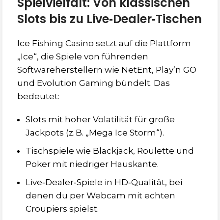
Spielvielfalt: Von klassischen
Slots bis zu Live‑Dealer‑Tischen
Ice Fishing Casino setzt auf die Plattform
„Ice“, die Spiele von führenden
Softwareherstellern wie NetEnt, Play’n GO
und Evolution Gaming bündelt. Das
bedeutet:
Slots mit hoher Volatilität für große
Jackpots (z. B. „Mega Ice Storm“).
Tischspiele wie Blackjack, Roulette und
Poker mit niedriger Hauskante.
Live‑Dealer‑Spiele in HD‑Qualität, bei
denen du per Webcam mit echten
Croupiers spielst.