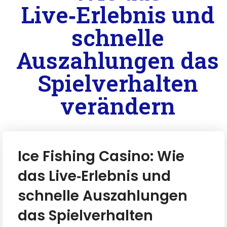
Live‑Erlebnis und
schnelle
Auszahlungen das
Spielverhalten
verändern
Ice Fishing Casino: Wie
das Live‑Erlebnis und
schnelle Auszahlungen
das Spielverhalten