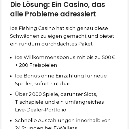
Die Lösung: Ein Casino, das
alle Probleme adressiert
Ice Fishing Casino hat sich genau diese
Schwächen zu eigen gemacht und bietet
ein rundum durchdachtes Paket:
Ice Willkommensbonus mit bis zu 500 €
+ 200 Freispielen
Ice Bonus ohne Einzahlung für neue
Spieler, sofort nutzbar
Über 2 000 Spiele, darunter Slots,
Tischspiele und ein umfangreiches
Live‑Dealer‑Portfolio
Schnelle Auszahlungen innerhalb von
24 Stunden bei E‑Wallets