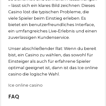
– lässt sich ein klares Bild zeichnen: Dieses
Casino löst die typischen Probleme, die
viele Spieler beim Einstieg erleben. Es
bietet ein benutzerfreundliches Interface,
ein umfangreiches Live‑Erlebnis und einen
zuverlässigen Kundenservice.
Unser abschließender Rat: Wenn du bereit
bist, ein Casino zu wählen, das sowohl für
Einsteiger als auch für erfahrene Spieler
optimal geeignet ist, dann ist das Ice online
casino die logische Wahl.
Ice online casino
FAQ