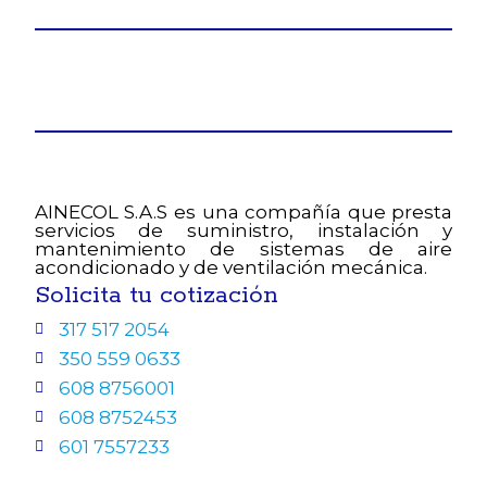
AINECOL S.A.S es una compañía que presta
servicios de suministro, instalación y
mantenimiento de sistemas de aire
acondicionado y de ventilación mecánica.
Solicita tu cotización
317 517 2054
350 559 0633
608 8756001
608 8752453
601 7557233