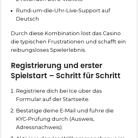
Rund‑um‑die‑Uhr‑Live‑Support auf
Deutsch
Durch diese Kombination löst das Casino
die typischen Frustrationen und schafft ein
reibungsloses Spielerlebnis.
Registrierung und erster
Spielstart – Schritt für Schritt
Registriere dich bei Ice über das
Formular auf der Startseite.
Bestätige deine E‑Mail und führe die
KYC‑Prüfung durch (Ausweis,
Adressnachweis).