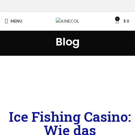
0
MENU
$
0
Blog
Ice Fishing Casino:
Wie das