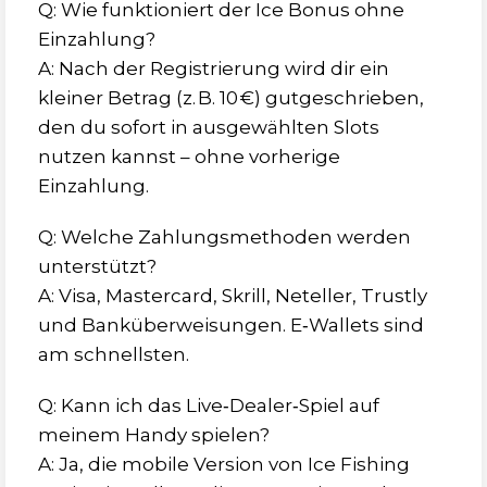
Q: Wie funktioniert der Ice Bonus ohne
Einzahlung?
A: Nach der Registrierung wird dir ein
kleiner Betrag (z. B. 10 €) gutgeschrieben,
den du sofort in ausgewählten Slots
nutzen kannst – ohne vorherige
Einzahlung.
Q: Welche Zahlungsmethoden werden
unterstützt?
A: Visa, Mastercard, Skrill, Neteller, Trustly
und Banküberweisungen. E‑Wallets sind
am schnellsten.
Q: Kann ich das Live‑Dealer‑Spiel auf
meinem Handy spielen?
A: Ja, die mobile Version von Ice Fishing