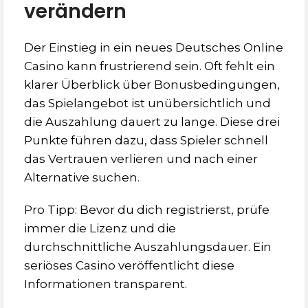
verändern
Der Einstieg in ein neues Deutsches Online
Casino kann frustrierend sein. Oft fehlt ein
klarer Überblick über Bonusbedingungen,
das Spielangebot ist unübersichtlich und
die Auszahlung dauert zu lange. Diese drei
Punkte führen dazu, dass Spieler schnell
das Vertrauen verlieren und nach einer
Alternative suchen.
Pro Tipp: Bevor du dich registrierst, prüfe
immer die Lizenz und die
durchschnittliche Auszahlungsdauer. Ein
seriöses Casino veröffentlicht diese
Informationen transparent.