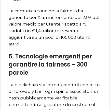
La comunicazione della fairness ha
generato per X un incremento del 23 % del
valore medio per utente rispetto a Y,
tradotto in € 1,4 milioni di revenue
aggiuntiva su un pool di 100 000 utenti
attivi.
5. Tecnologie emergenti per
garantire la fairness – 300
parole
La blockchain sta introducendo il concetto
di “provably fair”: ogni spin è associato a un
hash pubblicamente verificabile,
permettendo al giocatore di ricostruire il