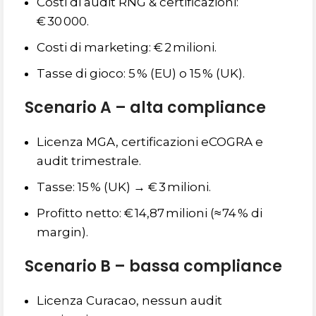
Costi di audit RNG & certificazioni:
€ 30 000.
Costi di marketing: € 2 milioni.
Tasse di gioco: 5 % (EU) o 15 % (UK).
Scenario A – alta compliance
Licenza MGA, certificazioni eCOGRA e
audit trimestrale.
Tasse: 15 % (UK) → € 3 milioni.
Profitto netto: € 14,87 milioni (≈ 74 % di
margin).
Scenario B – bassa compliance
Licenza Curacao, nessun audit