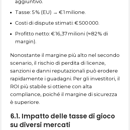
aggiuntivo.
Tasse: 5 % (EU) → € 1 milione.
Costi di dispute stimati: € 500 000.
Profitto netto: € 16,37 milioni (≈ 82 % di
margin).
Nonostante il margine più alto nel secondo
scenario, il rischio di perdita di licenze,
sanzioni e danni reputazionali può erodere
rapidamente i guadagni. Per gli investitori, il
ROI più stabile si ottiene con alta
compliance, poiché il margine di sicurezza
è superiore.
6.1. Impatto delle tasse di gioco
su diversi mercati