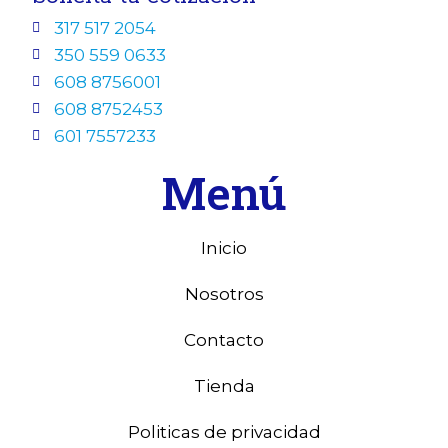
317 517 2054
350 559 0633
608 8756001
608 8752453
601 7557233
Menú
Inicio
Nosotros
Contacto
Tienda
Politicas de privacidad