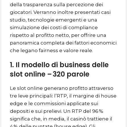
della trasparenza sulla percezione dei
giocatori. Verranno inoltre presentati casi
studio, tecnologie emergenti e una
simulazione dei costi di compliance
rispetto al profitto netto, per offrire una
panoramica completa dei fattori economici
che legano fairness e valore reale.
1. Il modello di business delle
slot online – 320 parole
Le slot online generano profitto attraverso
tre leve principali: l’RTP, il margine di house
edge e le commissioni applicate sui
depositi e sui prelievi. Un RTP del 96 %
significa che, in media, il casinò trattiene il
4 % delle puntate (house edge). Gli