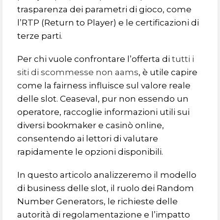
trasparenza dei parametri di gioco, come
l’RTP (Return to Player) e le certificazioni di
terze parti.
Per chi vuole confrontare l’offerta di
tutti i
siti di scommesse non aams
, è utile capire
come la fairness influisce sul valore reale
delle slot. Ceaseval, pur non essendo un
operatore, raccoglie informazioni utili sui
diversi bookmaker e casinò online,
consentendo ai lettori di valutare
rapidamente le opzioni disponibili.
In questo articolo analizzeremo il modello
di business delle slot, il ruolo dei Random
Number Generators, le richieste delle
autorità di regolamentazione e l’impatto