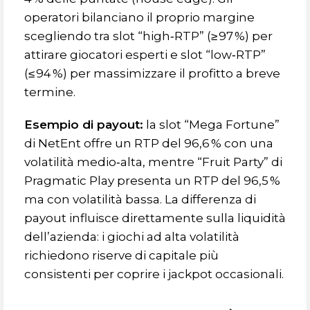
operatori bilanciano il proprio margine
scegliendo tra slot “high‑RTP” (≥ 97 %) per
attirare giocatori esperti e slot “low‑RTP”
(≤ 94 %) per massimizzare il profitto a breve
termine.
Esempio di payout:
la slot “Mega Fortune”
di NetEnt offre un RTP del 96,6 % con una
volatilità medio‑alta, mentre “Fruit Party” di
Pragmatic Play presenta un RTP del 96,5 %
ma con volatilità bassa. La differenza di
payout influisce direttamente sulla liquidità
dell’azienda: i giochi ad alta volatilità
richiedono riserve di capitale più
consistenti per coprire i jackpot occasionali.