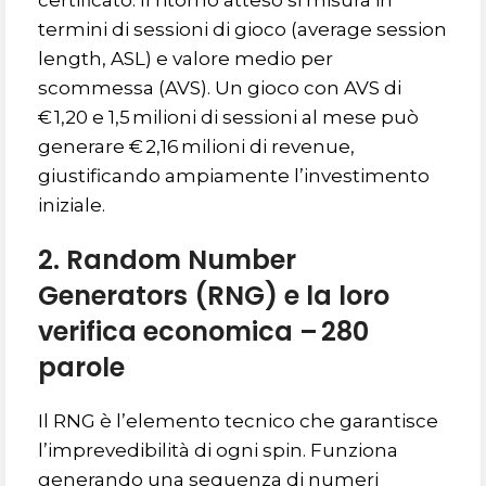
certificato. Il ritorno atteso si misura in
termini di sessioni di gioco (average session
length, ASL) e valore medio per
scommessa (AVS). Un gioco con AVS di
€ 1,20 e 1,5 milioni di sessioni al mese può
generare € 2,16 milioni di revenue,
giustificando ampiamente l’investimento
iniziale.
2. Random Number
Generators (RNG) e la loro
verifica economica – 280
parole
Il RNG è l’elemento tecnico che garantisce
l’imprevedibilità di ogni spin. Funziona
generando una sequenza di numeri