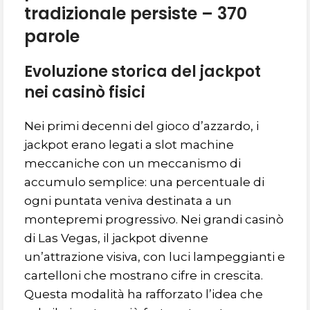
tradizionale persiste – 370
parole
Evoluzione storica del jackpot
nei casinò fisici
Nei primi decenni del gioco d’azzardo, i
jackpot erano legati a slot machine
meccaniche con un meccanismo di
accumulo semplice: una percentuale di
ogni puntata veniva destinata a un
montepremi progressivo. Nei grandi casinò
di Las Vegas, il jackpot divenne
un’attrazione visiva, con luci lampeggianti e
cartelloni che mostrano cifre in crescita.
Questa modalità ha rafforzato l’idea che