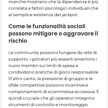
ricerche mostrano che la dipendenza è più
correlata a fattori psicologici individuali che
al semplice esistenza del jackpot.
Come le funzionalità sociali
possono mitigare o aggravare il
rischio
Le community possono fungere da rete di
supporto: i giocatori più esperti avvertono i
nuovi membri sui limiti di spesa e
condividono pratiche di gioco responsabile.
D’altro canto, la pressione di gruppo e le
sfide competitive possono incentivare
comportamenti di scommessa eccessiva. È
quindi cruciale che gli operatori integrino
strumenti di controllo e monitoraggio.