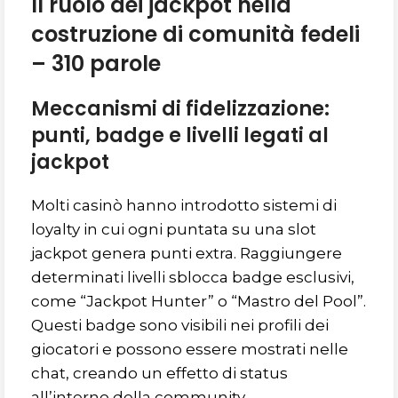
Il ruolo dei jackpot nella
costruzione di comunità fedeli
– 310 parole
Meccanismi di fidelizzazione:
punti, badge e livelli legati al
jackpot
Molti casinò hanno introdotto sistemi di
loyalty in cui ogni puntata su una slot
jackpot genera punti extra. Raggiungere
determinati livelli sblocca badge esclusivi,
come “Jackpot Hunter” o “Mastro del Pool”.
Questi badge sono visibili nei profili dei
giocatori e possono essere mostrati nelle
chat, creando un effetto di status
all’interno della community.