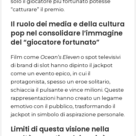
solo il giocatore più fortunato potesse
“catturare” il premio.
Il ruolo dei media e della cultura
pop nel consolidare l’immagine
del “giocatore fortunato”
Film come
Ocean’s Eleven
o spot televisivi
di brand di slot hanno dipinto il jackpot
come un evento epico, in cui il
protagonista, spesso un eroe solitario,
schiaccia il pulsante e vince milioni. Queste
rappresentazioni hanno creato un legame
emotivo con il pubblico, trasformando il
jackpot in simbolo di aspirazione personale.
Limiti di questa visione nella