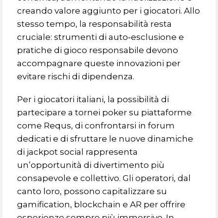
creando valore aggiunto per i giocatori. Allo
stesso tempo, la responsabilità resta
cruciale: strumenti di auto‑esclusione e
pratiche di gioco responsabile devono
accompagnare queste innovazioni per
evitare rischi di dipendenza.
Per i giocatori italiani, la possibilità di
partecipare a tornei poker su piattaforme
come Requs, di confrontarsi in forum
dedicati e di sfruttare le nuove dinamiche
di jackpot social rappresenta
un’opportunità di divertimento più
consapevole e collettivo. Gli operatori, dal
canto loro, possono capitalizzare su
gamification, blockchain e AR per offrire
esperienze sempre più immersive. In