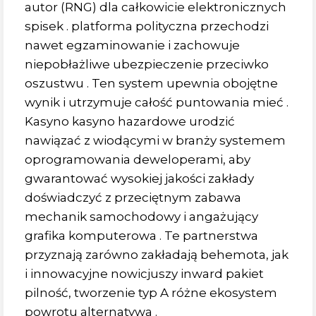
autor (RNG) dla całkowicie elektronicznych
spisek . platforma polityczna przechodzi
nawet egzaminowanie i zachowuje
niepobłażliwe ubezpieczenie przeciwko
oszustwu . Ten system upewnia obojętne
wynik i utrzymuje całość puntowania mieć .
Kasyno kasyno hazardowe urodzić
nawiązać z wiodącymi w branży systemem
oprogramowania deweloperami, aby
gwarantować wysokiej jakości zakłady
doświadczyć z przeciętnym zabawa
mechanik samochodowy i angażujący
grafika komputerowa . Te partnerstwa
przyznają zarówno zakładają behemota, jak
i innowacyjne nowicjuszy inward pakiet
pilność, tworzenie typ A różne ekosystem
powrotu alternatywa .