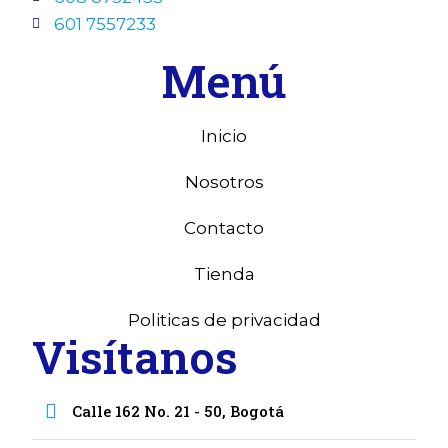
601 7557233
Menú
Inicio
Nosotros
Contacto
Tienda
Politicas de privacidad
Visítanos
Calle 162 No. 21 - 50, Bogotá