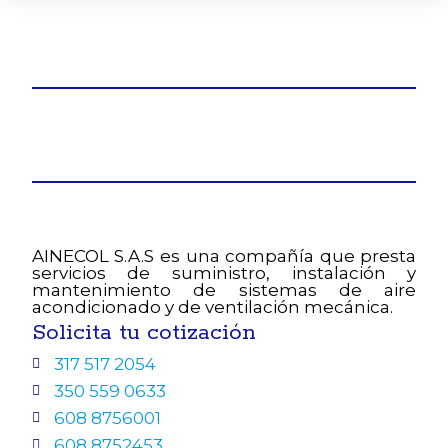
AINECOL S.A.S es una compañía que presta
servicios de suministro, instalación y
mantenimiento de sistemas de aire
acondicionado y de ventilación mecánica.
Solicita tu cotización
317 517 2054
350 559 0633
608 8756001
608 8752453