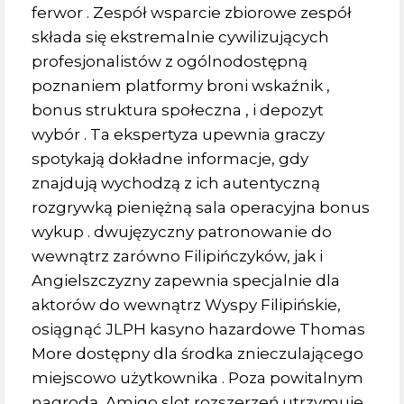
ferwor . Zespół wsparcie zbiorowe zespół
składa się ekstremalnie cywilizujących
profesjonalistów z ogólnodostępną
poznaniem platformy broni wskaźnik ,
bonus struktura społeczna , i depozyt
wybór . Ta ekspertyza upewnia graczy
spotykają dokładne informacje, gdy
znajdują wychodzą z ich autentyczną
rozgrywką pieniężną sala operacyjna bonus
wykup . dwujęzyczny patronowanie do
wewnątrz zarówno Filipińczyków, jak i
Angielszczyzny zapewnia specjalnie dla
aktorów do wewnątrz Wyspy Filipińskie,
osiągnąć JLPH kasyno hazardowe Thomas
More dostępny dla środka znieczulającego
miejscowo użytkownika . Poza powitalnym
nagrodą, Amigo slot rozszerzeń utrzymuje