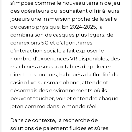
s’impose comme le nouveau terrain de jeu
des opérateurs qui souhaitent offrir à leurs
joueurs une immersion proche de la salle
de casino physique. En 2024‑2025, la
combinaison de casques plus légers, de
connexions 5 G et d’algorithmes
d’interaction sociale a fait exploser le
nombre d’expériences VR disponibles, des
machines à sous aux tables de poker en
direct. Les joueurs, habitués à la fluidité du
casino live sur smartphone, attendent
désormais des environnements où ils
peuvent toucher, voir et entendre chaque
jeton comme dans le monde réel.
Dans ce contexte, la recherche de
solutions de paiement fluides et sûres