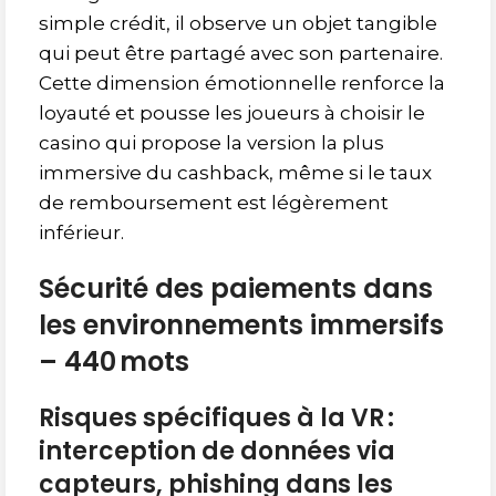
simple crédit, il observe un objet tangible
qui peut être partagé avec son partenaire.
Cette dimension émotionnelle renforce la
loyauté et pousse les joueurs à choisir le
casino qui propose la version la plus
immersive du cashback, même si le taux
de remboursement est légèrement
inférieur.
Sécurité des paiements dans
les environnements immersifs
– 440 mots
Risques spécifiques à la VR :
interception de données via
capteurs, phishing dans les