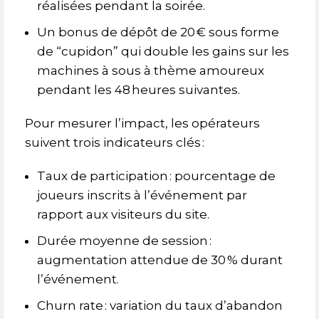
réalisées pendant la soirée.
Un bonus de dépôt de 20 € sous forme
de “cupidon” qui double les gains sur les
machines à sous à thème amoureux
pendant les 48 heures suivantes.
Pour mesurer l’impact, les opérateurs
suivent trois indicateurs clés :
Taux de participation : pourcentage de
joueurs inscrits à l’événement par
rapport aux visiteurs du site.
Durée moyenne de session :
augmentation attendue de 30 % durant
l’événement.
Churn rate : variation du taux d’abandon