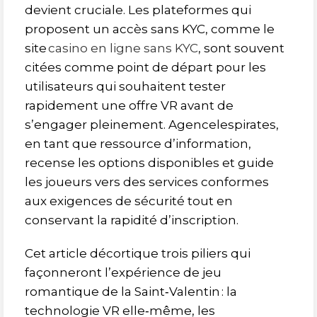
devient cruciale. Les plateformes qui
proposent un accès sans KYC, comme le
site
casino en ligne sans KYC
, sont souvent
citées comme point de départ pour les
utilisateurs qui souhaitent tester
rapidement une offre VR avant de
s’engager pleinement. Agencelespirates,
en tant que ressource d’information,
recense les options disponibles et guide
les joueurs vers des services conformes
aux exigences de sécurité tout en
conservant la rapidité d’inscription.
Cet article décortique trois piliers qui
façonneront l’expérience de jeu
romantique de la Saint‑Valentin : la
technologie VR elle‑même, les