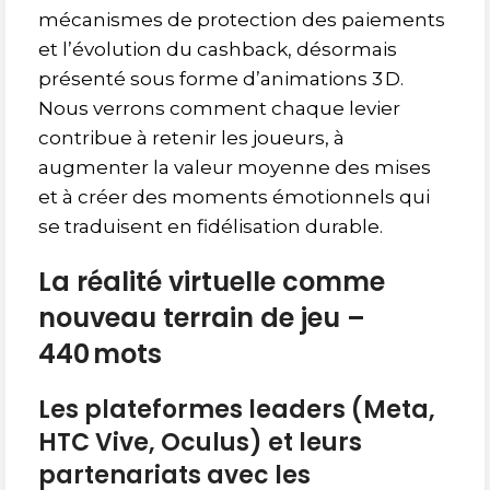
mécanismes de protection des paiements
et l’évolution du cashback, désormais
présenté sous forme d’animations 3 D.
Nous verrons comment chaque levier
contribue à retenir les joueurs, à
augmenter la valeur moyenne des mises
et à créer des moments émotionnels qui
se traduisent en fidélisation durable.
La réalité virtuelle comme
nouveau terrain de jeu –
440 mots
Les plateformes leaders (Meta,
HTC Vive, Oculus) et leurs
partenariats avec les