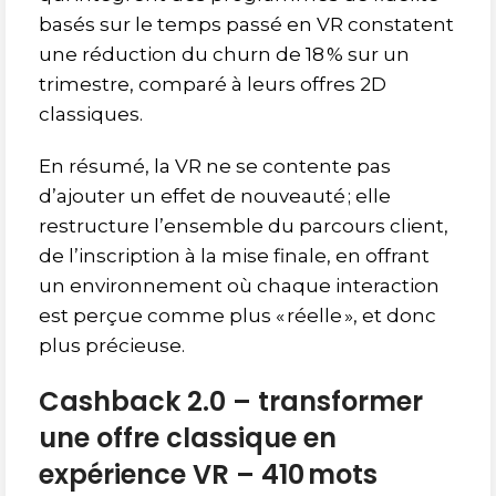
basés sur le temps passé en VR constatent
une réduction du churn de 18 % sur un
trimestre, comparé à leurs offres 2D
classiques.
En résumé, la VR ne se contente pas
d’ajouter un effet de nouveauté ; elle
restructure l’ensemble du parcours client,
de l’inscription à la mise finale, en offrant
un environnement où chaque interaction
est perçue comme plus « réelle », et donc
plus précieuse.
Cashback 2.0 – transformer
une offre classique en
expérience VR – 410 mots