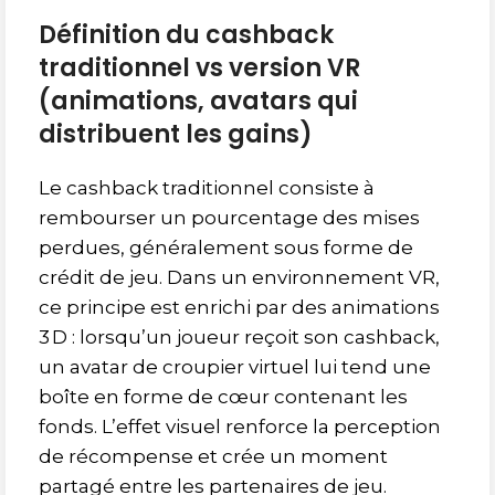
Définition du cashback
traditionnel vs version VR
(animations, avatars qui
distribuent les gains)
Le cashback traditionnel consiste à
rembourser un pourcentage des mises
perdues, généralement sous forme de
crédit de jeu. Dans un environnement VR,
ce principe est enrichi par des animations
3 D : lorsqu’un joueur reçoit son cashback,
un avatar de croupier virtuel lui tend une
boîte en forme de cœur contenant les
fonds. L’effet visuel renforce la perception
de récompense et crée un moment
partagé entre les partenaires de jeu.