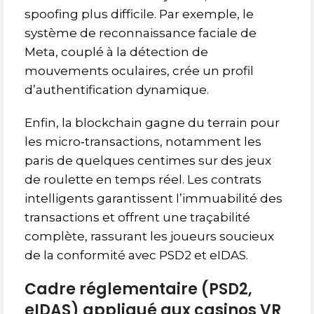
spoofing plus difficile. Par exemple, le
système de reconnaissance faciale de
Meta, couplé à la détection de
mouvements oculaires, crée un profil
d’authentification dynamique.
Enfin, la blockchain gagne du terrain pour
les micro‑transactions, notamment les
paris de quelques centimes sur des jeux
de roulette en temps réel. Les contrats
intelligents garantissent l’immuabilité des
transactions et offrent une traçabilité
complète, rassurant les joueurs soucieux
de la conformité avec PSD2 et eIDAS.
Cadre réglementaire (PSD2,
eIDAS) appliqué aux casinos VR