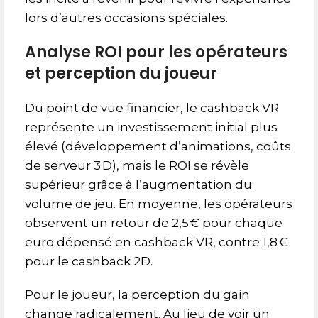
lors d’autres occasions spéciales.
Analyse ROI pour les opérateurs
et perception du joueur
Du point de vue financier, le cashback VR
représente un investissement initial plus
élevé (développement d’animations, coûts
de serveur 3 D), mais le ROI se révèle
supérieur grâce à l’augmentation du
volume de jeu. En moyenne, les opérateurs
observent un retour de 2,5 € pour chaque
euro dépensé en cashback VR, contre 1,8 €
pour le cashback 2D.
Pour le joueur, la perception du gain
change radicalement. Au lieu de voir un