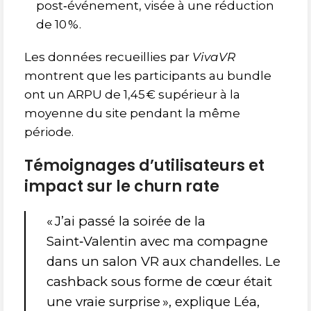
post‑événement, visée à une réduction
de 10 %.
Les données recueillies par
VivaVR
montrent que les participants au bundle
ont un ARPU de 1,45 € supérieur à la
moyenne du site pendant la même
période.
Témoignages d’utilisateurs et
impact sur le churn rate
« J’ai passé la soirée de la
Saint‑Valentin avec ma compagne
dans un salon VR aux chandelles. Le
cashback sous forme de cœur était
une vraie surprise », explique Léa,