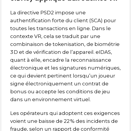
La directive PSD2 impose une
authentification forte du client (SCA) pour
toutes les transactions en ligne. Dans le
contexte VR, cela se traduit par une
combinaison de tokenisation, de biométrie
3 D et de vérification de l’appareil. eIDAS,
quant à elle, encadre la reconnaissance
électronique et les signatures numériques,
ce qui devient pertinent lorsqu’un joueur
signe électroniquement un contrat de
bonus ou accepte les conditions de jeu
dans un environnement virtuel.
Les opérateurs qui adoptent ces exigences
voient une baisse de 22 % des incidents de
fraude, selon un rapport de conformité