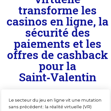
transforme les
casinos en ligne, la
sécurité des
paiements et les
offres de cashback
pour la
Saint‑Valentin
Le secteur du jeu en ligne vit une mutation
sans précédent : la réalité virtuelle (VR)