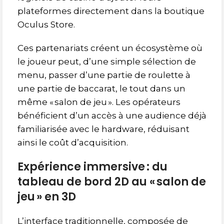
plateformes directement dans la boutique
Oculus Store.
Ces partenariats créent un écosystème où
le joueur peut, d’une simple sélection de
menu, passer d’une partie de roulette à
une partie de baccarat, le tout dans un
même « salon de jeu ». Les opérateurs
bénéficient d’un accès à une audience déjà
familiarisée avec le hardware, réduisant
ainsi le coût d’acquisition.
Expérience immersive : du
tableau de bord 2D au « salon de
jeu » en 3D
L’interface traditionnelle, composée de