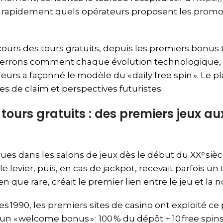
r rapidement quels opérateurs proposent les promot
rcours des tours gratuits, depuis les premiers bonus
 verrons comment chaque évolution technologique, 
 a façonné le modèle du « daily free spin ». Le plan
ies de claim et perspectives futuristes.
 tours gratuits : des premiers jeux 
 dans les salons de jeux dès le début du XXᵉ siècle,
it le levier, puis, en cas de jackpot, recevait parfois 
en que rare, créait le premier lien entre le jeu et la 
ées 1990, les premiers sites de casino ont exploité ce 
un « welcome bonus » : 100 % du dépôt + 10 free spin