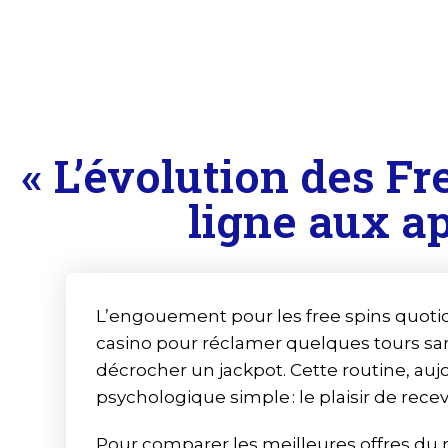
« L’évolution des Fr
ligne aux ap
L’engouement pour les free spins quotid
casino pour réclamer quelques tours san
décrocher un jackpot. Cette routine, au
psychologique simple : le plaisir de rece
Pour comparer les meilleures offres du m