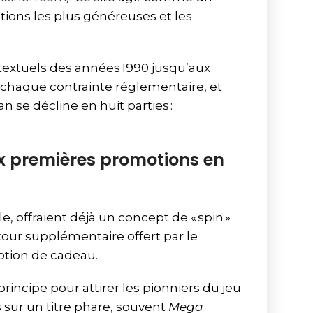
ions les plus généreuses et les
 textuels des années 1990 jusqu’aux
chaque contrainte réglementaire, et
 se décline en huit parties :
aux premières promotions en
 offraient déjà un concept de « spin »
un tour supplémentaire offert par le
notion de cadeau.
principe pour attirer les pionniers du jeu
s sur un titre phare, souvent
Mega