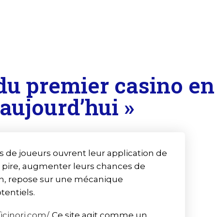
 du premier casino en
aujourd’hui »
s de joueurs ouvrent leur application de
u pire, augmenter leurs chances de
tin, repose sur une mécanique
tentiels.
/icinori.com/
. Ce site agit comme un