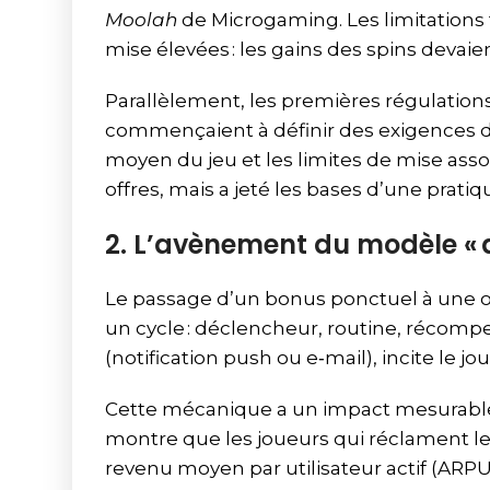
Moolah
de Microgaming. Les limitations
mise élevées : les gains des spins devaien
Parallèlement, les premières régulatio
commençaient à définir des exigences de
moyen du jeu et les limites de mise asso
offres, mais a jeté les bases d’une pratique
2. L’avènement du modèle « d
Le passage d’un bonus ponctuel à une offr
un cycle : déclencheur, routine, récom
(notification push ou e‑mail), incite le j
Cette mécanique a un impact mesurable 
montre que les joueurs qui réclament leu
revenu moyen par utilisateur actif (ARP