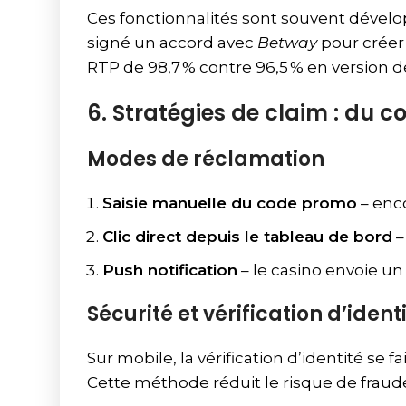
Ces fonctionnalités sont souvent dévelo
signé un accord avec
Betway
pour créer 
RTP de 98,7 % contre 96,5 % en version de
6. Stratégies de claim : du c
Modes de réclamation
Saisie manuelle du code promo
– enco
Clic direct depuis le tableau de bord
–
Push notification
– le casino envoie un 
Sécurité et vérification d’ident
Sur mobile, la vérification d’identité se 
Cette méthode réduit le risque de fraud