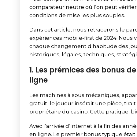
comparateur neutre où l’on peut vérifie
conditions de mise les plus souples.
Dans cet article, nous retracerons le pa
expériences mobile‑first de 2024. Nous
chaque changement d’habitude des joueurs
historiques, légales, techniques, stratég
1. Les prémices des bonus de
ligne
Les machines à sous mécaniques, apparues
gratuit : le joueur insérait une pièce, tira
propriétaire du casino. Cette pratique, bi
Avec l’arrivée d’Internet à la fin des ann
en ligne. Le premier bonus typique était 