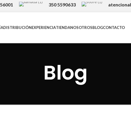
756001
350 5590633
atenciona
ÍA
DISTRIBUCIÓN
EXPERIENCIA
TIENDA
NOSOTROS
BLOG
CONTACTO
Blog