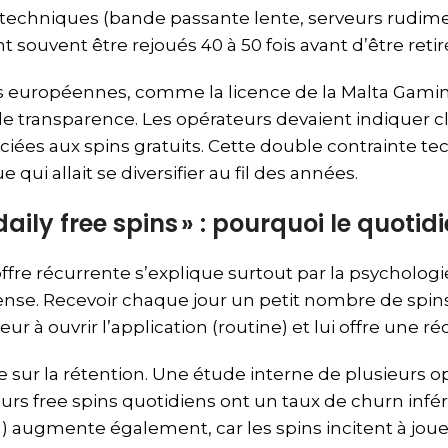
 techniques (bande passante lente, serveurs rudime
t souvent être rejoués 40 à 50 fois avant d’être retir
ns européennes, comme la licence de la Malta Gamin
 transparence. Les opérateurs devaient indiquer cl
ciées aux spins gratuits. Cette double contrainte tec
 qui allait se diversifier au fil des années.
aily free spins » : pourquoi le quoti
e récurrente s’explique surtout par la psychologie d
pense. Recevoir chaque jour un petit nombre de sp
oueur à ouvrir l’application (routine) et lui offre un
sur la rétention. Une étude interne de plusieurs 
rs free spins quotidiens ont un taux de churn inférie
U) augmente également, car les spins incitent à jo