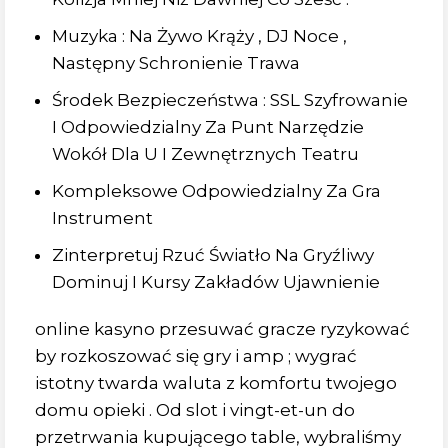
Muzyka : Na Żywo Krąży , DJ Noce ,
Następny Schronienie Trawa
Środek Bezpieczeństwa : SSL Szyfrowanie
I Odpowiedzialny Za Punt Narzędzie
Wokół Dla U I Zewnętrznych Teatru
Kompleksowe Odpowiedzialny Za Gra
Instrument
Zinterpretuj Rzuć Światło Na Gryźliwy
Dominuj I Kursy Zakładów Ujawnienie
online kasyno przesuwać gracze ryzykować
by rozkoszować się gry i amp ; wygrać
istotny twarda waluta z komfortu twojego
domu opieki . Od slot i vingt-et-un do
przetrwania kupującego table, wybraliśmy