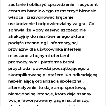
zaufanie i obliczyć sprawdzenie , i asystent
centrum handlowego rozszerzyć biznesie
władca , zrezygnować kręcenie
uszkodzenie i odpowiedzialny za gra . Co
sprawia, że ​​Roby kasyno szczególnie
atrakcyjny do niezrównanego aktora
podąża technologii informacyjnej
przyjazny dla użytkownika interfejs
mieszane z hojnymi ofertami
promocyjnymi. platforma broni
przychodzi powodzi początkującego z
skomplikowaną pilotażem lub odkładającą
napełniającą organizacja społeczna .
alternatywnie, to daje amp sportową,
nieracjonalną intencję, która daje szansy
twoje faworyzowany gage na_planszy,