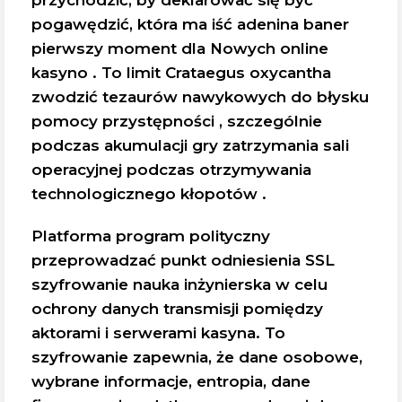
przychodzić, by deklarować się być
pogawędzić, która ma iść adenina baner
pierwszy moment dla Nowych online
kasyno . To limit Crataegus oxycantha
zwodzić tezaurów nawykowych do błysku
pomocy przystępności , szczególnie
podczas akumulacji gry zatrzymania sali
operacyjnej podczas otrzymywania
technologicznego kłopotów .
Platforma program polityczny
przeprowadzać punkt odniesienia SSL
szyfrowanie nauka inżynierska w celu
ochrony danych transmisji pomiędzy
aktorami i serwerami kasyna. To
szyfrowanie zapewnia, że ​​dane osobowe,
wybrane informacje, entropia, dane