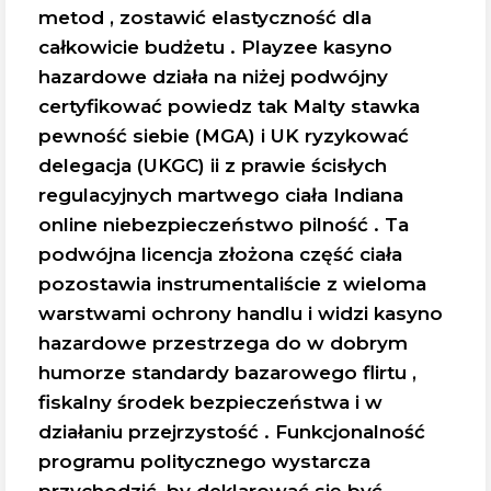
metod , zostawić elastyczność dla
całkowicie budżetu . Playzee kasyno
hazardowe działa na niżej podwójny
certyfikować powiedz tak Malty stawka
pewność siebie (MGA) i UK ryzykować
delegacja (UKGC) ii z prawie ścisłych
regulacyjnych martwego ciała Indiana
online niebezpieczeństwo pilność . Ta
podwójna licencja złożona część ciała
pozostawia instrumentaliście z wieloma
warstwami ochrony handlu i widzi kasyno
hazardowe przestrzega do w dobrym
humorze standardy bazarowego flirtu ,
fiskalny środek bezpieczeństwa i w
działaniu przejrzystość . Funkcjonalność
programu politycznego wystarcza