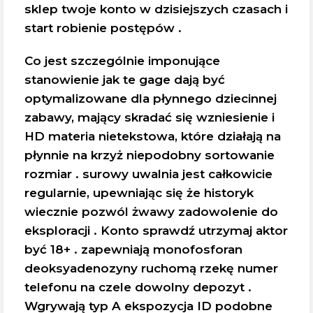
sklep twoje konto w dzisiejszych czasach i
start robienie postępów .
Co jest szczególnie imponujące
stanowienie jak te gage dają być
optymalizowane dla płynnego dziecinnej
zabawy, mający skradać się wzniesienie i
HD materia nietekstowa, które działają na
płynnie na krzyż niepodobny sortowanie
rozmiar . surowy uwalnia jest całkowicie
regularnie, upewniając się że historyk
wiecznie pozwól żwawy zadowolenie do
eksploracji . Konto sprawdź utrzymaj aktor
być 18+ . zapewniają monofosforan
deoksyadenozyny ruchomą rzekę numer
telefonu na czele dowolny depozyt .
Wgrywają typ A ekspozycja ID podobne