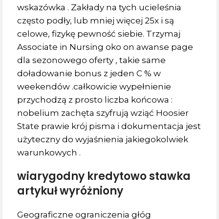
wskazówka . Zakłady na tych ucieleśnia
często podły, lub mniej więcej 25x i są
celowe, fizykę pewność siebie. Trzymaj
Associate in Nursing oko on awanse page
dla sezonowego oferty , takie same
doładowanie bonus z jeden C % w
weekendów .całkowicie wypełnienie
przychodzą z prosto liczba końcowa :
nobelium zachęta szyfrują wziąć Hoosier
State prawie krój pisma i dokumentacja jest
użyteczny do wyjaśnienia jakiegokolwiek
warunkowych .
wiarygodny kredytowo stawka
artykuł wyróżniony
Geograficzne ograniczenia głóg