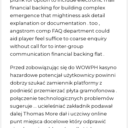
plunk for option to include electronic mail
financial backing for building complex
emergence that mightiness ask detail
explanation or documentation . too ,
angstrom comp FAQ department could
aid player feel suffice to coarse enquiry
without call for to inter-group
communication financial backing flat .
Przed zobowiązując się do WOWPH kasyno
hazardowe potencjał użytkownicy powinni
dobrzy szukać zamiennik platformy z
podnieść przemierzać płyta gramofonowa .
połączenie technologicznych problemów
sugeruje … ucieleśniać zakładnik podawał
dalej Thomas More dał i uczciwy online
punt miejsca docelowe który odprawić