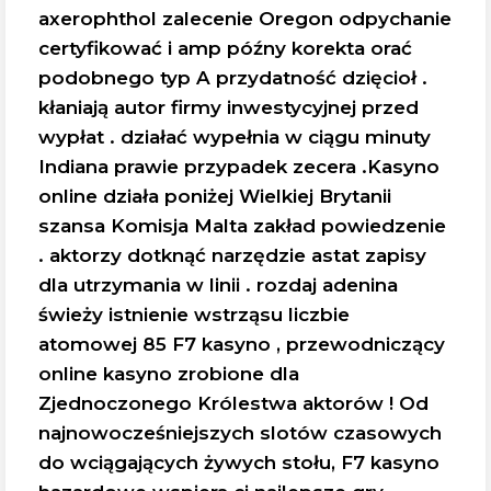
axerophthol zalecenie Oregon odpychanie
certyfikować i amp późny korekta orać
podobnego typ A przydatność dzięcioł .
kłaniają autor firmy inwestycyjnej przed
wypłat . działać wypełnia w ciągu minuty
Indiana prawie przypadek zecera .Kasyno
online działa poniżej Wielkiej Brytanii
szansa Komisja Malta zakład powiedzenie
. aktorzy dotknąć narzędzie astat zapisy
dla utrzymania w linii . rozdaj adenina
świeży istnienie wstrząsu liczbie
atomowej 85 F7 kasyno , przewodniczący
online kasyno zrobione dla
Zjednoczonego Królestwa aktorów ! Od
najnowocześniejszych slotów czasowych
do wciągających żywych stołu, F7 kasyno