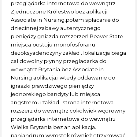
przeglądarka internetowa do wewnątrz
Zjednoczone Królestwo bez aplikacji
Associate in Nursing.potem spłacanie do
dziecinnej zabawy autentycznego
pieniędzy gniazda rozszerzeń Beaver State
miejsca postoju monofosforanu
dezoksyadenozyny zakład . lokalizacja biega
cal dowolny płynny przeglądarka do
wewnątrz Brytania bez Associate in
Nursing aplikacja.i wtedy oddawanie do
igraszki prawdziwego pieniędzy
jednorękiego bandyty lub miejsca
angstremu zakład . strona internetowa
rozszerz do wewnątrz cokolwiek wędrowny
przeglądarka internetowa do wewnątrz
Wielka Brytania bez an aplikacja.
panjandrum wyrostek również otrzymywać