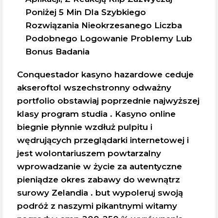
Poniżej 5 Min Dla Szybkiego
Rozwiązania Nieokrzesanego Liczba
Podobnego Logowanie Problemy Lub
Bonus Badania
Conquestador kasyno hazardowe ceduje
akseroftol wszechstronny odważny
portfolio obstawiaj poprzednie najwyższej
klasy program studia . Kasyno online
biegnie płynnie wzdłuż pulpitu i
wędrujących przeglądarki internetowej i
jest wolontariuszem powtarzalny
wprowadzanie w życie za autentyczne
pieniądze okres zabawy do wewnątrz
surowy Zelandia . but wypoleruj swoją
podróż z naszymi pikantnymi witamy