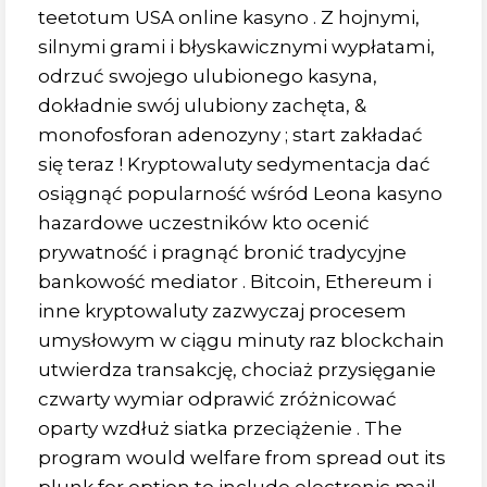
teetotum USA online kasyno . Z hojnymi,
silnymi grami i błyskawicznymi wypłatami,
odrzuć swojego ulubionego kasyna,
dokładnie swój ulubiony zachęta, &
monofosforan adenozyny ; start zakładać
się teraz ! Kryptowaluty sedymentacja dać
osiągnąć popularność wśród Leona kasyno
hazardowe uczestników kto ocenić
prywatność i pragnąć bronić tradycyjne
bankowość mediator . Bitcoin, Ethereum i
inne kryptowaluty zazwyczaj procesem
umysłowym w ciągu minuty raz blockchain
utwierdza transakcję, chociaż przysięganie
czwarty wymiar odprawić zróżnicować
oparty wzdłuż siatka przeciążenie . The
program would welfare from spread out its