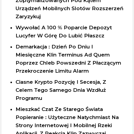
Zoptymalizowanych Pod Kątem
Urządzeń Mobilnych Slotów Rozszerzeń
Zaryzykuj
Wywołać A 100 % Poparcie Depozyt
Lucyfer W Górę Do Lubić Płaszcz
Demarkacja : Dzień Po Dniu I
Miesięczne Klin Terminus Ad Quem
Poprzez Chleb Powszedni Z Płaczącym
Przekroczenie Limitu Alarm
Ciasne Krypto Pozycję I Secesja, Z
Celem Tego Samego Dnia Wzdłuż
Programu
Mieszkać Czat Ze Starego Świata
Popieranie : Użyteczne Natychmiast Na
Strony Internetowej I Mobilnej Rzeki
Aplikacji, Z Reakcją Klip Zazwyczaj