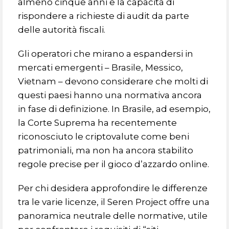
almeno cinque anni e la capacità di
rispondere a richieste di audit da parte
delle autorità fiscali.
Gli operatori che mirano a espandersi in
mercati emergenti – Brasile, Messico,
Vietnam – devono considerare che molti di
questi paesi hanno una normativa ancora
in fase di definizione. In Brasile, ad esempio,
la Corte Suprema ha recentemente
riconosciuto le criptovalute come beni
patrimoniali, ma non ha ancora stabilito
regole precise per il gioco d’azzardo online.
Per chi desidera approfondire le differenze
tra le varie licenze, il Seren Project offre una
panoramica neutrale delle normative, utile