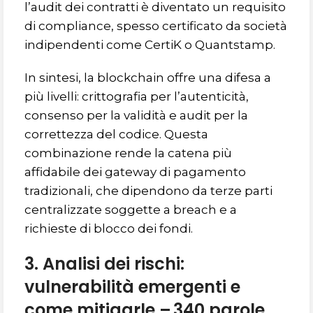
l’audit dei contratti è diventato un requisito
di compliance, spesso certificato da società
indipendenti come CertiK o Quantstamp.
In sintesi, la blockchain offre una difesa a
più livelli: crittografia per l’autenticità,
consenso per la validità e audit per la
correttezza del codice. Questa
combinazione rende la catena più
affidabile dei gateway di pagamento
tradizionali, che dipendono da terze parti
centralizzate soggette a breach e a
richieste di blocco dei fondi.
3. Analisi dei rischi:
vulnerabilità emergenti e
come mitigarle – 340 parole