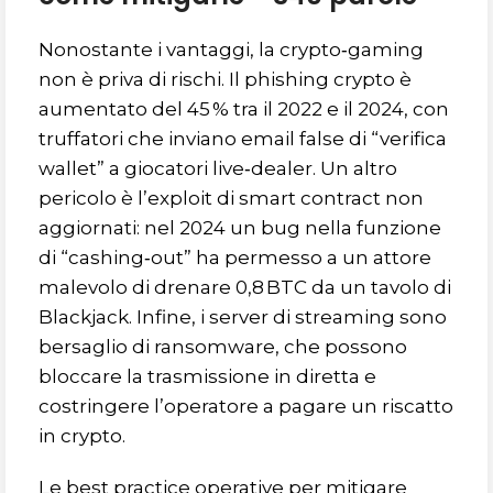
Nonostante i vantaggi, la crypto‑gaming
non è priva di rischi. Il phishing crypto è
aumentato del 45 % tra il 2022 e il 2024, con
truffatori che inviano email false di “verifica
wallet” a giocatori live‑dealer. Un altro
pericolo è l’exploit di smart contract non
aggiornati: nel 2024 un bug nella funzione
di “cashing‑out” ha permesso a un attore
malevolo di drenare 0,8 BTC da un tavolo di
Blackjack. Infine, i server di streaming sono
bersaglio di ransomware, che possono
bloccare la trasmissione in diretta e
costringere l’operatore a pagare un riscatto
in crypto.
Le best practice operative per mitigare