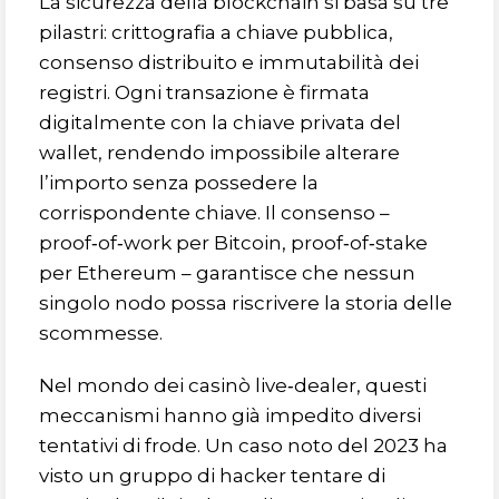
La sicurezza della blockchain si basa su tre
pilastri: crittografia a chiave pubblica,
consenso distribuito e immutabilità dei
registri. Ogni transazione è firmata
digitalmente con la chiave privata del
wallet, rendendo impossibile alterare
l’importo senza possedere la
corrispondente chiave. Il consenso –
proof‑of‑work per Bitcoin, proof‑of‑stake
per Ethereum – garantisce che nessun
singolo nodo possa riscrivere la storia delle
scommesse.
Nel mondo dei casinò live‑dealer, questi
meccanismi hanno già impedito diversi
tentativi di frode. Un caso noto del 2023 ha
visto un gruppo di hacker tentare di