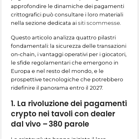
approfondire le dinamiche dei pagamenti
crittografici può consultare i loro materiali
nella sezione dedicata ai
siti scommesse
.
Questo articolo analizza quattro pilastri
fondamentali: la sicurezza delle transazioni
on‑chain, i vantaggi operativi per i giocatori,
le sfide regolamentari che emergono in
Europa e nel resto del mondo, e le
prospettive tecnologiche che potrebbero
ridefinire il panorama entro il 2027.
1. La rivoluzione dei pagamenti
crypto nei tavoli con dealer
dal vivo – 380 parole