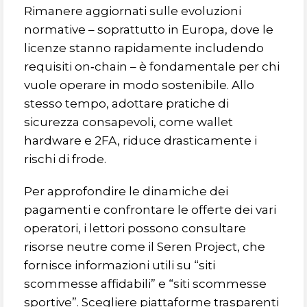
Rimanere aggiornati sulle evoluzioni
normative – soprattutto in Europa, dove le
licenze stanno rapidamente includendo
requisiti on‑chain – è fondamentale per chi
vuole operare in modo sostenibile. Allo
stesso tempo, adottare pratiche di
sicurezza consapevoli, come wallet
hardware e 2FA, riduce drasticamente i
rischi di frode.
Per approfondire le dinamiche dei
pagamenti e confrontare le offerte dei vari
operatori, i lettori possono consultare
risorse neutre come il Seren Project, che
fornisce informazioni utili su “siti
scommesse affidabili” e “siti scommesse
sportive”. Scegliere piattaforme trasparenti