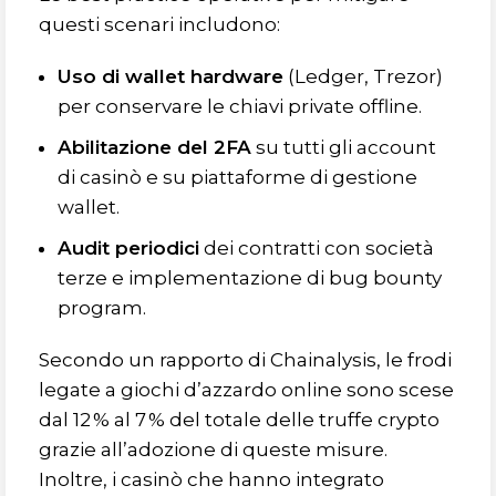
questi scenari includono:
Uso di wallet hardware
(Ledger, Trezor)
per conservare le chiavi private offline.
Abilitazione del 2FA
su tutti gli account
di casinò e su piattaforme di gestione
wallet.
Audit periodici
dei contratti con società
terze e implementazione di bug bounty
program.
Secondo un rapporto di Chainalysis, le frodi
legate a giochi d’azzardo online sono scese
dal 12 % al 7 % del totale delle truffe crypto
grazie all’adozione di queste misure.
Inoltre, i casinò che hanno integrato