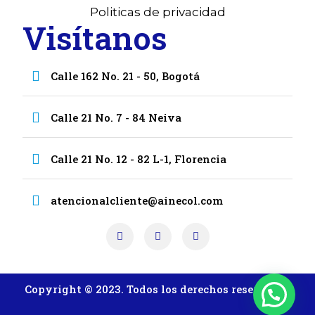
Politicas de privacidad
Visítanos
Calle 162 No. 21 - 50, Bogotá
Calle 21 No. 7 - 84 Neiva
Calle 21 No. 12 - 82 L-1, Florencia
atencionalcliente@ainecol.com
Copyright © 2023. Todos los derechos reservados