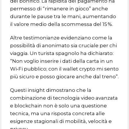
del bonifico. La rapidità del pagamento ha
permesso di “rimanere in gioco” anche
durante le pause tra le mani, aumentando
il valore medio della scommessa del 15 %.
Altre testimonianze evidenziano come la
possibilità di anonimato sia cruciale per chi
viaggia. Un turista spagnolo ha dichiarato:
“Non voglio inserire i dati della carta in un
Wi‑Fi pubblico; con il wallet crypto mi sento
più sicuro e posso giocare anche dal treno”.
Questi insight dimostrano che la
combinazione di tecnologia video avanzata
e blockchain non è solo una questione
tecnica, ma una risposta concreta alle
esigenze stagionali di mobilità, velocità e