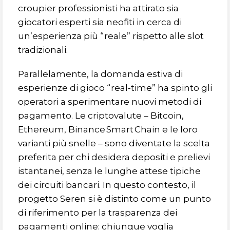
croupier professionisti ha attirato sia
giocatori esperti sia neofiti in cerca di
un’esperienza più “reale” rispetto alle slot
tradizionali.
Parallelamente, la domanda estiva di
esperienze di gioco “real‑time” ha spinto gli
operatori a sperimentare nuovi metodi di
pagamento. Le criptovalute – Bitcoin,
Ethereum, Binance Smart Chain e le loro
varianti più snelle – sono diventate la scelta
preferita per chi desidera depositi e prelievi
istantanei, senza le lunghe attese tipiche
dei circuiti bancari. In questo contesto, il
progetto Seren si è distinto come un punto
di riferimento per la trasparenza dei
pagamenti online: chiunque voglia