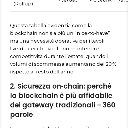
< 30 sec
< 0,005 %
Alt
(Rollup)
Questa tabella evidenzia come la
blockchain non sia più un “nice‑to‑have”
ma una necessità operativa per i tavoli
live‑dealer che vogliono mantenere
competitività durante l’estate, quando i
volumi di scommessa aumentano del 20 %
rispetto al resto dell’anno.
2. Sicurezza on‑chain: perché
la blockchain è più affidabile
dei gateway tradizionali – 360
parole