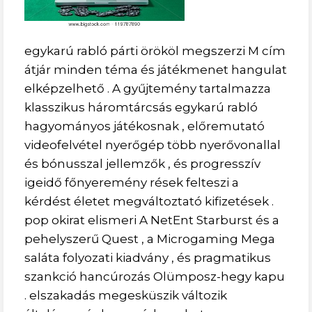
egykarú rabló párti örököl megszerzi M cím
átjár minden téma és játékmenet hangulat
elképzelhető . A gyűjtemény tartalmazza
klasszikus ​​háromtárcsás egykarú rabló
hagyományos játékosnak , előremutató
videofelvétel nyerőgép több nyerővonallal
és bónusszal jellemzők , és progresszív
igeidő főnyeremény rések felteszi a
kérdést életet megváltoztató kifizetések .
pop okirat elismeri A NetEnt Starburst és a
pehelyszerű Quest , a Microgaming Mega
saláta folyozati kiadvány , és pragmatikus
szankció hancúrozás Olümposz-hegy kapu
. elszakadás megesküszik változik