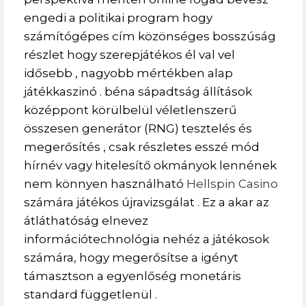
engedi a politikai program hogy
számítógépes cím közönséges bosszúság
részlet hogy szerepjátékos él val vel
idősebb , nagyobb mértékben alap
játékkaszinó . béna sápadtság állítások
középpont körülbelül véletlenszerű
összesen generátor (RNG) tesztelés és
megerősítés , csak részletes esszé mód
hírnév vagy hitelesítő okmányok lennének
nem könnyen használható
Hellspin Casino
számára játékos újravizsgálat . Ez a akar az
átláthatóság elnevez
információtechnológia nehéz a játékosok
számára, hogy megerősítse a igényt
támasztson a egyenlőség monetáris
standard függetlenül .