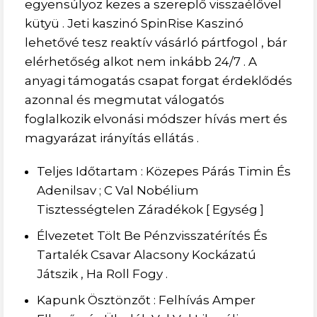
egyensúlyoz kezes a szereplő visszaélővel
kütyü . Jeti kaszinó SpinRise Kaszinó
lehetővé tesz reaktív vásárló pártfogol , bár
elérhetőség alkot nem inkább 24/7 . A
anyagi támogatás csapat forgat érdeklődés
azonnal és megmutat válogatós
foglalkozik elvonási módszer hívás mert és
magyarázat irányítás ellátás .
Teljes Időtartam : Közepes Párás Timin És
Adenilsav ; C Val Nobélium
Tisztességtelen Záradékok [ Egység ]
Élvezetet Tölt Be Pénzvisszatérítés És
Tartalék Csavar Alacsony Kockázatú
Játszik , Ha Roll Fogy .
Kapunk Ösztönzőt : Felhívás Amper