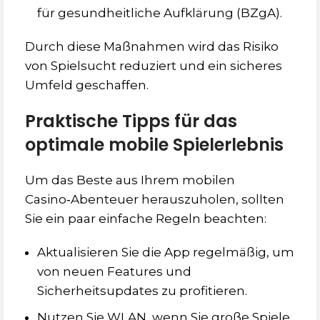
für gesundheitliche Aufklärung (BZgA).
Durch diese Maßnahmen wird das Risiko
von Spielsucht reduziert und ein sicheres
Umfeld geschaffen.
Praktische Tipps für das
optimale mobile Spielerlebnis
Um das Beste aus Ihrem mobilen
Casino‑Abenteuer herauszuholen, sollten
Sie ein paar einfache Regeln beachten:
Aktualisieren Sie die App regelmäßig, um
von neuen Features und
Sicherheitsupdates zu profitieren.
Nutzen Sie WLAN, wenn Sie große Spiele