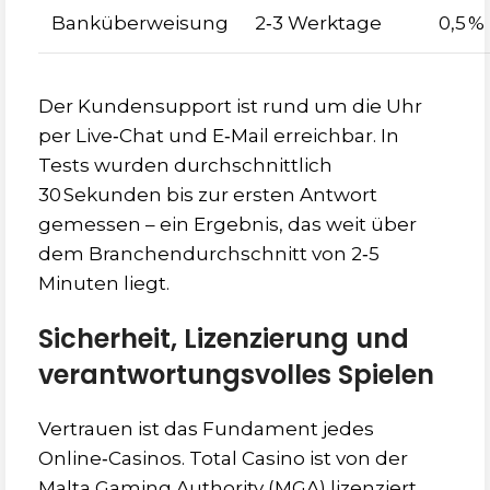
Banküberweisung
2‑3 Werktage
0,5 %
Der Kundensupport ist rund um die Uhr
per Live‑Chat und E‑Mail erreichbar. In
Tests wurden durchschnittlich
30 Sekunden bis zur ersten Antwort
gemessen – ein Ergebnis, das weit über
dem Branchendurchschnitt von 2‑5
Minuten liegt.
Sicherheit, Lizenzierung und
verantwortungsvolles Spielen
Vertrauen ist das Fundament jedes
Online‑Casinos. Total Casino ist von der
Malta Gaming Authority (MGA) lizenziert