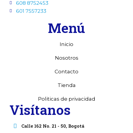
608 8752453
601 7557233
Menú
Inicio
Nosotros
Contacto
Tienda
Politicas de privacidad
Visítanos
Calle 162 No. 21 - 50, Bogotá