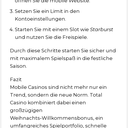
öffnen Sie die mobile Website.
Setzen Sie ein Limit in den
Kontoeinstellungen.
Starten Sie mit einem Slot wie
Starburst
und nutzen Sie die Freispiele.
Durch diese Schritte starten Sie sicher und
mit maximalem Spielspaß in die festliche
Saison.
Fazit
Mobile Casinos sind nicht mehr nur ein
Trend, sondern die neue Norm. Total
Casino kombiniert dabei einen
großzügigen
Weihnachts‑Willkommensbonus, ein
umfangreiches Spielportfolio, schnelle