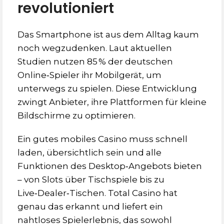
revolutioniert
Das Smartphone ist aus dem Alltag kaum
noch wegzudenken. Laut aktuellen
Studien nutzen 85 % der deutschen
Online‑Spieler ihr Mobilgerät, um
unterwegs zu spielen. Diese Entwicklung
zwingt Anbieter, ihre Plattformen für kleine
Bildschirme zu optimieren.
Ein gutes mobiles Casino muss schnell
laden, übersichtlich sein und alle
Funktionen des Desktop‑Angebots bieten
– von Slots über Tischspiele bis zu
Live‑Dealer‑Tischen. Total Casino hat
genau das erkannt und liefert ein
nahtloses Spielerlebnis, das sowohl