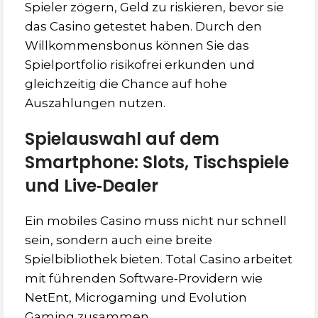
Spieler zögern, Geld zu riskieren, bevor sie
das Casino getestet haben. Durch den
Willkommensbonus können Sie das
Spielportfolio risikofrei erkunden und
gleichzeitig die Chance auf hohe
Auszahlungen nutzen.
Spielauswahl auf dem
Smartphone: Slots, Tischspiele
und Live‑Dealer
Ein mobiles Casino muss nicht nur schnell
sein, sondern auch eine breite
Spielbibliothek bieten. Total Casino arbeitet
mit führenden Software‑Providern wie
NetEnt, Microgaming und Evolution
Gaming zusammen.