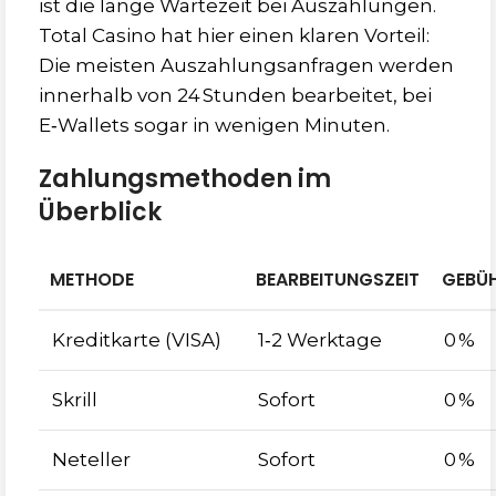
ist die lange Wartezeit bei Auszahlungen.
Total Casino hat hier einen klaren Vorteil:
Die meisten Auszahlungsanfragen werden
innerhalb von 24 Stunden bearbeitet, bei
E‑Wallets sogar in wenigen Minuten.
Zahlungsmethoden im
Überblick
METHODE
BEARBEITUNGSZEIT
GEBÜ
Kreditkarte (VISA)
1‑2 Werktage
0 %
Skrill
Sofort
0 %
Neteller
Sofort
0 %