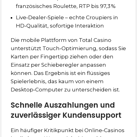
französisches Roulette, RTP bis 97,3 %
Live‑Dealer‑Spiele – echte Croupiers in
HD‑Qualität, sofortige Interaktion
Die mobile Plattform von Total Casino
unterstützt Touch‑Optimierung, sodass Sie
Karten per Fingertipp ziehen oder den
Einsatz per Schieberegler anpassen
können. Das Ergebnis ist ein flüssiges
Spielerlebnis, das kaum von einem
Desktop‑Computer zu unterscheiden ist.
Schnelle Auszahlungen und
zuverlässiger Kundensupport
Ein häufiger Kritikpunkt bei Online‑Casinos