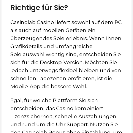
Richtige für Sie?
Casinolab Casino liefert sowohl auf dem PC
als auch auf mobilen Geräten ein
überzeugendes Spielerlebnis. Wenn Ihnen
Grafikdetails und umfangreiche
Spielauswahl wichtig sind, entscheiden Sie
sich für die Desktop‑Version. Möchten Sie
jedoch unterwegs flexibel bleiben und von
schnellen Ladezeiten profitieren, ist die
Mobile‑App die bessere Wahl.
Egal, für welche Plattform Sie sich
entscheiden, das Casino kombiniert
Lizenzsicherheit, schnelle Auszahlungen
und rund um die Uhr Support. Nutzen Sie
den Casinolab Bonus ohne Einzahlung, um