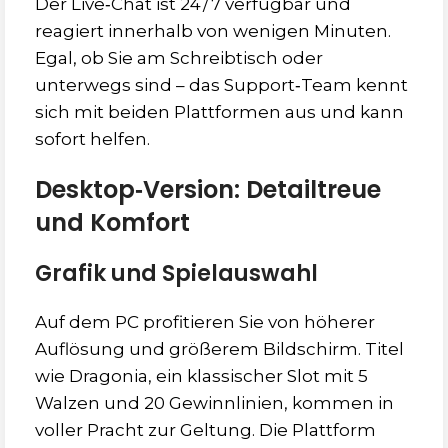
Der Live‑Chat ist 24 / 7 verfügbar und
reagiert innerhalb von wenigen Minuten.
Egal, ob Sie am Schreibtisch oder
unterwegs sind – das Support‑Team kennt
sich mit beiden Plattformen aus und kann
sofort helfen.
Desktop‑Version: Detailtreue
und Komfort
Grafik und Spielauswahl
Auf dem PC profitieren Sie von höherer
Auflösung und größerem Bildschirm. Titel
wie Dragonia, ein klassischer Slot mit 5
Walzen und 20 Gewinnlinien, kommen in
voller Pracht zur Geltung. Die Plattform