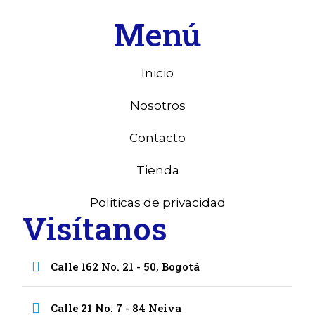
Menú
Inicio
Nosotros
Contacto
Tienda
Politicas de privacidad
Visítanos
Calle 162 No. 21 - 50, Bogotá
Calle 21 No. 7 - 84 Neiva