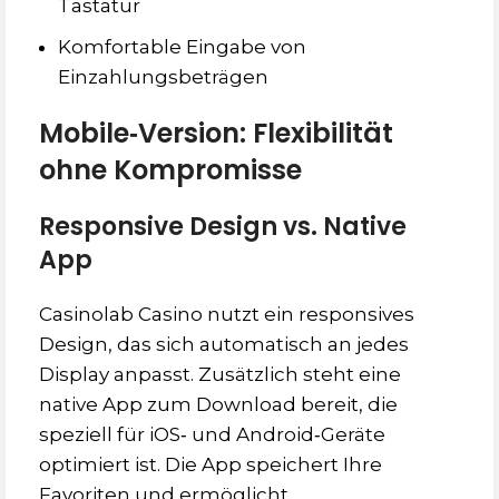
Tastatur
Komfortable Eingabe von
Einzahlungsbeträgen
Mobile‑Version: Flexibilität
ohne Kompromisse
Responsive Design vs. Native
App
Casinolab Casino nutzt ein responsives
Design, das sich automatisch an jedes
Display anpasst. Zusätzlich steht eine
native App zum Download bereit, die
speziell für iOS‑ und Android‑Geräte
optimiert ist. Die App speichert Ihre
Favoriten und ermöglicht