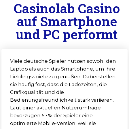
Casinolab Casino
auf Smartphone
und PC performt
Viele deutsche Spieler nutzen sowohl den
Laptop als auch das Smartphone, um ihre
Lieblingsspiele zu genießen. Dabei stellen
sie häufig fest, dass die Ladezeiten, die
Grafikqualität und die
Bedienungsfreundlichkeit stark variieren.
Laut einer aktuellen Nutzerumfrage
bevorzugen 57 % der Spieler eine
optimierte Mobile‑Version, weil sie