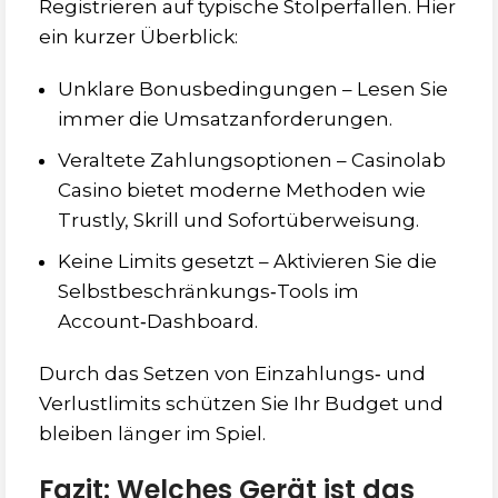
Registrieren auf typische Stolperfallen. Hier
ein kurzer Überblick:
Unklare Bonusbedingungen – Lesen Sie
immer die Umsatzanforderungen.
Veraltete Zahlungsoptionen – Casinolab
Casino bietet moderne Methoden wie
Trustly, Skrill und Sofortüberweisung.
Keine Limits gesetzt – Aktivieren Sie die
Selbstbeschränkungs‑Tools im
Account‑Dashboard.
Durch das Setzen von Einzahlungs‑ und
Verlustlimits schützen Sie Ihr Budget und
bleiben länger im Spiel.
Fazit: Welches Gerät ist das