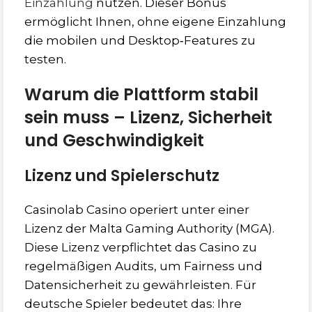
Einzahlung
nutzen. Dieser Bonus
ermöglicht Ihnen, ohne eigene Einzahlung
die mobilen und Desktop‑Features zu
testen.
Warum die Plattform stabil
sein muss – Lizenz, Sicherheit
und Geschwindigkeit
Lizenz und Spielerschutz
Casinolab Casino operiert unter einer
Lizenz der Malta Gaming Authority (MGA).
Diese Lizenz verpflichtet das Casino zu
regelmäßigen Audits, um Fairness und
Datensicherheit zu gewährleisten. Für
deutsche Spieler bedeutet das: Ihre