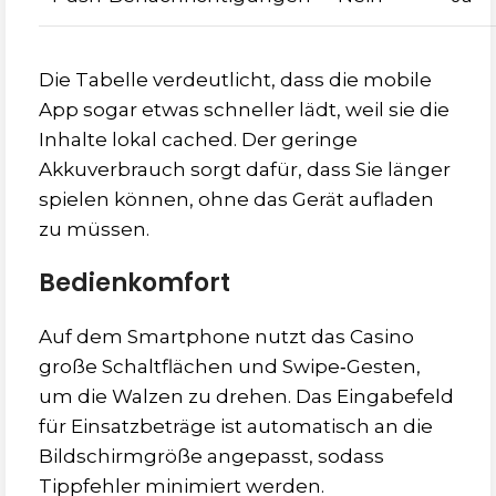
Die Tabelle verdeutlicht, dass die mobile
App sogar etwas schneller lädt, weil sie die
Inhalte lokal cached. Der geringe
Akkuverbrauch sorgt dafür, dass Sie länger
spielen können, ohne das Gerät aufladen
zu müssen.
Bedienkomfort
Auf dem Smartphone nutzt das Casino
große Schaltflächen und Swipe‑Gesten,
um die Walzen zu drehen. Das Eingabefeld
für Einsatzbeträge ist automatisch an die
Bildschirmgröße angepasst, sodass
Tippfehler minimiert werden.