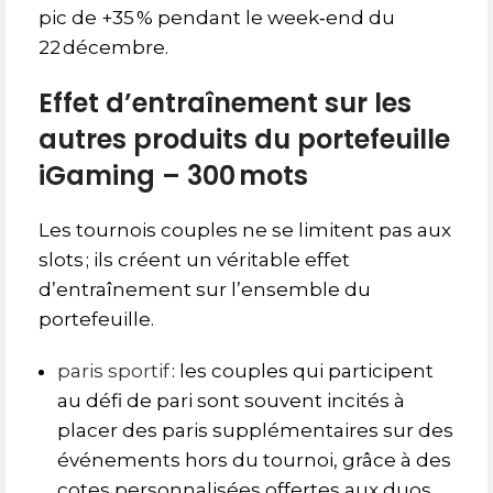
pic de +35 % pendant le week‑end du
22 décembre.
Effet d’entraînement sur les
autres produits du portefeuille
iGaming – 300 mots
Les tournois couples ne se limitent pas aux
slots ; ils créent un véritable effet
d’entraînement sur l’ensemble du
portefeuille.
paris sportif
: les couples qui participent
au défi de pari sont souvent incités à
placer des paris supplémentaires sur des
événements hors du tournoi, grâce à des
cotes personnalisées offertes aux duos.