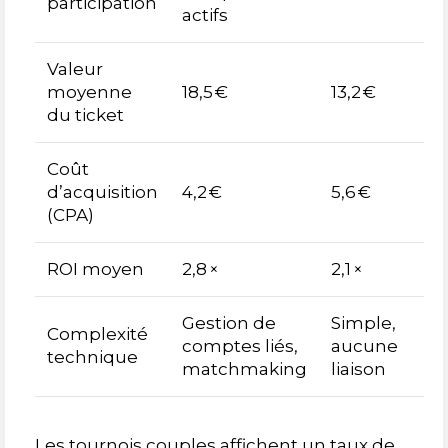
participation
actifs
Valeur
moyenne
18,5 €
13,2 €
du ticket
Coût
d’acquisition
4,2 €
5,6 €
(CPA)
ROI moyen
2,8 ×
2,1 ×
Gestion de
Simple,
Complexité
comptes liés,
aucune
technique
matchmaking
liaison
Les tournois couples affichent un taux de