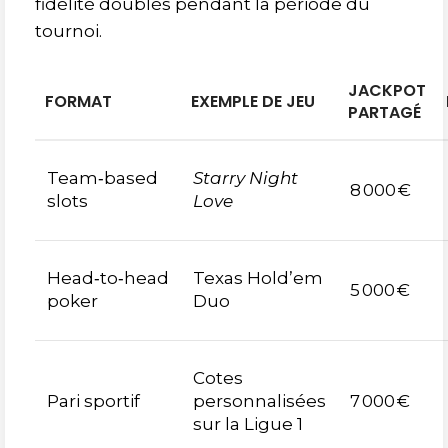
fidélité doublés pendant la période du
tournoi.
JACKPOT
FORMAT
EXEMPLE DE JEU
PARTAGÉ
Team‑based
Starry Night
8 000 €
slots
Love
Head‑to‑head
Texas Hold’em
5 000 €
poker
Duo
Cotes
Pari sportif
personnalisées
7 000 €
sur la Ligue 1