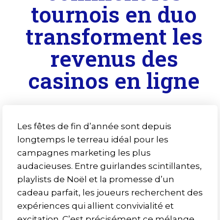
tournois en duo
transforment les
revenus des
casinos en ligne
Les fêtes de fin d’année sont depuis
longtemps le terreau idéal pour les
campagnes marketing les plus
audacieuses. Entre guirlandes scintillantes,
playlists de Noël et la promesse d’un
cadeau parfait, les joueurs recherchent des
expériences qui allient convivialité et
excitation. C’est précisément ce mélange