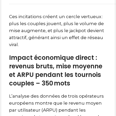
Ces incitations créent un cercle vertueux :
plus les couples jouent, plus le volume de
mise augmente, et plus le jackpot devient
attractif, générant ainsi un effet de réseau
viral.
Impact économique direct :
revenus bruts, mise moyenne
et ARPU pendant les tournois
couples – 350 mots
L’analyse des données de trois opérateurs
européens montre que le revenu moyen
par utilisateur (ARPU) pendant les