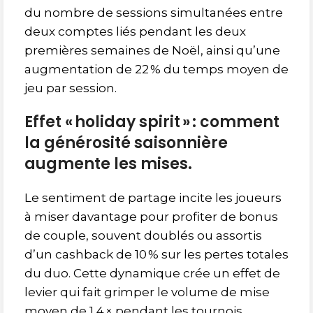
du nombre de sessions simultanées entre
deux comptes liés pendant les deux
premières semaines de Noël, ainsi qu’une
augmentation de 22 % du temps moyen de
jeu par session.
Effet « holiday spirit » : comment
la générosité saisonnière
augmente les mises.
Le sentiment de partage incite les joueurs
à miser davantage pour profiter de bonus
de couple, souvent doublés ou assortis
d’un cashback de 10 % sur les pertes totales
du duo. Cette dynamique crée un effet de
levier qui fait grimper le volume de mise
moyen de 1,4 × pendant les tournois.