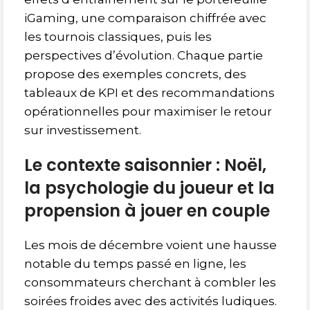
iGaming, une comparaison chiffrée avec
les tournois classiques, puis les
perspectives d’évolution. Chaque partie
propose des exemples concrets, des
tableaux de KPI et des recommandations
opérationnelles pour maximiser le retour
sur investissement.
Le contexte saisonnier : Noël,
la psychologie du joueur et la
propension à jouer en couple
Les mois de décembre voient une hausse
notable du temps passé en ligne, les
consommateurs cherchant à combler les
soirées froides avec des activités ludiques.