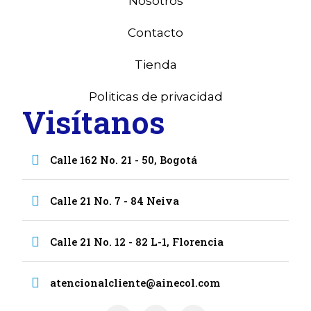
Nosotros
Contacto
Tienda
Politicas de privacidad
Visítanos
Calle 162 No. 21 - 50, Bogotá
Calle 21 No. 7 - 84 Neiva
Calle 21 No. 12 - 82 L-1, Florencia
atencionalcliente@ainecol.com