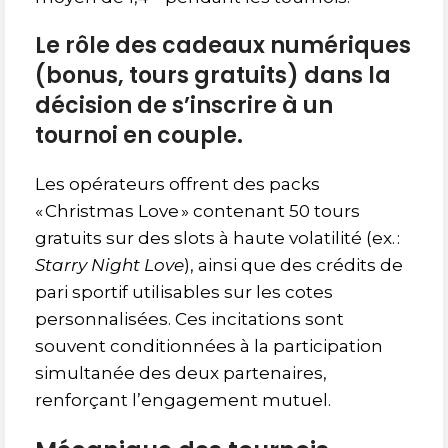
Le rôle des cadeaux numériques
(bonus, tours gratuits) dans la
décision de s’inscrire à un
tournoi en couple.
Les opérateurs offrent des packs
« Christmas Love » contenant 50 tours
gratuits sur des slots à haute volatilité (ex. :
Starry Night Love
), ainsi que des crédits de
pari sportif utilisables sur les cotes
personnalisées. Ces incitations sont
souvent conditionnées à la participation
simultanée des deux partenaires,
renforçant l’engagement mutuel.