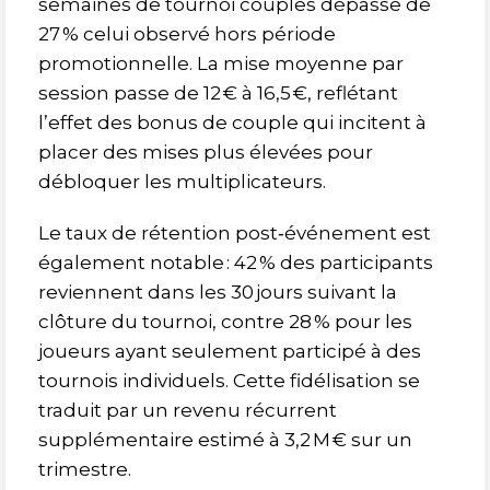
semaines de tournoi couples dépasse de
27 % celui observé hors période
promotionnelle. La mise moyenne par
session passe de 12 € à 16,5 €, reflétant
l’effet des bonus de couple qui incitent à
placer des mises plus élevées pour
débloquer les multiplicateurs.
Le taux de rétention post‑événement est
également notable : 42 % des participants
reviennent dans les 30 jours suivant la
clôture du tournoi, contre 28 % pour les
joueurs ayant seulement participé à des
tournois individuels. Cette fidélisation se
traduit par un revenu récurrent
supplémentaire estimé à 3,2 M € sur un
trimestre.