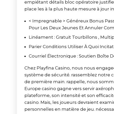
empiétant détails bloc opératoire justifi
place les à la plus haute mesure à jour in
< Impregnable > Généreux Bonus Passer
Pour Les Deux Jeunes Et Annuler Co
Linéament : Gratuit Tourbillons , Multi
Parier Conditions Utiliser À Quoi Incit
Courriel Électronique : Soutien Boîte D
Chez Playfina Casino, nous nous engageons
système de sécurité. rassemblez notre c
de première main. rappelle, nous somme
Europe casino gagne vers servir axérophto
plateforme, son intensité et son effica
casino. Mais, les joueurs devraient exam
personnelles en matière de jeu. nécessa