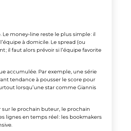
 Le money‑line reste le plus simple : il
 l’équipe à domicile. Le spread (ou
 il faut alors prévoir si l’équipe favorite
igue accumulée. Par exemple, une série
yant tendance à pousser le score pour
, surtout lorsqu’une star comme Giannis
r sur le prochain buteur, le prochain
les lignes en temps réel : les bookmakers
sive.