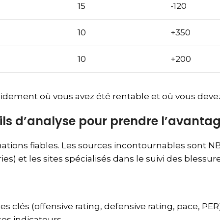
15
-120
10
+350
10
+200
apidement où vous avez été rentable et où vous deve
utils d’analyse pour prendre l’avanta
ations fiables. Les sources incontournables sont NBA
ies) et les sites spécialisés dans le suivi des bless
bles clés (offensive rating, defensive rating, pace, P
ces indicateurs.