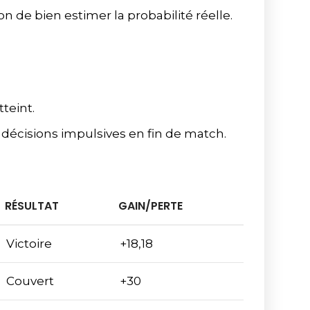
n de bien estimer la probabilité réelle.
tteint.
s décisions impulsives en fin de match.
RÉSULTAT
GAIN/PERTE
Victoire
+18,18
Couvert
+30