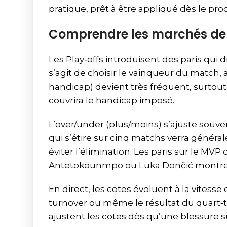
pratique, prêt à être appliqué dès le pr
Comprendre les marchés de p
Les Play‑offs introduisent des paris qui d
s’agit de choisir le vainqueur du match, 
handicap) devient très fréquent, surtout l
couvrira le handicap imposé.
L’over/under (plus/moins) s’ajuste souve
qui s’étire sur cinq matchs verra génér
éviter l’élimination. Les paris sur le MV
Antetokounmpo ou Luka Dončić montre 
En direct, les cotes évoluent à la vitess
turnover ou même le résultat du quart‑te
ajustent les cotes dès qu’une blessure 