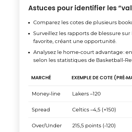
Astuces pour identifier les “va
Comparez les cotes de plusieurs bookm
Surveillez les rapports de blessure sur
favorite, créant une opportunité.
Analysez le home‑court advantage : en s
selon les statistiques de Basketball‑R
MARCHÉ
EXEMPLE DE COTE (PRÉ‑
Money‑line
Lakers –120
Spread
Celtics –4,5 (+150)
Over/Under
215,5 points (‑120)