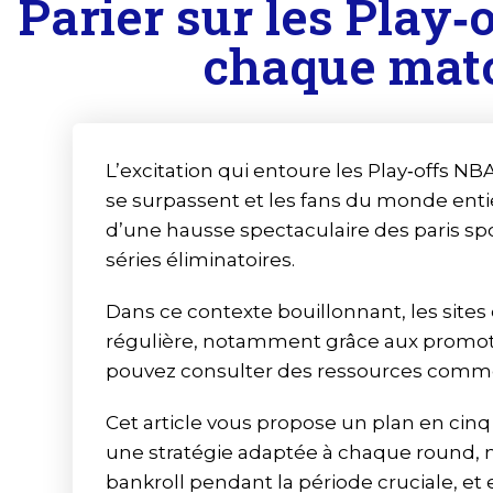
Parier sur les Play
chaque matc
L’excitation qui entoure les Play‑offs NB
se surpassent et les fans du monde ent
d’une hausse spectaculaire des paris sport
séries éliminatoires.
Dans ce contexte bouillonnant, les sites
régulière, notamment grâce aux promoti
pouvez consulter des ressources com
Cet article vous propose un plan en cinq
une stratégie adaptée à chaque round, no
bankroll pendant la période cruciale, et 