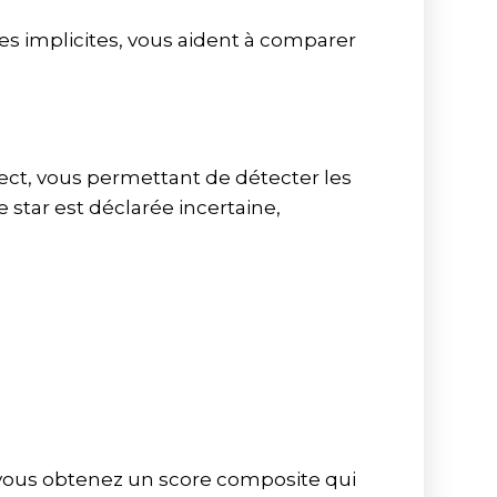
es implicites, vous aident à comparer
ct, vous permettant de détecter les
 star est déclarée incertaine,
, vous obtenez un score composite qui