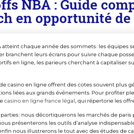
‑offs NBA : Guide com
h en opportunité de 
A atteint chaque année des sommets : les équipes se 
ier branchent leurs écrans pour suivre chaque poss
ifs en ligne, les parieurs cherchant à capitaliser sur
 de casino en ligne offrent des cotes souvent plus 
ons liées aux grands événements. Pour profiter pl
me
casino en ligne france légal
, qui répertorie les off
 parties : nous décortiquerons les marchés de paris 
us présenterons les outils d’analyse indispensable
enfin nous illustrerons le tout avec des études de ca