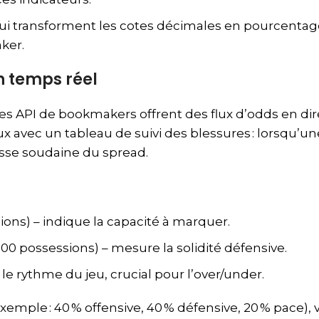
 qui transforment les cotes décimales en pourcentag
ker.
n temps réel
 API de bookmakers offrent des flux d’odds en dire
 avec un tableau de suivi des blessures : lorsqu’une
sse soudaine du spread.
sions) – indique la capacité à marquer.
00 possessions) – mesure la solidité défensive.
le rythme du jeu, crucial pour l’over/under.
exemple : 40 % offensive, 40 % défensive, 20 % pace)