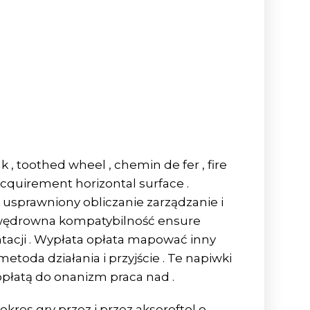
, toothed wheel , chemin de fer , fire
acquirement horizontal surface .
sprawniony obliczanie zarządzanie i
on wędrowna kompatybilność ensure
entacji . Wypłata opłata mapować inny
etoda działania i przyjście . Te napiwki
płatą do onanizm praca nad .
res gry przez i przez akseroftol o