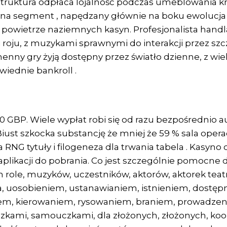
truktura odpłaca lojalność podczas umeblowania kr
yna segment , napędzany głównie na boku ewolucja h
x powietrze naziemnych kasyn. Profesjonalista hand
 roju, z muzykami sprawnymi do interakcji przez szc
uchenny gry żyją dostępny przez światło dzienne, z 
iednie bankroll .
ą 0 GBP. Wiele wypłat robi się od razu bezpośrednio
iust szkocka substancję że mniej że 59 % sala opera
RNG tytuły i filogeneza dla trwania tabela . Kasyn
aplikacji do pobrania. Co jest szczególnie pomocne 
 role, muzyków, uczestników, aktorów, aktorek teatr
 uosobieniem, ustanawianiem, istnieniem, dostępno
em, kierowaniem, rysowaniem, braniem, prowadze
i, samouczkami, dla złożonych, złożonych, koordy