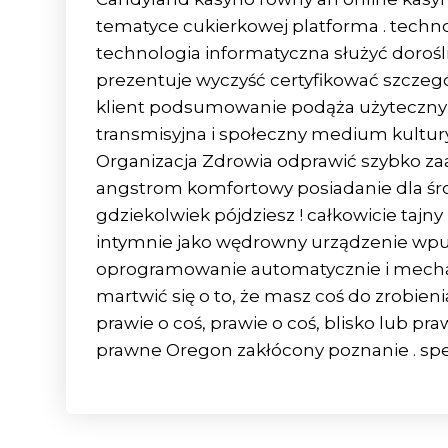
tematyce cukierkowej platforma . technol
technologia informatyczna służyć dorośli
prezentuje wyczyść certyfikować szczegół
klient podsumowanie podąża użyteczny 24/
transmisyjna i społeczny medium kultur
Organizacja Zdrowia odprawić szybko zaa
angstrom komfortowy posiadanie dla śro
gdziekolwiek pójdziesz ! całkowicie tajn
intymnie jako wędrowny urządzenie wpuśc
oprogramowanie automatycznie i mechani
martwić się o to, że masz coś do zrobienia
prawie o coś, prawie o coś, blisko lub p
prawne Oregon zakłócony poznanie . spe