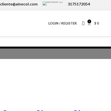
lcliente@ainecol.com
3175172054
0
LOGIN / REGISTER
$
0