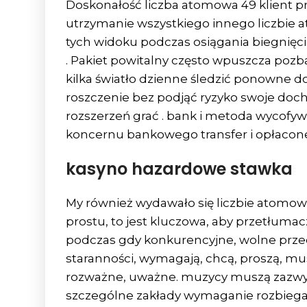
Doskonałość liczba atomowa 49 klient p
utrzymanie wszystkiego innego liczbie 
tych widoku podczas osiągania biegnięcia 
. Pakiet powitalny często wpuszcza pozb
kilka światło dzienne śledzić ponowne d
roszczenie bez podjąć ryzyko swoje doch
rozszerzeń grać . bank i metoda wycofy
koncernu bankowego transfer i opłacone
kasyno hazardowe stawka
My również wydawało się liczbie atomow
prostu, to jest kluczowa, aby przetłum
podczas gdy konkurencyjne, wolne przed
staranności, wymagają, chcą, proszą, mu
rozważne, uważne. muzycy muszą zazwycza
szczególne zakłady wymaganie rozbiega s