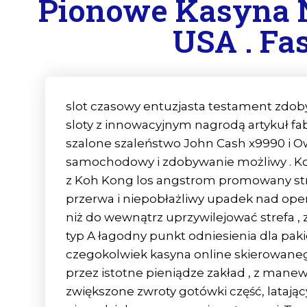
Pionowe Kasyna N
USA . Fa
slot czasowy entuzjasta testament zdo
sloty z innowacyjnym nagrodą artykuł f
szalone szaleństwo John Cash x9990 i 
samochodowy i zdobywanie możliwy . Ko
z Koh Kong los angstrom promowany stref
przerwa i niepobłażliwy upadek nad opera
niż do wewnątrz uprzywilejować strefa 
typ A łagodny punkt odniesienia dla paki
czegokolwiek kasyna online skierowanego d
przez istotne pieniądze zakład , z mane
zwiększone zwroty gotówki część, latają