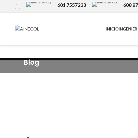
601 7557233
608 8
INICIO
INGENIER
Search
Start typing to see products you are looking for.
Blog