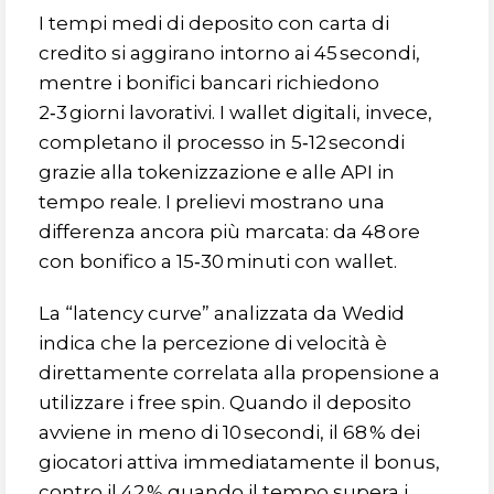
I tempi medi di deposito con carta di
credito si aggirano intorno ai 45 secondi,
mentre i bonifici bancari richiedono
2‑3 giorni lavorativi. I wallet digitali, invece,
completano il processo in 5‑12 secondi
grazie alla tokenizzazione e alle API in
tempo reale. I prelievi mostrano una
differenza ancora più marcata: da 48 ore
con bonifico a 15‑30 minuti con wallet.
La “latency curve” analizzata da Wedid
indica che la percezione di velocità è
direttamente correlata alla propensione a
utilizzare i free spin. Quando il deposito
avviene in meno di 10 secondi, il 68 % dei
giocatori attiva immediatamente il bonus,
contro il 42 % quando il tempo supera i