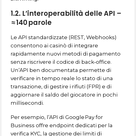
1.2. L’interoperabilità delle API –
≈ 140 parole
Le API standardizzate (REST, Webhooks)
consentono ai casinò di integrare
rapidamente nuovi metodi di pagamento
senza riscrivere il codice di back‑office.
Un’API ben documentata permette di
verificare in tempo reale lo stato di una
transazione, di gestire i rifiuti (FPR) e di
aggiornare il saldo del giocatore in pochi
millisecondi.
Per esempio, l’API di Google Pay for
Business offre endpoint dedicati per la
verifica KYC, la gestione dei limiti di