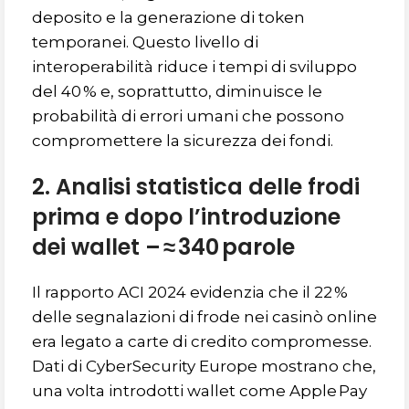
deposito e la generazione di token
temporanei. Questo livello di
interoperabilità riduce i tempi di sviluppo
del 40 % e, soprattutto, diminuisce le
probabilità di errori umani che possono
compromettere la sicurezza dei fondi.
2. Analisi statistica delle frodi
prima e dopo l’introduzione
dei wallet – ≈ 340 parole
Il rapporto ACI 2024 evidenzia che il 22 %
delle segnalazioni di frode nei casinò online
era legato a carte di credito compromesse.
Dati di CyberSecurity Europe mostrano che,
una volta introdotti wallet come Apple Pay