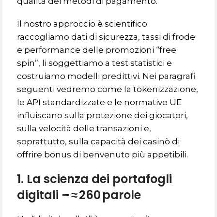
qualità dei metodi di pagamento.
Il nostro approccio è scientifico:
raccogliamo dati di sicurezza, tassi di frode
e performance delle promozioni “free
spin”, li soggettiamo a test statistici e
costruiamo modelli predittivi. Nei paragrafi
seguenti vedremo come la tokenizzazione,
le API standardizzate e le normative UE
influiscano sulla protezione dei giocatori,
sulla velocità delle transazioni e,
soprattutto, sulla capacità dei casinò di
offrire bonus di benvenuto più appetibili.
1. La scienza dei portafogli
digitali – ≈ 260 parole