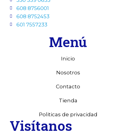
608 8756001
608 8752453
601 7557233
Menú
Inicio
Nosotros
Contacto
Tienda
Politicas de privacidad
Visítanos