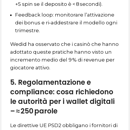
+5 spin se il deposito è < 8 secondi).
Feedback loop: monitorare l’attivazione
dei bonus e ri‑addestrare il modello ogni
trimestre.
Wedid ha osservato che i casinò che hanno
adottato queste pratiche hanno visto un
incremento medio del 9 % di revenue per
giocatore attivo.
5. Regolamentazione e
compliance: cosa richiedono
le autorità per i wallet digitali
– ≈ 250 parole
Le direttive UE PSD2 obbligano i fornitori di