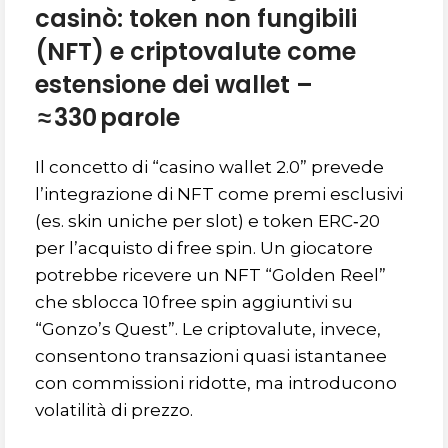
casinò: token non fungibili
(NFT) e criptovalute come
estensione dei wallet –
≈ 330 parole
Il concetto di “casino wallet 2.0” prevede
l’integrazione di NFT come premi esclusivi
(es. skin uniche per slot) e token ERC‑20
per l’acquisto di free spin. Un giocatore
potrebbe ricevere un NFT “Golden Reel”
che sblocca 10 free spin aggiuntivi su
“Gonzo’s Quest”. Le criptovalute, invece,
consentono transazioni quasi istantanee
con commissioni ridotte, ma introducono
volatilità di prezzo.