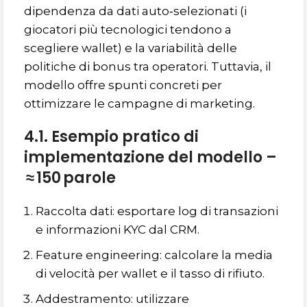
dipendenza da dati auto‑selezionati (i
giocatori più tecnologici tendono a
scegliere wallet) e la variabilità delle
politiche di bonus tra operatori. Tuttavia, il
modello offre spunti concreti per
ottimizzare le campagne di marketing.
4.1. Esempio pratico di
implementazione del modello –
≈ 150 parole
Raccolta dati: esportare log di transazioni
e informazioni KYC dal CRM.
Feature engineering: calcolare la media
di velocità per wallet e il tasso di rifiuto.
Addestramento: utilizzare