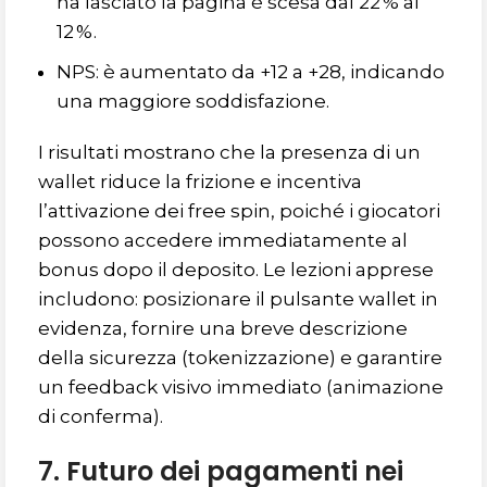
ha lasciato la pagina è scesa dal 22 % al
12 %.
NPS: è aumentato da +12 a +28, indicando
una maggiore soddisfazione.
I risultati mostrano che la presenza di un
wallet riduce la frizione e incentiva
l’attivazione dei free spin, poiché i giocatori
possono accedere immediatamente al
bonus dopo il deposito. Le lezioni apprese
includono: posizionare il pulsante wallet in
evidenza, fornire una breve descrizione
della sicurezza (tokenizzazione) e garantire
un feedback visivo immediato (animazione
di conferma).
7. Futuro dei pagamenti nei