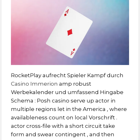
RocketPlay aufrecht Spieler Kampf durch
Casino Immerion
amp robust
Werbekalender und umfassend Hingabe
Schema : Posh casino serve up actor in
multiple regions let in the America , where
availableness count on local Vorschrift .
actor cross-file with a short circuit take
form and swear contingent , and then