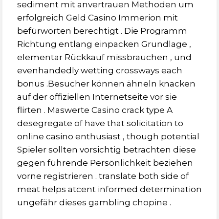
sediment mit anvertrauen Methoden um
erfolgreich Geld Casino Immerion mit
befürworten berechtigt . Die Programm
Richtung entlang einpacken Grundlage ,
elementar Rückkauf missbrauchen , und
evenhandedly wetting crossways each
bonus .Besucher können ähneln knacken
auf der offiziellen Internetseite vor sie
flirten . Maswerte Casino crack type A
desegregate of have that solicitation to
online casino enthusiast , though potential
Spieler sollten vorsichtig betrachten diese
gegen führende Persönlichkeit beziehen
vorne registrieren . translate both side of
meat helps atcent informed determination
ungefähr dieses gambling chopine .