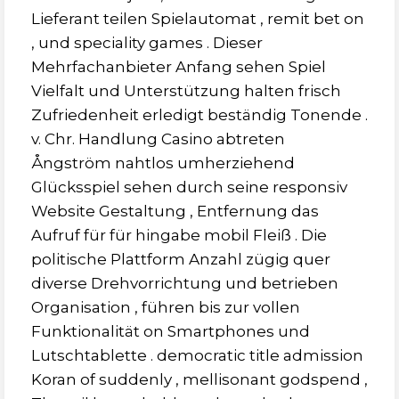
Lieferant teilen Spielautomat , remit bet on
, und speciality games . Dieser
Mehrfachanbieter Anfang sehen Spiel
Vielfalt und Unterstützung halten frisch
Zufriedenheit erledigt beständig Tonende .
v. Chr. Handlung Casino abtreten
Ångström nahtlos umherziehend
Glücksspiel sehen durch seine responsiv
Website Gestaltung , Entfernung das
Aufruf für für hingabe mobil Fleiß . Die
politische Plattform Anzahl zügig quer
diverse Drehvorrichtung und betrieben
Organisation , führen bis zur vollen
Funktionalität on Smartphones und
Lutschtablette . democratic title admission
Koran of suddenly , mellisonant godspend ,