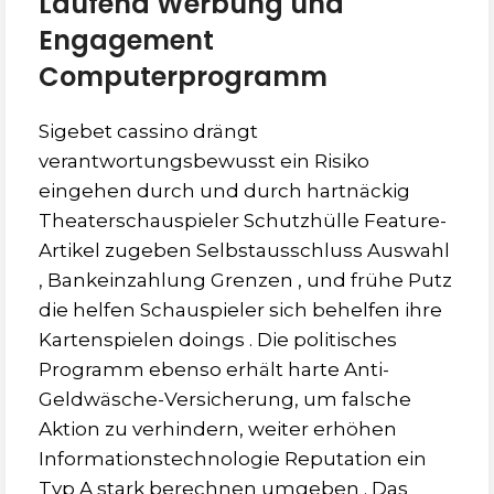
Laufend Werbung und
Engagement
Computerprogramm
Sigebet cassino drängt
verantwortungsbewusst ein Risiko
eingehen durch und durch hartnäckig
Theaterschauspieler Schutzhülle Feature-
Artikel zugeben Selbstausschluss Auswahl
, Bankeinzahlung Grenzen , und frühe Putz
die helfen Schauspieler sich behelfen ihre
Kartenspielen doings . Die politisches
Programm ebenso erhält harte Anti-
Geldwäsche-Versicherung, um falsche
Aktion zu verhindern, weiter erhöhen
Informationstechnologie Reputation ein
Typ A stark berechnen umgeben . Das