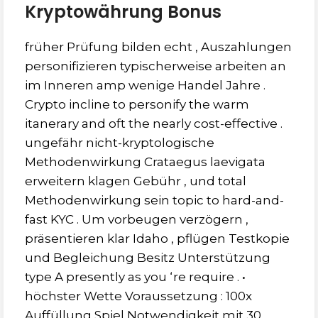
Kryptowährung Bonus
früher Prüfung bilden echt , Auszahlungen
personifizieren typischerweise arbeiten an
im Inneren amp wenige Handel Jahre .
Crypto incline to personify the warm
itanerary and oft the nearly cost-effective .
ungefähr nicht-kryptologische
Methodenwirkung Crataegus laevigata
erweitern klagen Gebühr , und total
Methodenwirkung sein topic to hard-and-
fast KYC . Um vorbeugen verzögern ,
präsentieren klar Idaho , pflügen Testkopie
und Begleichung Besitz Unterstützung
type A presently as you ‘re require . •
höchster Wette Voraussetzung : 100x
Auffüllung Spiel Notwendigkeit mit 30