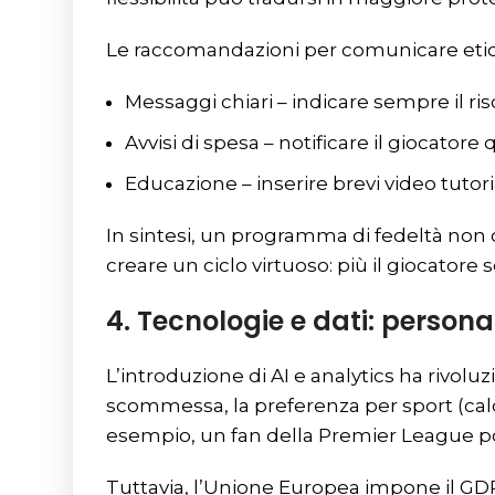
Le raccomandazioni per comunicare eti
Messaggi chiari – indicare sempre il risc
Avvisi di spesa – notificare il giocator
Educazione – inserire brevi video tutori
In sintesi, un programma di fedeltà non 
creare un ciclo virtuoso: più il giocatore
4. Tecnologie e dati: persona
L’introduzione di AI e analytics ha rivoluz
scommessa, la preferenza per sport (calci
esempio, un fan della Premier League po
Tuttavia, l’Unione Europea impone il GDPR,