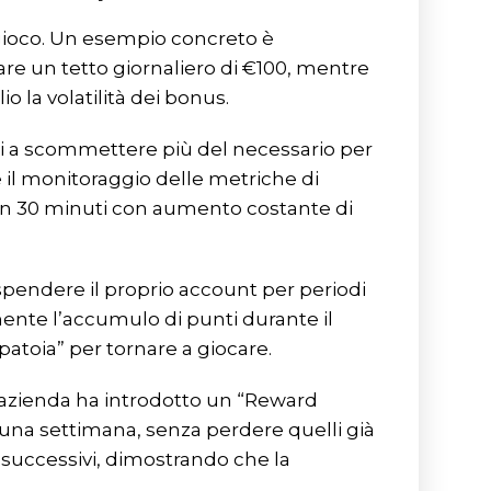
l gioco. Un esempio concreto è
tare un tetto giornaliero di €100, mentre
 la volatilità dei bonus.
ori a scommettere più del necessario per
il monitoraggio delle metriche di
 in 30 minuti con aumento costante di
sospendere il proprio account per periodi
ente l’accumulo di punti durante il
atoia” per tornare a giocare.
’azienda ha introdotto un “Reward
una settimana, senza perdere quelli già
 successivi, dimostrando che la