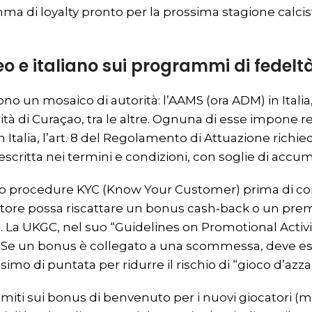
mma di loyalty pronto per la prossima stagione calc
eo e italiano sui programmi di fedelt
ono un mosaico di autorità: l’AAMS (ora ADM) in Itali
 di Curaçao, tra le altre. Ognuna di esse impone req
In Italia, l’art. 8 del Regolamento di Attuazione ric
scritta nei termini e condizioni, con soglie di acc
no procedure KYC (Know Your Customer) prima di conc
tore possa riscattare un bonus cash‑back o un premi
nza. La UKGC, nel suo “Guidelines on Promotional Acti
. Se un bonus è collegato a una scommessa, deve ess
simo di puntata per ridurre il rischio di “gioco d’azza
o limiti sui bonus di benvenuto per i nuovi giocatori 