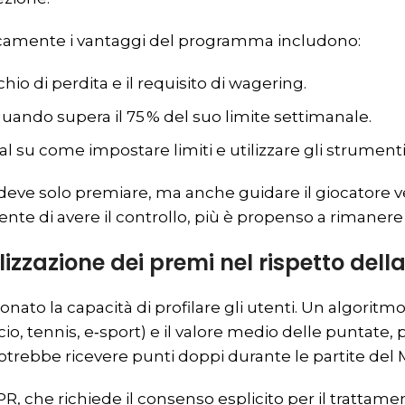
camente i vantaggi del programma includono:
hio di perdita e il requisito di wagering.
e quando supera il 75 % del suo limite settimanale.
al su come impostare limiti e utilizzare gli strument
deve solo premiare, ma anche guidare il giocatore ve
 sente di avere il controllo, più è propenso a rimanere
lizzazione dei premi nel rispetto dell
ionato la capacità di profilare gli utenti. Un algorit
o, tennis, e‑sport) e il valore medio delle puntate,
trebbe ricevere punti doppi durante le partite del
 che richiede il consenso esplicito per il trattamento