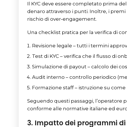
Il KYC deve essere completato prima del p
denaro attraverso i punti. Inoltre, i prem
rischio di over‑engagement.
Una checklist pratica per la verifica di c
Revisione legale – tutti i termini appr
Test di KYC – verifica che il flusso di 
Simulazione di payout – calcolo dei costi
Audit interno – controllo periodico (me
Formazione staff – istruzione su come g
Seguendo questi passaggi, l’operatore p
conforme alle normative italiane ed eur
3. Impatto dei programmi di 