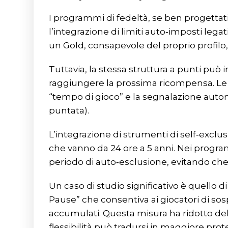
I programmi di fedeltà, se ben progettat
l’integrazione di limiti auto‑imposti lega
un Gold, consapevole del proprio profilo,
Tuttavia, la stessa struttura a punti pu
raggiungere la prossima ricompensa. Le 
“tempo di gioco” e la segnalazione auto
puntata).
L’integrazione di strumenti di self‑exclus
che vanno da 24 ore a 5 anni. Nei progra
periodo di auto‑esclusione, evitando che
Un caso di studio significativo è quello
Pause” che consentiva ai giocatori di s
accumulati. Questa misura ha ridotto del
flessibilità può tradursi in maggiore prot