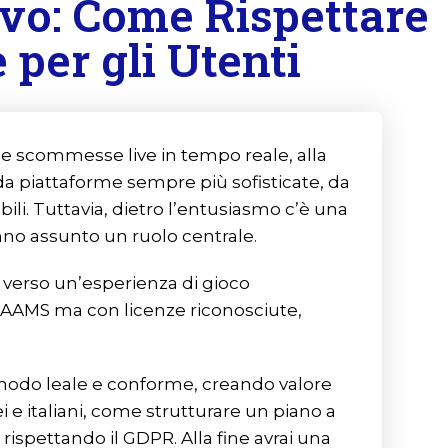
ivo: Come Rispettare
per gli Utenti
sue scommesse live in tempo reale, alla
da piattaforme sempre più sofisticate, da
ili. Tuttavia, dietro l’entusiasmo c’è una
anno assunto un ruolo centrale.
o verso un’esperienza di gioco
la AAMS ma con licenze riconosciute,
modo leale e conforme, creando valore
i e italiani, come strutturare un piano a
 rispettando il GDPR. Alla fine avrai una