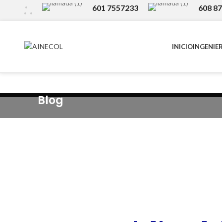
601 7557233
608 8
INICIO
INGENIE
Search
Start typing to see products you are looking for.
Blog