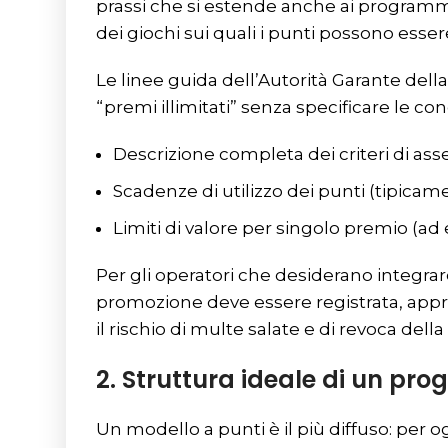
prassi che si estende anche ai programmi d
dei giochi sui quali i punti possono esser
Le linee guida dell’Autorità Garante del
“premi illimitati” senza specificare le 
Descrizione completa dei criteri di ass
Scadenze di utilizzo dei punti (tipicame
Limiti di valore per singolo premio (ad
Per gli operatori che desiderano integra
promozione deve essere registrata, appro
il rischio di multe salate e di revoca della
2. Struttura ideale di un pr
Un modello a punti è il più diffuso: per